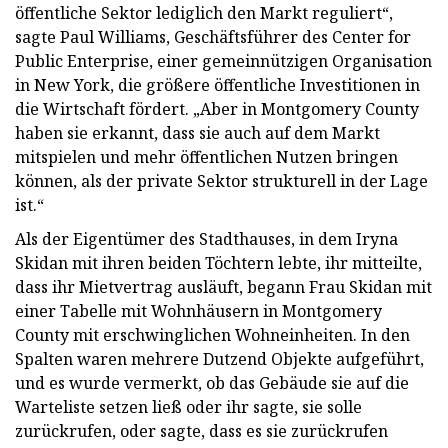
öffentliche Sektor lediglich den Markt reguliert“,
sagte Paul Williams, Geschäftsführer des Center for
Public Enterprise, einer gemeinnützigen Organisation
in New York, die größere öffentliche Investitionen in
die Wirtschaft fördert. „Aber in Montgomery County
haben sie erkannt, dass sie auch auf dem Markt
mitspielen und mehr öffentlichen Nutzen bringen
können, als der private Sektor strukturell in der Lage
ist.“
Als der Eigentümer des Stadthauses, in dem Iryna
Skidan mit ihren beiden Töchtern lebte, ihr mitteilte,
dass ihr Mietvertrag ausläuft, begann Frau Skidan mit
einer Tabelle mit Wohnhäusern in Montgomery
County mit erschwinglichen Wohneinheiten. In den
Spalten waren mehrere Dutzend Objekte aufgeführt,
und es wurde vermerkt, ob das Gebäude sie auf die
Warteliste setzen ließ oder ihr sagte, sie solle
zurückrufen, oder sagte, dass es sie zurückrufen