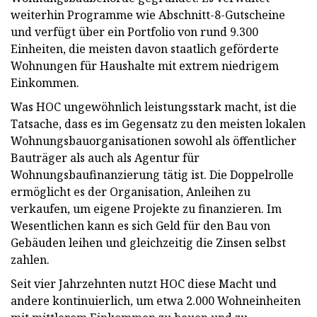
weiterhin Programme wie Abschnitt-8-Gutscheine
und verfügt über ein Portfolio von rund 9.300
Einheiten, die meisten davon staatlich geförderte
Wohnungen für Haushalte mit extrem niedrigem
Einkommen.
Was HOC ungewöhnlich leistungsstark macht, ist die
Tatsache, dass es im Gegensatz zu den meisten lokalen
Wohnungsbauorganisationen sowohl als öffentlicher
Bauträger als auch als Agentur für
Wohnungsbaufinanzierung tätig ist. Die Doppelrolle
ermöglicht es der Organisation, Anleihen zu
verkaufen, um eigene Projekte zu finanzieren. Im
Wesentlichen kann es sich Geld für den Bau von
Gebäuden leihen und gleichzeitig die Zinsen selbst
zahlen.
Seit vier Jahrzehnten nutzt HOC diese Macht und
andere kontinuierlich, um etwa 2.000 Wohneinheiten