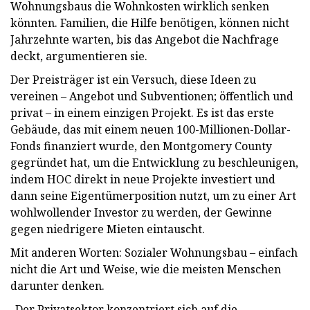
Wohnungsbaus die Wohnkosten wirklich senken
könnten. Familien, die Hilfe benötigen, können nicht
Jahrzehnte warten, bis das Angebot die Nachfrage
deckt, argumentieren sie.
Der Preisträger ist ein Versuch, diese Ideen zu
vereinen – Angebot und Subventionen; öffentlich und
privat – in einem einzigen Projekt. Es ist das erste
Gebäude, das mit einem neuen 100-Millionen-Dollar-
Fonds finanziert wurde, den Montgomery County
gegründet hat, um die Entwicklung zu beschleunigen,
indem HOC direkt in neue Projekte investiert und
dann seine Eigentümerposition nutzt, um zu einer Art
wohlwollender Investor zu werden, der Gewinne
gegen niedrigere Mieten eintauscht.
Mit anderen Worten: Sozialer Wohnungsbau – einfach
nicht die Art und Weise, wie die meisten Menschen
darunter denken.
„Der Privatsektor konzentriert sich auf die