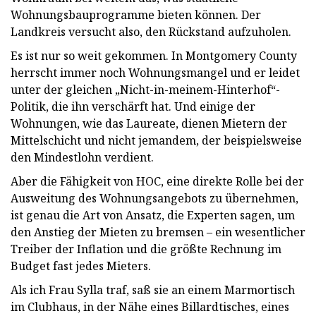
Wohnungsbauprogramme bieten können. Der
Landkreis versucht also, den Rückstand aufzuholen.
Es ist nur so weit gekommen. In Montgomery County
herrscht immer noch Wohnungsmangel und er leidet
unter der gleichen „Nicht-in-meinem-Hinterhof“-
Politik, die ihn verschärft hat. Und einige der
Wohnungen, wie das Laureate, dienen Mietern der
Mittelschicht und nicht jemandem, der beispielsweise
den Mindestlohn verdient.
Aber die Fähigkeit von HOC, eine direkte Rolle bei der
Ausweitung des Wohnungsangebots zu übernehmen,
ist genau die Art von Ansatz, die Experten sagen, um
den Anstieg der Mieten zu bremsen – ein wesentlicher
Treiber der Inflation und die größte Rechnung im
Budget fast jedes Mieters.
Als ich Frau Sylla traf, saß sie an einem Marmortisch
im Clubhaus, in der Nähe eines Billardtisches, eines