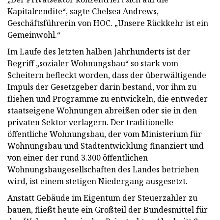
Kapitalrendite“, sagte Chelsea Andrews,
Geschäftsführerin von HOC. „Unsere Rückkehr ist ein
Gemeinwohl.“
Im Laufe des letzten halben Jahrhunderts ist der
Begriff „sozialer Wohnungsbau“ so stark vom
Scheitern befleckt worden, dass der überwältigende
Impuls der Gesetzgeber darin bestand, vor ihm zu
fliehen und Programme zu entwickeln, die entweder
staatseigene Wohnungen abreißen oder sie in den
privaten Sektor verlagern. Der traditionelle
öffentliche Wohnungsbau, der vom Ministerium für
Wohnungsbau und Stadtentwicklung finanziert und
von einer der rund 3.300 öffentlichen
Wohnungsbaugesellschaften des Landes betrieben
wird, ist einem stetigen Niedergang ausgesetzt.
Anstatt Gebäude im Eigentum der Steuerzahler zu
bauen, fließt heute ein Großteil der Bundesmittel für