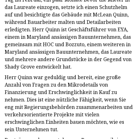
das Laureate einzogen, setzte ich einen Schutzhelm
auf und besichtigte das Gebäude mit McLean Quinn,
während Bauarbeiter malten und Detailarbeiten
erledigten. Herr Quinn ist Geschäftsführer von EYA,
einem in Maryland ansässigen Bauunternehmen, das
gemeinsam mit HOC und Bozzuto, einem weiteren in
Maryland ansässigen Bauunternehmen, das Laureate
und mehrere andere Grundstücke in der Gegend von
Shady Grove entwickelt hat.
Herr Quinn war geduldig und bereit, eine große
Anzahl von Fragen zu den Mikrodetails von
Finanzierung und Erschwinglichkeit in Kauf zu
nehmen. Dies ist eine nützliche Fähigkeit, wenn Sie
eng mit Regierungsbehörden zusammenarbeiten und
verkehrsorientierte Projekte mit vielen
erschwinglichen Einheiten bauen möchten, wie es
sein Unternehmen tut.