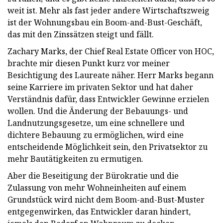
weit ist. Mehr als fast jeder andere Wirtschaftszweig
ist der Wohnungsbau ein Boom-and-Bust-Geschäft,
das mit den Zinssätzen steigt und fällt.
Zachary Marks, der Chief Real Estate Officer von HOC,
brachte mir diesen Punkt kurz vor meiner
Besichtigung des Laureate näher. Herr Marks begann
seine Karriere im privaten Sektor und hat daher
Verständnis dafür, dass Entwickler Gewinne erzielen
wollen. Und die Änderung der Bebauungs- und
Landnutzungsgesetze, um eine schnellere und
dichtere Bebauung zu ermöglichen, wird eine
entscheidende Möglichkeit sein, den Privatsektor zu
mehr Bautätigkeiten zu ermutigen.
Aber die Beseitigung der Bürokratie und die
Zulassung von mehr Wohneinheiten auf einem
Grundstück wird nicht dem Boom-and-Bust-Muster
entgegenwirken, das Entwickler daran hindert,