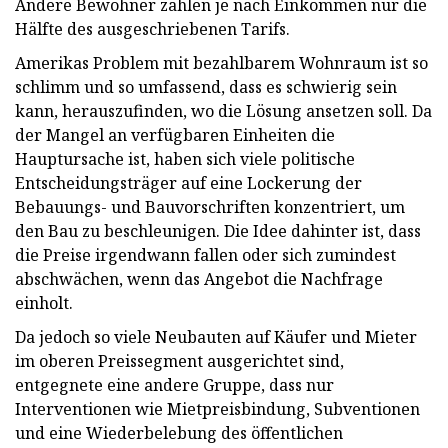
Andere Bewohner zahlen je nach Einkommen nur die
Hälfte des ausgeschriebenen Tarifs.
Amerikas Problem mit bezahlbarem Wohnraum ist so
schlimm und so umfassend, dass es schwierig sein
kann, herauszufinden, wo die Lösung ansetzen soll. Da
der Mangel an verfügbaren Einheiten die
Hauptursache ist, haben sich viele politische
Entscheidungsträger auf eine Lockerung der
Bebauungs- und Bauvorschriften konzentriert, um
den Bau zu beschleunigen. Die Idee dahinter ist, dass
die Preise irgendwann fallen oder sich zumindest
abschwächen, wenn das Angebot die Nachfrage
einholt.
Da jedoch so viele Neubauten auf Käufer und Mieter
im oberen Preissegment ausgerichtet sind,
entgegnete eine andere Gruppe, dass nur
Interventionen wie Mietpreisbindung, Subventionen
und eine Wiederbelebung des öffentlichen