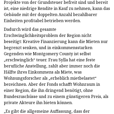
Projekte von der Grundsteuer befreit sind und bereit
ist, eine niedrige Rendite in Kauf zu nehmen, kann das
Gebäude mit der doppelten Anzahl bezahlbarer
Einheiten profitabel betrieben werden.
Dadurch wird das gesamte
Erschwinglichkeitsproblem der Region nicht
beseitigt: Kreative Finanzierung kann die Mieten nur
begrenzt senken, und in einkommensstarken
Gegenden wie Montgomery County ist selbst
„erschwinglich“ teuer. Frau Sylla hat eine feste
berufliche Anstellung, zahlt aber immer noch die
Hälfte ihres Einkommens als Miete, was
Wohnungsforscher als „erheblich mietbelastet“
bezeichnen. Aber der Fonds schafft Wohnraum in
einer Region, die ihn dringend benötigt, ohne
Bundeszuschüsse und zu einem günstigeren Preis, als
private Akteure ihn bieten können.
„Es gibt die allgemeine Auffassung, dass der