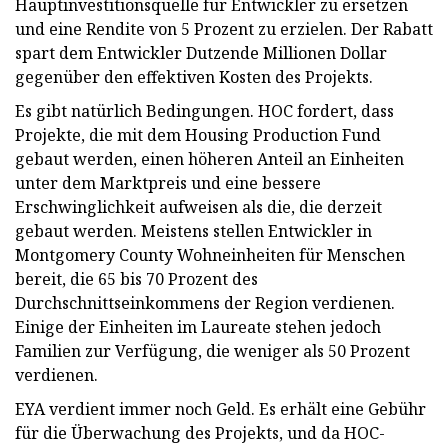
Hauptinvestitionsquelle für Entwickler zu ersetzen
und eine Rendite von 5 Prozent zu erzielen. Der Rabatt
spart dem Entwickler Dutzende Millionen Dollar
gegenüber den effektiven Kosten des Projekts.
Es gibt natürlich Bedingungen. HOC fordert, dass
Projekte, die mit dem Housing Production Fund
gebaut werden, einen höheren Anteil an Einheiten
unter dem Marktpreis und eine bessere
Erschwinglichkeit aufweisen als die, die derzeit
gebaut werden. Meistens stellen Entwickler in
Montgomery County Wohneinheiten für Menschen
bereit, die 65 bis 70 Prozent des
Durchschnittseinkommens der Region verdienen.
Einige der Einheiten im Laureate stehen jedoch
Familien zur Verfügung, die weniger als 50 Prozent
verdienen.
EYA verdient immer noch Geld. Es erhält eine Gebühr
für die Überwachung des Projekts, und da HOC-