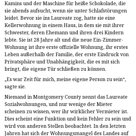
Kamins und der Maschine für heiße Schokolade, die
sie abends aufsucht, wenn sie unter Schlafstörungen
leidet. Bevor sie ins Laureate zog, hatte sie eine
Kellerwohnung in einem Haus, in dem sie mit ihrer
Schwester, deren Ehemann und ihren drei Kindern
lebte. Sie ist 28 Jahre alt und die neue Ein-Zimmer-
Wohnung ist ihre erste offizielle Wohnung, ihr erstes
Leben außerhalb der Familie, der erste Eindruck von
Privatsphäre und Unabhängigkeit, die es mit sich
bringt, die eigene Tür schließen zu können.
„Es war Zeit für mich, meine eigene Person zu sein“,
sagte sie.
Niemand in Montgomery County nennt das Laureate
Sozialwohnungen, und nur wenige der Mieter
scheinen zu wissen, wer ihr wirklicher Vermieter ist.
Dies scheint eine Funktion und kein Fehler zu sein und
wird von anderen Stellen beobachtet. In den letzten
Jahren hat sich der Wohnungsmangel des Landes auf