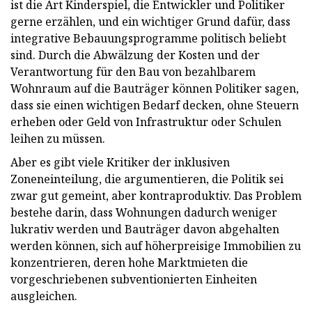
ist die Art Kinderspiel, die Entwickler und Politiker
gerne erzählen, und ein wichtiger Grund dafür, dass
integrative Bebauungsprogramme politisch beliebt
sind. Durch die Abwälzung der Kosten und der
Verantwortung für den Bau von bezahlbarem
Wohnraum auf die Bauträger können Politiker sagen,
dass sie einen wichtigen Bedarf decken, ohne Steuern
erheben oder Geld von Infrastruktur oder Schulen
leihen zu müssen.
Aber es gibt viele Kritiker der inklusiven
Zoneneinteilung, die argumentieren, die Politik sei
zwar gut gemeint, aber kontraproduktiv. Das Problem
bestehe darin, dass Wohnungen dadurch weniger
lukrativ werden und Bauträger davon abgehalten
werden können, sich auf höherpreisige Immobilien zu
konzentrieren, deren hohe Marktmieten die
vorgeschriebenen subventionierten Einheiten
ausgleichen.