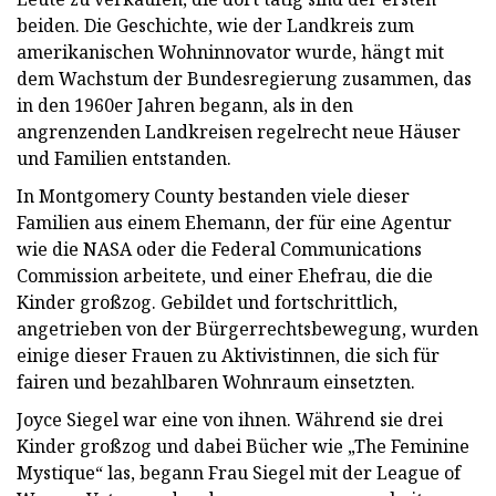
beiden. Die Geschichte, wie der Landkreis zum
amerikanischen Wohninnovator wurde, hängt mit
dem Wachstum der Bundesregierung zusammen, das
in den 1960er Jahren begann, als in den
angrenzenden Landkreisen regelrecht neue Häuser
und Familien entstanden.
In Montgomery County bestanden viele dieser
Familien aus einem Ehemann, der für eine Agentur
wie die NASA oder die Federal Communications
Commission arbeitete, und einer Ehefrau, die die
Kinder großzog. Gebildet und fortschrittlich,
angetrieben von der Bürgerrechtsbewegung, wurden
einige dieser Frauen zu Aktivistinnen, die sich für
fairen und bezahlbaren Wohnraum einsetzten.
Joyce Siegel war eine von ihnen. Während sie drei
Kinder großzog und dabei Bücher wie „The Feminine
Mystique“ las, begann Frau Siegel mit der League of