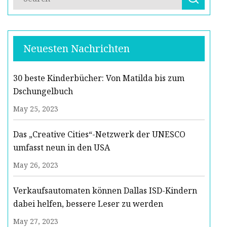
Neuesten Nachrichten
30 beste Kinderbücher: Von Matilda bis zum
Dschungelbuch
May 25, 2023
Das „Creative Cities“-Netzwerk der UNESCO
umfasst neun in den USA
May 26, 2023
Verkaufsautomaten können Dallas ISD-Kindern
dabei helfen, bessere Leser zu werden
May 27, 2023