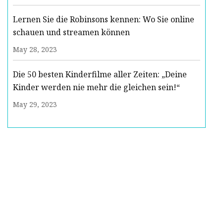
Lernen Sie die Robinsons kennen: Wo Sie online
schauen und streamen können
May 28, 2023
Die 50 besten Kinderfilme aller Zeiten: „Deine
Kinder werden nie mehr die gleichen sein!“
May 29, 2023