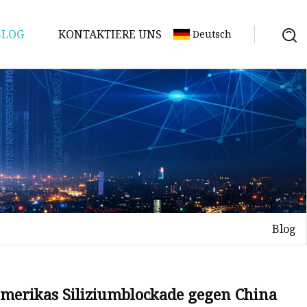
BLOG
KONTAKTIERE UNS
Deutsch
Blog
Amerikas Siliziumblockade gegen China