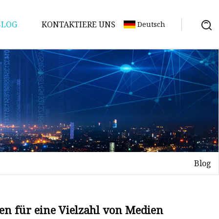
BLOG
KONTAKTIERE UNS
Deutsch
Blog
en für eine Vielzahl von Medien