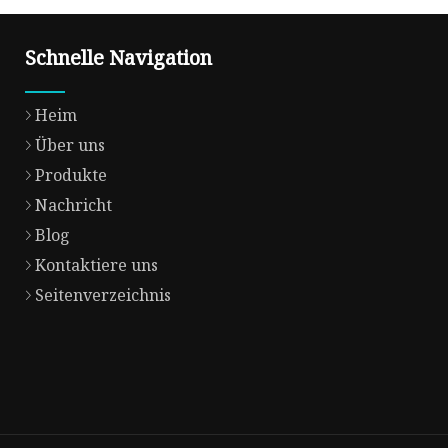
Schnelle Navigation
Heim
Über uns
Produkte
Nachricht
Blog
Kontaktiere uns
Seitenverzeichnis