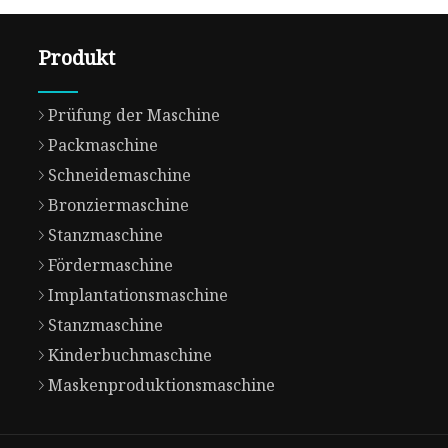
Produkt
Prüfung der Maschine
Packmaschine
Schneidemaschine
Bronziermaschine
Stanzmaschine
Fördermaschine
Implantationsmaschine
Stanzmaschine
Kinderbuchmaschine
Maskenproduktionsmaschine