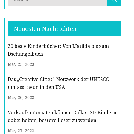
Neuesten Nachrichten
30 beste Kinderbücher: Von Matilda bis zum
Dschungelbuch
May 25, 2023
Das „Creative Cities“-Netzwerk der UNESCO
umfasst neun in den USA
May 26, 2023
Verkaufsautomaten können Dallas ISD-Kindern
dabei helfen, bessere Leser zu werden
May 27, 2023