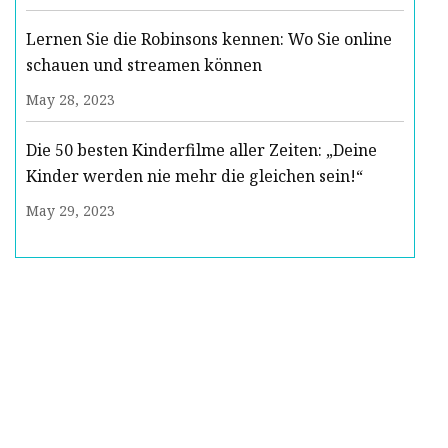
Lernen Sie die Robinsons kennen: Wo Sie online
schauen und streamen können
May 28, 2023
Die 50 besten Kinderfilme aller Zeiten: „Deine
Kinder werden nie mehr die gleichen sein!“
May 29, 2023