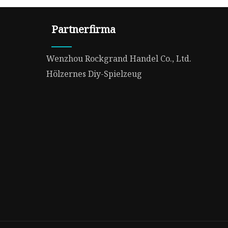
Partnerfirma
Wenzhou Rockgrand Handel Co., Ltd.
Hölzernes Diy-Spielzeug