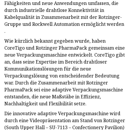
Fähigkeiten und neue Anwendungen umfassen, die
durch industrielle drahtlose Konnektivität in
Kabelqualität in Zusammenarbeit mit der Rotzinger-
Gruppe und Rockwell Automation ermöglicht werden
.
Wie kürzlich bekannt gegeben wurde, haben
CoreTigo und Rotzinger PharmaPack gemeinsam eine
neue Verpackungsmaschine entwickelt. CoreTigo gibt
an, dass seine Expertise im Bereich drahtloser
Kommunikationslösungen für die neue
Verpackungslösung von entscheidender Bedeutung
war. Durch die Zusammenarbeit mit Rotzinger
PharmaPack sei eine adaptive Verpackungsmaschine
entstanden, die neue Maßstäbe in Effizienz,
Nachhaltigkeit und Flexibilität setze.
Die innovative adaptive Verpackungsmaschine wird
durch eine Videopräsentation am Stand von Rotzinger
(South Upper Hall – SU-7113 – Confectionery Pavilion)