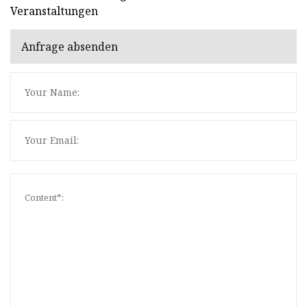
Veranstaltungen
Anfrage absenden