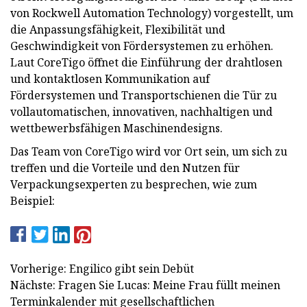
von Rockwell Automation Technology) vorgestellt, um
die Anpassungsfähigkeit, Flexibilität und
Geschwindigkeit von Fördersystemen zu erhöhen.
Laut CoreTigo öffnet die Einführung der drahtlosen
und kontaktlosen Kommunikation auf
Fördersystemen und Transportschienen die Tür zu
vollautomatischen, innovativen, nachhaltigen und
wettbewerbsfähigen Maschinendesigns.
Das Team von CoreTigo wird vor Ort sein, um sich zu
treffen und die Vorteile und den Nutzen für
Verpackungsexperten zu besprechen, wie zum
Beispiel:
Vorherige: Engilico gibt sein Debüt
Nächste: Fragen Sie Lucas: Meine Frau füllt meinen
Terminkalender mit gesellschaftlichen