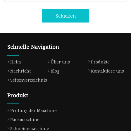
Schicken
Schnelle Navigation
Heim
Über uns
Produkte
Nachricht
Blog
Kontaktiere uns
Seitenverzeichnis
Produkt
Prüfung der Maschine
Packmaschine
Schneidemaschine