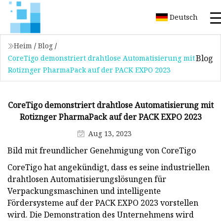
Deutsch
Heim
/
Blog
/
Blog
CoreTigo demonstriert drahtlose Automatisierung mit
Rotiznger PharmaPack auf der PACK EXPO 2023
CoreTigo demonstriert drahtlose Automatisierung mit
Rotiznger PharmaPack auf der PACK EXPO 2023
Aug 13, 2023
Bild mit freundlicher Genehmigung von CoreTigo
CoreTigo hat angekündigt, dass es seine industriellen
drahtlosen Automatisierungslösungen für
Verpackungsmaschinen und intelligente
Fördersysteme auf der PACK EXPO 2023 vorstellen
wird. Die Demonstration des Unternehmens wird