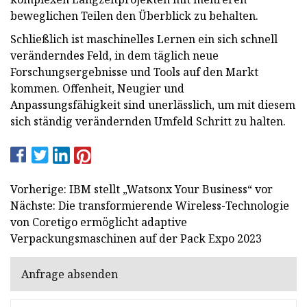
beweglichen Teilen den Überblick zu behalten.
Schließlich ist maschinelles Lernen ein sich schnell
veränderndes Feld, in dem täglich neue
Forschungsergebnisse und Tools auf den Markt
kommen. Offenheit, Neugier und
Anpassungsfähigkeit sind unerlässlich, um mit diesem
sich ständig verändernden Umfeld Schritt zu halten.
Vorherige: IBM stellt „Watsonx Your Business“ vor
Nächste: Die transformierende Wireless-Technologie
von Coretigo ermöglicht adaptive
Verpackungsmaschinen auf der Pack Expo 2023
Anfrage absenden