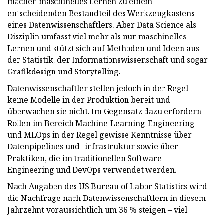
machen maschinelles Lernen zu einem
entscheidenden Bestandteil des Werkzeugkastens
eines Datenwissenschaftlers. Aber Data Science als
Disziplin umfasst viel mehr als nur maschinelles
Lernen und stützt sich auf Methoden und Ideen aus
der Statistik, der Informationswissenschaft und sogar
Grafikdesign und Storytelling.
Datenwissenschaftler stellen jedoch in der Regel
keine Modelle in der Produktion bereit und
überwachen sie nicht. Im Gegensatz dazu erfordern
Rollen im Bereich Machine-Learning-Engineering
und MLOps in der Regel gewisse Kenntnisse über
Datenpipelines und -infrastruktur sowie über
Praktiken, die im traditionellen Software-
Engineering und DevOps verwendet werden.
Nach Angaben des US Bureau of Labor Statistics wird
die Nachfrage nach Datenwissenschaftlern in diesem
Jahrzehnt voraussichtlich um 36 % steigen – viel