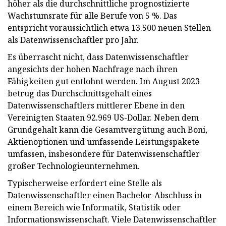
höher als die durchschnittliche prognostizierte
Wachstumsrate für alle Berufe von 5 %. Das
entspricht voraussichtlich etwa 13.500 neuen Stellen
als Datenwissenschaftler pro Jahr.
Es überrascht nicht, dass Datenwissenschaftler
angesichts der hohen Nachfrage nach ihren
Fähigkeiten gut entlohnt werden. Im August 2023
betrug das Durchschnittsgehalt eines
Datenwissenschaftlers mittlerer Ebene in den
Vereinigten Staaten 92.969 US-Dollar. Neben dem
Grundgehalt kann die Gesamtvergütung auch Boni,
Aktienoptionen und umfassende Leistungspakete
umfassen, insbesondere für Datenwissenschaftler
großer Technologieunternehmen.
Typischerweise erfordert eine Stelle als
Datenwissenschaftler einen Bachelor-Abschluss in
einem Bereich wie Informatik, Statistik oder
Informationswissenschaft. Viele Datenwissenschaftler