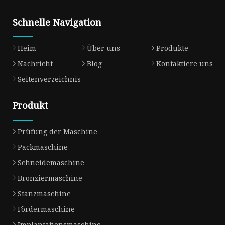
Schnelle Navigation
Heim
Über uns
Produkte
Nachricht
Blog
Kontaktiere uns
Seitenverzeichnis
Produkt
Prüfung der Maschine
Packmaschine
Schneidemaschine
Bronziermaschine
Stanzmaschine
Fördermaschine
Implantationsmaschine