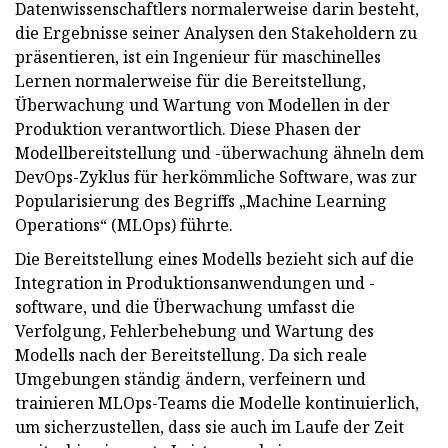
Datenwissenschaftlers normalerweise darin besteht,
die Ergebnisse seiner Analysen den Stakeholdern zu
präsentieren, ist ein Ingenieur für maschinelles
Lernen normalerweise für die Bereitstellung,
Überwachung und Wartung von Modellen in der
Produktion verantwortlich. Diese Phasen der
Modellbereitstellung und -überwachung ähneln dem
DevOps-Zyklus für herkömmliche Software, was zur
Popularisierung des Begriffs „Machine Learning
Operations“ (MLOps) führte.
Die Bereitstellung eines Modells bezieht sich auf die
Integration in Produktionsanwendungen und -
software, und die Überwachung umfasst die
Verfolgung, Fehlerbehebung und Wartung des
Modells nach der Bereitstellung. Da sich reale
Umgebungen ständig ändern, verfeinern und
trainieren MLOps-Teams die Modelle kontinuierlich,
um sicherzustellen, dass sie auch im Laufe der Zeit