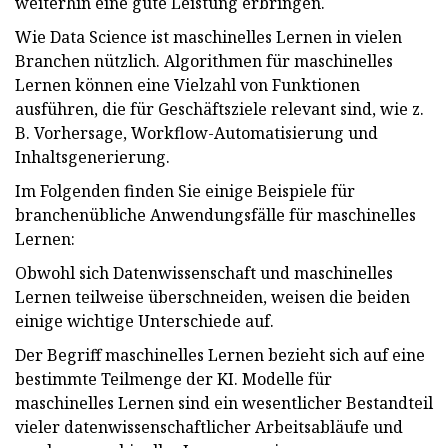
weiterhin eine gute Leistung erbringen.
Wie Data Science ist maschinelles Lernen in vielen
Branchen nützlich. Algorithmen für maschinelles
Lernen können eine Vielzahl von Funktionen
ausführen, die für Geschäftsziele relevant sind, wie z.
B. Vorhersage, Workflow-Automatisierung und
Inhaltsgenerierung.
Im Folgenden finden Sie einige Beispiele für
branchenübliche Anwendungsfälle für maschinelles
Lernen:
Obwohl sich Datenwissenschaft und maschinelles
Lernen teilweise überschneiden, weisen die beiden
einige wichtige Unterschiede auf.
Der Begriff maschinelles Lernen bezieht sich auf eine
bestimmte Teilmenge der KI. Modelle für
maschinelles Lernen sind ein wesentlicher Bestandteil
vieler datenwissenschaftlicher Arbeitsabläufe und