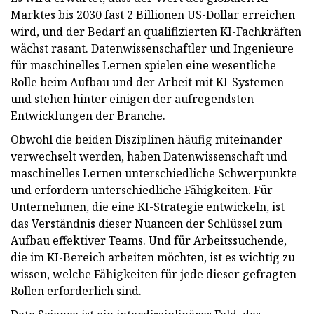
Marktes bis 2030 fast 2 Billionen US-Dollar erreichen
wird, und der Bedarf an qualifizierten KI-Fachkräften
wächst rasant. Datenwissenschaftler und Ingenieure
für maschinelles Lernen spielen eine wesentliche
Rolle beim Aufbau und der Arbeit mit KI-Systemen
und stehen hinter einigen der aufregendsten
Entwicklungen der Branche.
Obwohl die beiden Disziplinen häufig miteinander
verwechselt werden, haben Datenwissenschaft und
maschinelles Lernen unterschiedliche Schwerpunkte
und erfordern unterschiedliche Fähigkeiten. Für
Unternehmen, die eine KI-Strategie entwickeln, ist
das Verständnis dieser Nuancen der Schlüssel zum
Aufbau effektiver Teams. Und für Arbeitssuchende,
die im KI-Bereich arbeiten möchten, ist es wichtig zu
wissen, welche Fähigkeiten für jede dieser gefragten
Rollen erforderlich sind.