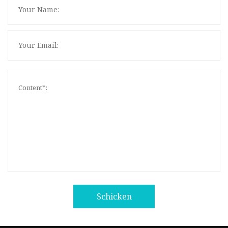
Schicken