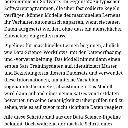
herkömmlicher Software. Im Gegensatz zu typischen
Softwareprogrammen, die über fest codierte Regeln
verfügen, können Modelle des maschinellen Lernens
ihr Verhalten automatisch anpassen, wenn sie neuen
Daten ausgesetzt werden, ohne dass ein menschlicher
Entwickler eingreifen muss.
Pipelines für maschinelles Lernen beginnen, ähnlich
wie Data-Science-Workflows, mit der Datenerfassung
und -vorverarbeitung. Das Modell nimmt dann einen
ersten Satz Trainingsdaten auf, identifiziert Muster
und Beziehungen in diesem Datensatz und verwendet
diese Informationen, um interne Variablen,
sogenannte Parameter, abzustimmen. Das Modell
wird dann anhand eines neuen Satzes von Testdaten
bewertet, um seine Genauigkeit zu überprüfen und zu
sehen, wie es auf zuvor nicht sichtbare Daten reagiert.
Alle diese Schritte sind aus der Data-Science-Pipeline
bekannt. Doch während der nächste Schritt eines