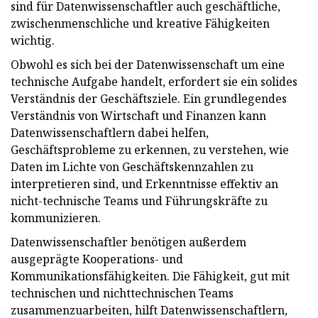
sind für Datenwissenschaftler auch geschäftliche,
zwischenmenschliche und kreative Fähigkeiten
wichtig.
Obwohl es sich bei der Datenwissenschaft um eine
technische Aufgabe handelt, erfordert sie ein solides
Verständnis der Geschäftsziele. Ein grundlegendes
Verständnis von Wirtschaft und Finanzen kann
Datenwissenschaftlern dabei helfen,
Geschäftsprobleme zu erkennen, zu verstehen, wie
Daten im Lichte von Geschäftskennzahlen zu
interpretieren sind, und Erkenntnisse effektiv an
nicht-technische Teams und Führungskräfte zu
kommunizieren.
Datenwissenschaftler benötigen außerdem
ausgeprägte Kooperations- und
Kommunikationsfähigkeiten. Die Fähigkeit, gut mit
technischen und nichttechnischen Teams
zusammenzuarbeiten, hilft Datenwissenschaftlern,