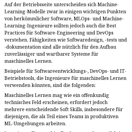
Auf der Betriebsseite unterscheiden sich Machine-
Learning-Modelle zwar in einigen wichtigen Punkten
von herkömmlicher Software, MLOps- und Machine-
Learning-Ingenieure sollten jedoch auch die Best
Practices für Software-Engineering und DevOps
verstehen. Fähigkeiten wie Softwaredesign, -tests und
-dokumentation sind alle nützlich für den Aufbau
zuverlässiger und wartbarer Systeme für
maschinelles Lernen.
Beispiele für Softwareentwicklungs-, DevOps- und IT-
Betriebstools, die Ingenieure für maschinelles Lernen
verwenden könnten, sind die folgenden:
Maschinelles Lernen mag wie ein offenkundig
technisches Feld erscheinen, erfordert jedoch
mehrere entscheidende Soft Skills, insbesondere für
diejenigen, die als Teil eines Teams in produktiven
ML-Umgebungen arbeiten.