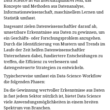
Data Science ist ein interdisziplinäres Feld, das
Konzepte und Methoden aus Datenanalyse,
Informationswissenschaft, maschinellem Lernen und
Statistik umfasst.
Insgesamt zielen Datenwissenschaftler darauf ab,
umsetzbare Erkenntnisse aus Daten zu gewinnen, um
ein Geschäfts- oder Forschungsproblem anzugehen.
Durch die Identifizierung von Mustern und Trends im
Laufe der Zeit helfen Datenwissenschaftler
Unternehmen dabei, fundiertere Entscheidungen zu
treffen, die Effizienz zu verbessern und
datengesteuerte Strategien zu entwickeln.
Typischerweise umfasst ein Data-Science-Workflow
die folgenden Phasen:
Da die Gewinnung wertvoller Erkenntnisse aus Daten
in fast jedem Sektor nützlich ist, bietet Data Science
viele Anwendungsmöglichkeiten in einem breiten
Spektrum von Branchen.