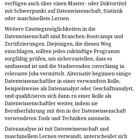
verfügen auch über einen Master- oder Doktortitel
mit Schwerpunkt auf Datenwissenschaft, Statistik
oder maschinellem Lernen.
Weitere Einstiegsmöglichkeiten in die
Datenwissenschaft sind Branchen-Bootcamps und
Zertifizierungen. Diejenigen, die diesen Weg
einschlagen, sollten jedes zukünftige Programm
sorgfältig prüfen, um sicherzustellen, dass es
umfassend ist und die Studierenden zuverlässig in
relevante Jobs vermittelt. Alternativ beginnen einige
Datenwissenschaftler in einer verwandten Rolle,
beispielsweise als Datenanalyst oder Geschäftsanalyst,
und qualifizieren sich dann zu einer Rolle als
Datenwissenschaftler weiter, indem sie
Berufserfahrung mit den in der Datenwissenschaft
verwendeten Tools und Techniken sammeln.
Datenanalyse ist mit Datenwissenschaft und
maschinellem Lernen verwandt, unterscheidet sich