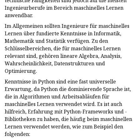
technische Fähigkeiten sind jedoch auf die meisten
Ingenieurberufe im Bereich maschinelles Lernen
anwendbar.
Im Allgemeinen sollten Ingenieure für maschinelles
Lernen über fundierte Kenntnisse in Informatik,
Mathematik und Statistik verfügen. Zu den
Schlüsselbereichen, die für maschinelles Lernen
relevant sind, gehören lineare Algebra, Analysis,
Wahrscheinlichkeit, Datenstrukturen und
Optimierung.
Kenntnisse in Python sind eine fast universelle
Erwartung, da Python die dominierende Sprache ist,
die in Algorithmen und Arbeitsabläufen für
maschinelles Lernen verwendet wird. Es ist auch
hilfreich, Erfahrung mit Python-Frameworks und -
Bibliotheken zu haben, die häufig beim maschinellen
Lernen verwendet werden, wie zum Beispiel den
folgenden: