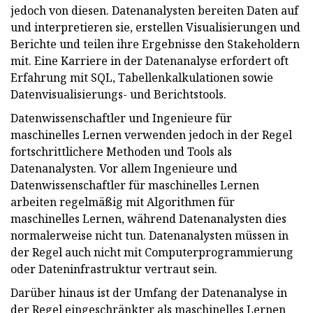
jedoch von diesen. Datenanalysten bereiten Daten auf
und interpretieren sie, erstellen Visualisierungen und
Berichte und teilen ihre Ergebnisse den Stakeholdern
mit. Eine Karriere in der Datenanalyse erfordert oft
Erfahrung mit SQL, Tabellenkalkulationen sowie
Datenvisualisierungs- und Berichtstools.
Datenwissenschaftler und Ingenieure für
maschinelles Lernen verwenden jedoch in der Regel
fortschrittlichere Methoden und Tools als
Datenanalysten. Vor allem Ingenieure und
Datenwissenschaftler für maschinelles Lernen
arbeiten regelmäßig mit Algorithmen für
maschinelles Lernen, während Datenanalysten dies
normalerweise nicht tun. Datenanalysten müssen in
der Regel auch nicht mit Computerprogrammierung
oder Dateninfrastruktur vertraut sein.
Darüber hinaus ist der Umfang der Datenanalyse in
der Regel eingeschränkter als maschinelles Lernen