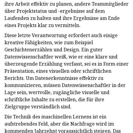
ihre Arbeit effektiv zu planen, andere Teammitglieder
über Projektstatus und -ergebnisse auf dem
Laufenden zu halten und ihre Ergebnisse am Ende
eines Projekts klar zu vermitteln.
Diese letzte Verantwortung erfordert auch einige
kreative Fähigkeiten, wie zum Beispiel
Geschichtenerzählen und Design. Ein guter
Datenwissenschaftler weiß, wie er eine klare und
überzeugende Erzählung verfasst, sei es in Form einer
Präsentation, eines visuellen oder schriftlichen
Berichts. Um Datenerkenntnisse effektiv zu
kommunizieren, müssen Datenwissenschaftler in der
Lage sein, wertvolle, zugängliche visuelle und
schriftliche Inhalte zu erstellen, die für ihre
Zielgruppe verständlich sind.
Die Technik des maschinellen Lernens ist ein
aufstrebendes Feld, aber die Nachfrage wird im
kommenden Jahrzehnt voraussichtlich steigen. Das