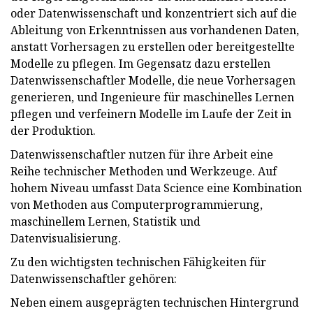
oder Datenwissenschaft und konzentriert sich auf die
Ableitung von Erkenntnissen aus vorhandenen Daten,
anstatt Vorhersagen zu erstellen oder bereitgestellte
Modelle zu pflegen. Im Gegensatz dazu erstellen
Datenwissenschaftler Modelle, die neue Vorhersagen
generieren, und Ingenieure für maschinelles Lernen
pflegen und verfeinern Modelle im Laufe der Zeit in
der Produktion.
Datenwissenschaftler nutzen für ihre Arbeit eine
Reihe technischer Methoden und Werkzeuge. Auf
hohem Niveau umfasst Data Science eine Kombination
von Methoden aus Computerprogrammierung,
maschinellem Lernen, Statistik und
Datenvisualisierung.
Zu den wichtigsten technischen Fähigkeiten für
Datenwissenschaftler gehören:
Neben einem ausgeprägten technischen Hintergrund