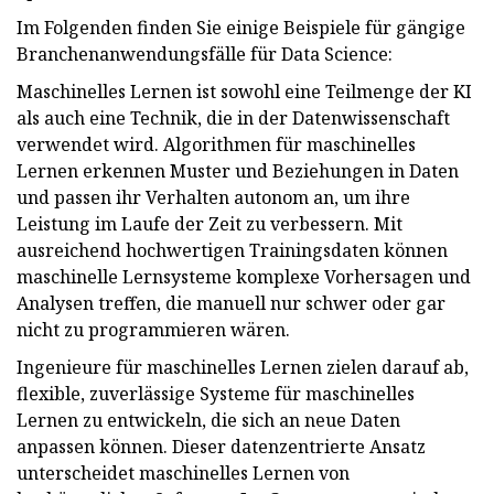
Im Folgenden finden Sie einige Beispiele für gängige
Branchenanwendungsfälle für Data Science:
Maschinelles Lernen ist sowohl eine Teilmenge der KI
als auch eine Technik, die in der Datenwissenschaft
verwendet wird. Algorithmen für maschinelles
Lernen erkennen Muster und Beziehungen in Daten
und passen ihr Verhalten autonom an, um ihre
Leistung im Laufe der Zeit zu verbessern. Mit
ausreichend hochwertigen Trainingsdaten können
maschinelle Lernsysteme komplexe Vorhersagen und
Analysen treffen, die manuell nur schwer oder gar
nicht zu programmieren wären.
Ingenieure für maschinelles Lernen zielen darauf ab,
flexible, zuverlässige Systeme für maschinelles
Lernen zu entwickeln, die sich an neue Daten
anpassen können. Dieser datenzentrierte Ansatz
unterscheidet maschinelles Lernen von