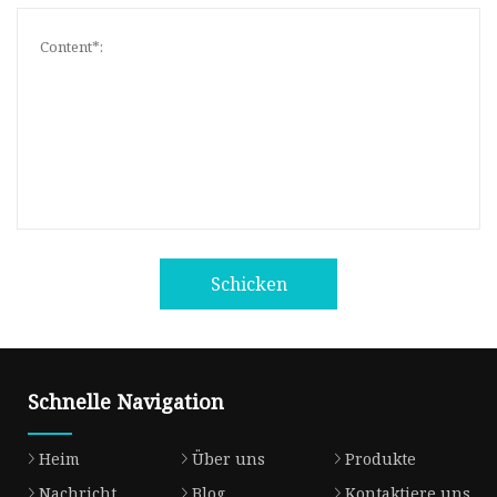
Schicken
Schnelle Navigation
Heim
Über uns
Produkte
Nachricht
Blog
Kontaktiere uns