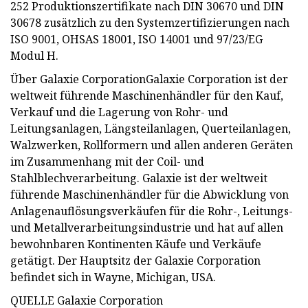
252 Produktionszertifikate nach DIN 30670 und DIN
30678 zusätzlich zu den Systemzertifizierungen nach
ISO 9001, OHSAS 18001, ISO 14001 und 97/23/EG
Modul H.
Über Galaxie CorporationGalaxie Corporation ist der
weltweit führende Maschinenhändler für den Kauf,
Verkauf und die Lagerung von Rohr- und
Leitungsanlagen, Längsteilanlagen, Querteilanlagen,
Walzwerken, Rollformern und allen anderen Geräten
im Zusammenhang mit der Coil- und
Stahlblechverarbeitung. Galaxie ist der weltweit
führende Maschinenhändler für die Abwicklung von
Anlagenauflösungsverkäufen für die Rohr-, Leitungs-
und Metallverarbeitungsindustrie und hat auf allen
bewohnbaren Kontinenten Käufe und Verkäufe
getätigt. Der Hauptsitz der Galaxie Corporation
befindet sich in Wayne, Michigan, USA.
QUELLE Galaxie Corporation