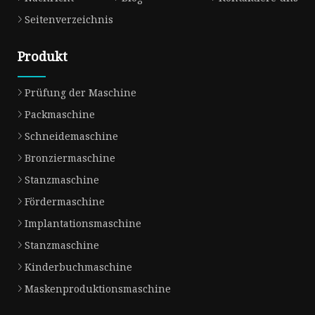
Seitenverzeichnis
Produkt
Prüfung der Maschine
Packmaschine
Schneidemaschine
Bronziermaschine
Stanzmaschine
Fördermaschine
Implantationsmaschine
Stanzmaschine
Kinderbuchmaschine
Maskenproduktionsmaschine