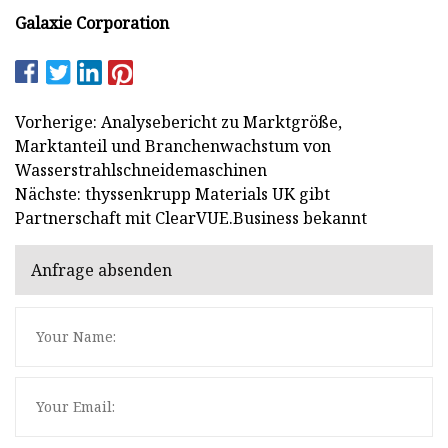
Galaxie Corporation
Vorherige: Analysebericht zu Marktgröße,
Marktanteil und Branchenwachstum von
Wasserstrahlschneidemaschinen
Nächste: thyssenkrupp Materials UK gibt
Partnerschaft mit ClearVUE.Business bekannt
Anfrage absenden