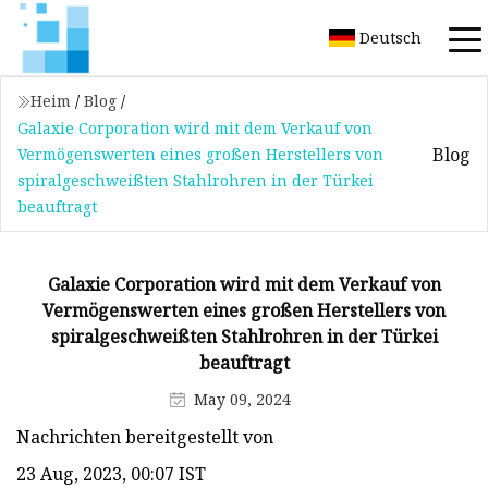
Deutsch
Heim
/
Blog
/
Galaxie Corporation wird mit dem Verkauf von
Blog
Vermögenswerten eines großen Herstellers von
spiralgeschweißten Stahlrohren in der Türkei
beauftragt
Galaxie Corporation wird mit dem Verkauf von
Vermögenswerten eines großen Herstellers von
spiralgeschweißten Stahlrohren in der Türkei
beauftragt
May 09, 2024
Nachrichten bereitgestellt von
23 Aug, 2023, 00:07 IST