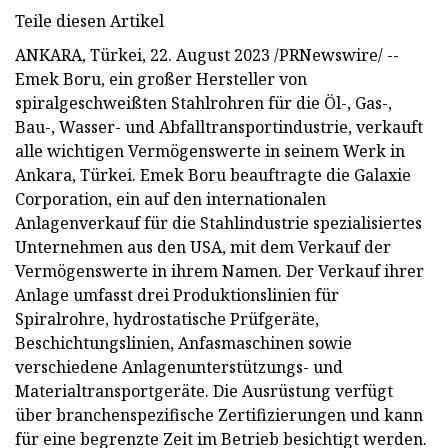
Teile diesen Artikel
ANKARA, Türkei, 22. August 2023 /PRNewswire/ --
Emek Boru, ein großer Hersteller von
spiralgeschweißten Stahlrohren für die Öl-, Gas-,
Bau-, Wasser- und Abfalltransportindustrie, verkauft
alle wichtigen Vermögenswerte in seinem Werk in
Ankara, Türkei. Emek Boru beauftragte die Galaxie
Corporation, ein auf den internationalen
Anlagenverkauf für die Stahlindustrie spezialisiertes
Unternehmen aus den USA, mit dem Verkauf der
Vermögenswerte in ihrem Namen. Der Verkauf ihrer
Anlage umfasst drei Produktionslinien für
Spiralrohre, hydrostatische Prüfgeräte,
Beschichtungslinien, Anfasmaschinen sowie
verschiedene Anlagenunterstützungs- und
Materialtransportgeräte. Die Ausrüstung verfügt
über branchenspezifische Zertifizierungen und kann
für eine begrenzte Zeit im Betrieb besichtigt werden.