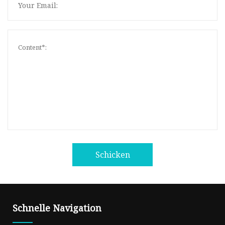
Schicken
Schnelle Navigation