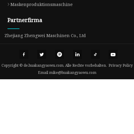
Maskenproduktionsmaschine
Partnerfirma
Zhejiang Zhengwei Maschinen Co., Ltd
Copyright © de.huakangyaowu.com, Alle Rechte vorbehalten.
Privacy Policy
Email
mike@huakangyaowu.com