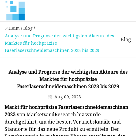
Heim
/
Blog
/
Analyse und Prognose der wichtigsten Akteure des
Blog
Marktes für hochpräzise
Faserlaserschneidemaschinen 2023 bis 2029
Analyse und Prognose der wichtigsten Akteure des
Marktes für hochpräzise
Faserlaserschneidemaschinen 2023 bis 2029
Aug 09, 2023
Markt für hochpräzise Faserlaserschneidemaschinen
2023
von MarketsandResearch.biz wurde
durchgeführt, um die besten Vertriebskanäle und
Standorte für das neue Produkt zu ermitteln. Der