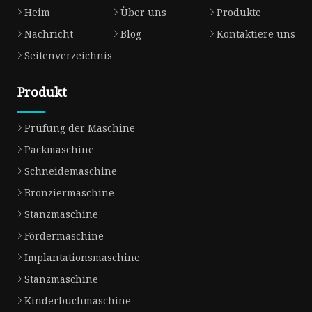
Heim
Über uns
Produkte
Nachricht
Blog
Kontaktiere uns
Seitenverzeichnis
Produkt
Prüfung der Maschine
Packmaschine
Schneidemaschine
Bronziermaschine
Stanzmaschine
Fördermaschine
Implantationsmaschine
Stanzmaschine
Kinderbuchmaschine