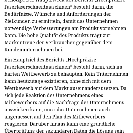
Faserlaserschneidmaschinen“ besteht darin, die
Bedürfnisse, Wünsche und Anforderungen der
Zielkunden zu ermitteln, damit das Unternehmen
notwendige Verbesserungen am Produkt vornehmen
kann. Die hohe Qualität des Produkts trägt zur
Markentreue der Verbraucher gegenüber dem
Kundenunternehmen bei.
Ein Hauptziel des Berichts „Hochpräzise
Faserlaserschneidmaschinen“ besteht darin, sich im
harten Wettbewerb zu behaupten. Kein Unternehmen
kann heutzutage existieren, ohne sich mit dem
Wettbewerb auf dem Markt auseinanderzusetzen. Da
sich jede Reaktion des Unternehmens eines
Mitbewerbers auf die Nachfrage des Unternehmens
auswirken kann, muss das Unternehmen auch
angemessen auf den Plan des Mitbewerbers
reagieren. Darüber hinaus kann eine gründliche
Überprüfung der sekundären Daten die Lösung sein