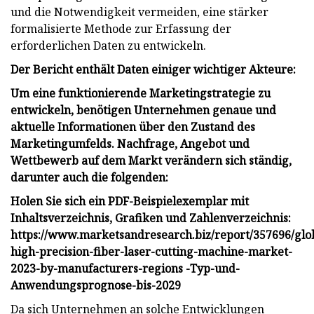
und die Notwendigkeit vermeiden, eine stärker
formalisierte Methode zur Erfassung der
erforderlichen Daten zu entwickeln.
Der Bericht enthält Daten einiger wichtiger Akteure:
Um eine funktionierende Marketingstrategie zu
entwickeln, benötigen Unternehmen genaue und
aktuelle Informationen über den Zustand des
Marketingumfelds. Nachfrage, Angebot und
Wettbewerb auf dem Markt verändern sich ständig,
darunter auch die folgenden:
Holen Sie sich ein PDF-Beispielexemplar mit
Inhaltsverzeichnis, Grafiken und Zahlenverzeichnis:
https://www.marketsandresearch.biz/report/357696/glo
high-precision-fiber-laser-cutting-machine-market-
2023-by-manufacturers-regions -Typ-und-
Anwendungsprognose-bis-2029
Da sich Unternehmen an solche Entwicklungen