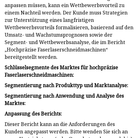
anpassen müssen, kann ein Wettbewerbsvorteil zu
einem Nachteil werden. Der Kunde muss Strategien
zur Unterstützung eines langfristigen
Wettbewerbsvorteils formalisieren, basierend auf den
Umsatz- und Wachstumsprognosen sowie der
Segment- und Wettbewerbsanalyse, die im Bericht
„Hochpräzise Faserlaserschneidmaschinen“
bereitgestellt werden.
Schlüsselsegmente des Marktes für hochpräzise
Faserlaserschneidmaschinen:
Segmentierung nach Produkttyp und Marktanalyse:
Segmentierung nach Anwendung und Analyse des
Marktes:
Anpassung des Berichts:
Dieser Bericht kann an die Anforderungen des
Kunden angepasst werden. Bitte wenden Sie sich an