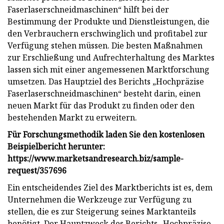
Faserlaserschneidmaschinen“ hilft bei der
Bestimmung der Produkte und Dienstleistungen, die
den Verbrauchern erschwinglich und profitabel zur
Verfügung stehen müssen. Die besten Maßnahmen
zur Erschließung und Aufrechterhaltung des Marktes
lassen sich mit einer angemessenen Marktforschung
umsetzen. Das Hauptziel des Berichts „Hochpräzise
Faserlaserschneidmaschinen“ besteht darin, einen
neuen Markt für das Produkt zu finden oder den
bestehenden Markt zu erweitern.
Für Forschungsmethodik laden Sie den kostenlosen
Beispielbericht herunter:
https://www.marketsandresearch.biz/sample-
request/357696
Ein entscheidendes Ziel des Marktberichts ist es, dem
Unternehmen die Werkzeuge zur Verfügung zu
stellen, die es zur Steigerung seines Marktanteils
benötigt. Der Hauptzweck des Berichts „Hochpräzise