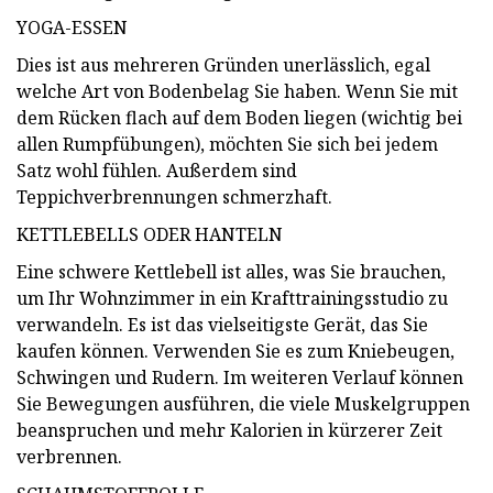
YOGA-ESSEN
Dies ist aus mehreren Gründen unerlässlich, egal
welche Art von Bodenbelag Sie haben. Wenn Sie mit
dem Rücken flach auf dem Boden liegen (wichtig bei
allen Rumpfübungen), möchten Sie sich bei jedem
Satz wohl fühlen. Außerdem sind
Teppichverbrennungen schmerzhaft.
KETTLEBELLS ODER HANTELN
Eine schwere Kettlebell ist alles, was Sie brauchen,
um Ihr Wohnzimmer in ein Krafttrainingsstudio zu
verwandeln. Es ist das vielseitigste Gerät, das Sie
kaufen können. Verwenden Sie es zum Kniebeugen,
Schwingen und Rudern. Im weiteren Verlauf können
Sie Bewegungen ausführen, die viele Muskelgruppen
beanspruchen und mehr Kalorien in kürzerer Zeit
verbrennen.