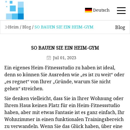
Deutsch
Blog
Heim
/
Blog
/
SO BAUEN SIE EIN HEIM-GYM
SO BAUEN SIE EIN HEIM-GYM
Jul 01, 2023
Ein eigenes Heim-Fitnessstudio zu haben ist ideal,
denn so können Sie Ausreden wie „es ist zu weit“ oder
„es regnet“ von Ihrer „Gründe, warum Sie nicht
gehen“ streichen.
Sie denken vielleicht, dass Sie in Ihrer Wohnung oder
Ihrem Haus keinen Platz für ein Heim-Fitnessstudio
haben, aber mit etwas Fantasie ist es ganz einfach, Ihr
Wohnzimmer in einen funktionalen Trainingsbereich
zu verwandeln. Wenn Sie das Glück haben, über eine