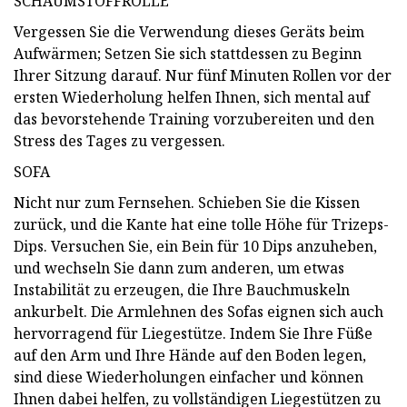
SCHAUMSTOFFROLLE
Vergessen Sie die Verwendung dieses Geräts beim
Aufwärmen; Setzen Sie sich stattdessen zu Beginn
Ihrer Sitzung darauf. Nur fünf Minuten Rollen vor der
ersten Wiederholung helfen Ihnen, sich mental auf
das bevorstehende Training vorzubereiten und den
Stress des Tages zu vergessen.
SOFA
Nicht nur zum Fernsehen. Schieben Sie die Kissen
zurück, und die Kante hat eine tolle Höhe für Trizeps-
Dips. Versuchen Sie, ein Bein für 10 Dips anzuheben,
und wechseln Sie dann zum anderen, um etwas
Instabilität zu erzeugen, die Ihre Bauchmuskeln
ankurbelt. Die Armlehnen des Sofas eignen sich auch
hervorragend für Liegestütze. Indem Sie Ihre Füße
auf den Arm und Ihre Hände auf den Boden legen,
sind diese Wiederholungen einfacher und können
Ihnen dabei helfen, zu vollständigen Liegestützen zu