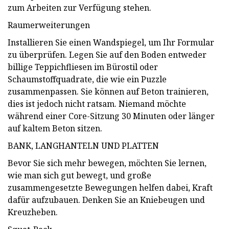
zum Arbeiten zur Verfügung stehen.
Raumerweiterungen
Installieren Sie einen Wandspiegel, um Ihr Formular
zu überprüfen. Legen Sie auf den Boden entweder
billige Teppichfliesen im Bürostil oder
Schaumstoffquadrate, die wie ein Puzzle
zusammenpassen. Sie können auf Beton trainieren,
dies ist jedoch nicht ratsam. Niemand möchte
während einer Core-Sitzung 30 Minuten oder länger
auf kaltem Beton sitzen.
BANK, LANGHANTELN UND PLATTEN
Bevor Sie sich mehr bewegen, möchten Sie lernen,
wie man sich gut bewegt, und große
zusammengesetzte Bewegungen helfen dabei, Kraft
dafür aufzubauen. Denken Sie an Kniebeugen und
Kreuzheben.