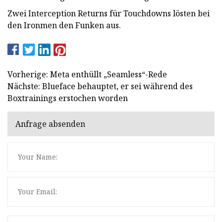
Zwei Interception Returns für Touchdowns lösten bei
den Ironmen den Funken aus.
Vorherige: Meta enthüllt „Seamless“-Rede
Nächste: Blueface behauptet, er sei während des
Boxtrainings erstochen worden
Anfrage absenden