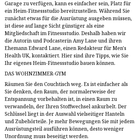
Garage zu verfügen, kann es einfacher sein, Platz für
ein Heim-Fitnessstudio bereitzustellen. Während Sie
zunächst etwas für die Ausrüstung ausgeben müssen,
ist diese auf lange Sicht günstiger als eine
Mitgliedschaft im Fitnessstudio. Deshalb haben wir
die Autorin und Podcasterin Amy Lane und ihren
Ehemann Edward Lane, einen Redakteur für Men's
Health UK, kontaktiert. Hier sind ihre Tipps, wie Sie
Ihr eigenes Heim-Fitnessstudio bauen können.
DAS WOHNZIMMER-GYM
Räumen Sie den Couchtisch weg. Es ist einfacher als
Sie denken, den Raum, der normalerweise der
Entspannung vorbehalten ist, in einen Raum zu
verwandeln, der Ihren Stoffwechsel ankurbelt. Der
Schlüssel liegt in der Auswahl vielseitiger Hanteln
und Zubehörteile. Je mehr Bewegungen Sie mit jedem
Ausrüstungsteil ausführen können, desto weniger
Unordnung muss beseitigt werden.