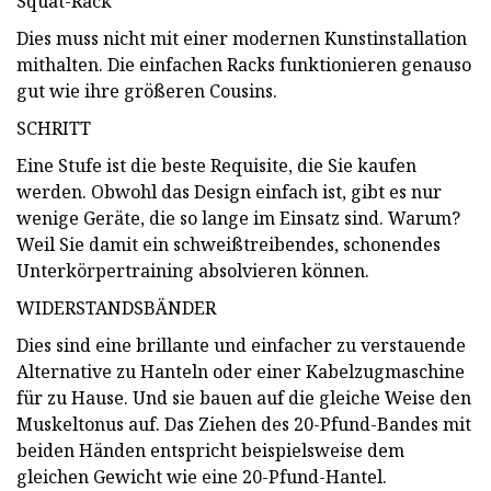
Squat-Rack
Dies muss nicht mit einer modernen Kunstinstallation
mithalten. Die einfachen Racks funktionieren genauso
gut wie ihre größeren Cousins.
SCHRITT
Eine Stufe ist die beste Requisite, die Sie kaufen
werden. Obwohl das Design einfach ist, gibt es nur
wenige Geräte, die so lange im Einsatz sind. Warum?
Weil Sie damit ein schweißtreibendes, schonendes
Unterkörpertraining absolvieren können.
WIDERSTANDSBÄNDER
Dies sind eine brillante und einfacher zu verstauende
Alternative zu Hanteln oder einer Kabelzugmaschine
für zu Hause. Und sie bauen auf die gleiche Weise den
Muskeltonus auf. Das Ziehen des 20-Pfund-Bandes mit
beiden Händen entspricht beispielsweise dem
gleichen Gewicht wie eine 20-Pfund-Hantel.