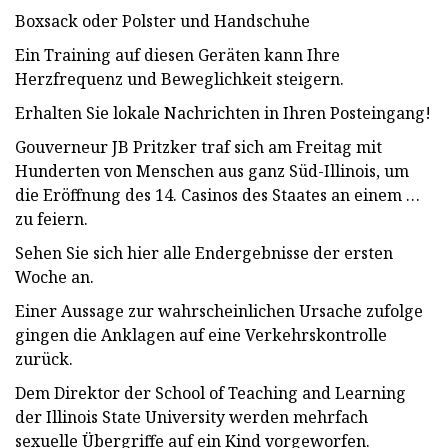
Boxsack oder Polster und Handschuhe
Ein Training auf diesen Geräten kann Ihre
Herzfrequenz und Beweglichkeit steigern.
Erhalten Sie lokale Nachrichten in Ihren Posteingang!
Gouverneur JB Pritzker traf sich am Freitag mit
Hunderten von Menschen aus ganz Süd-Illinois, um
die Eröffnung des 14. Casinos des Staates an einem …
zu feiern.
Sehen Sie sich hier alle Endergebnisse der ersten
Woche an.
Einer Aussage zur wahrscheinlichen Ursache zufolge
gingen die Anklagen auf eine Verkehrskontrolle
zurück.
Dem Direktor der School of Teaching and Learning
der Illinois State University werden mehrfach
sexuelle Übergriffe auf ein Kind vorgeworfen.