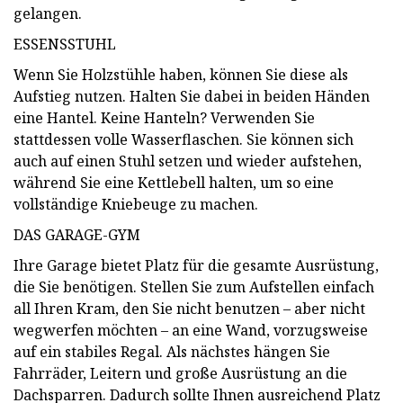
gelangen.
ESSENSSTUHL
Wenn Sie Holzstühle haben, können Sie diese als
Aufstieg nutzen. Halten Sie dabei in beiden Händen
eine Hantel. Keine Hanteln? Verwenden Sie
stattdessen volle Wasserflaschen. Sie können sich
auch auf einen Stuhl setzen und wieder aufstehen,
während Sie eine Kettlebell halten, um so eine
vollständige Kniebeuge zu machen.
DAS GARAGE-GYM
Ihre Garage bietet Platz für die gesamte Ausrüstung,
die Sie benötigen. Stellen Sie zum Aufstellen einfach
all Ihren Kram, den Sie nicht benutzen – aber nicht
wegwerfen möchten – an eine Wand, vorzugsweise
auf ein stabiles Regal. Als nächstes hängen Sie
Fahrräder, Leitern und große Ausrüstung an die
Dachsparren. Dadurch sollte Ihnen ausreichend Platz