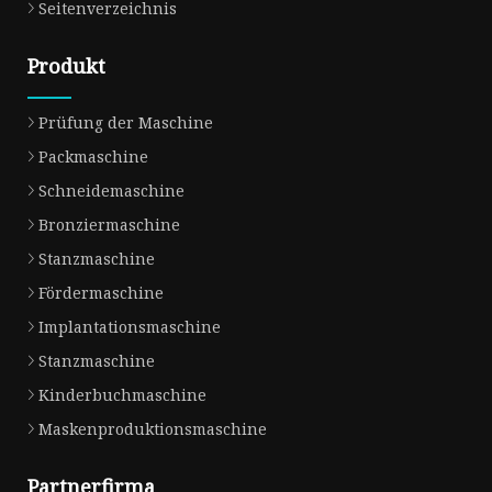
Seitenverzeichnis
Produkt
Prüfung der Maschine
Packmaschine
Schneidemaschine
Bronziermaschine
Stanzmaschine
Fördermaschine
Implantationsmaschine
Stanzmaschine
Kinderbuchmaschine
Maskenproduktionsmaschine
Partnerfirma