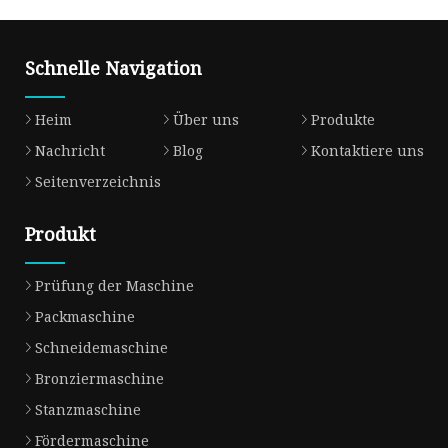
Schnelle Navigation
Heim
Über uns
Produkte
Nachricht
Blog
Kontaktiere uns
Seitenverzeichnis
Produkt
Prüfung der Maschine
Packmaschine
Schneidemaschine
Bronziermaschine
Stanzmaschine
Fördermaschine