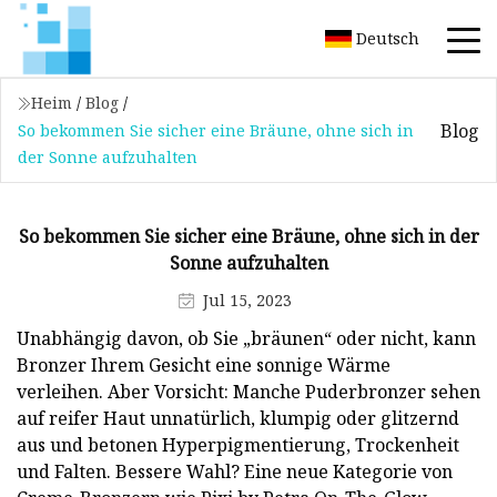
Deutsch
Heim
/
Blog
/
Blog
So bekommen Sie sicher eine Bräune, ohne sich in
der Sonne aufzuhalten
So bekommen Sie sicher eine Bräune, ohne sich in der
Sonne aufzuhalten
Jul 15, 2023
Unabhängig davon, ob Sie „bräunen“ oder nicht, kann
Bronzer Ihrem Gesicht eine sonnige Wärme
verleihen. Aber Vorsicht: Manche Puderbronzer sehen
auf reifer Haut unnatürlich, klumpig oder glitzernd
aus und betonen Hyperpigmentierung, Trockenheit
und Falten. Bessere Wahl? Eine neue Kategorie von