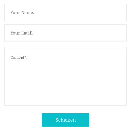
Schicken