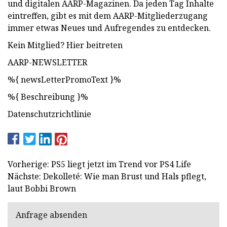
und digitalen AARP-Magazinen. Da jeden Tag Inhalte
eintreffen, gibt es mit dem AARP-Mitgliederzugang
immer etwas Neues und Aufregendes zu entdecken.
Kein Mitglied? Hier beitreten
AARP-NEWSLETTER
%{ newsLetterPromoText }%
%{ Beschreibung }%
Datenschutzrichtlinie
Vorherige: PS5 liegt jetzt im Trend vor PS4 Life
Nächste: Dekolleté: Wie man Brust und Hals pflegt,
laut Bobbi Brown
Anfrage absenden