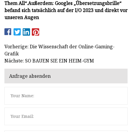
Them All“.
Außerdem: Googles „Übersetzungsbrille“
befand sich tatsächlich auf der I/O 2023 und direkt vor
unseren Augen
Vorherige: Die Wissenschaft der Online-Gaming-
Grafik
Nächste: SO BAUEN SIE EIN HEIM-GYM
Anfrage absenden