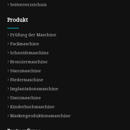
Seitenverzeichnis
Produkt
Prüfung der Maschine
Packmaschine
Schneidemaschine
Bronziermaschine
Stanzmaschine
Fördermaschine
Implantationsmaschine
Stanzmaschine
Kinderbuchmaschine
Maskenproduktionsmaschine