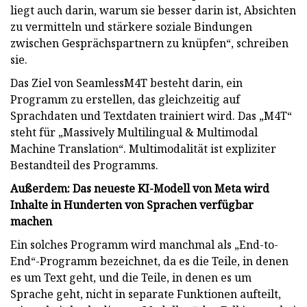
liegt auch darin, warum sie besser darin ist, Absichten
zu vermitteln und stärkere soziale Bindungen
zwischen Gesprächspartnern zu knüpfen“, schreiben
sie.
Das Ziel von SeamlessM4T besteht darin, ein
Programm zu erstellen, das gleichzeitig auf
Sprachdaten und Textdaten trainiert wird. Das „M4T“
steht für „Massively Multilingual & Multimodal
Machine Translation“. Multimodalität ist expliziter
Bestandteil des Programms.
Außerdem: Das neueste KI-Modell von Meta wird
Inhalte in Hunderten von Sprachen verfügbar
machen
Ein solches Programm wird manchmal als „End-to-
End“-Programm bezeichnet, da es die Teile, in denen
es um Text geht, und die Teile, in denen es um
Sprache geht, nicht in separate Funktionen aufteilt,