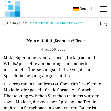
Deutsch
Blog
Heim
/
Blog
/
Meta enthüllt „Seamless“-Rede
Meta enthüllt „Seamless“-Rede
Jun 30, 2023
Meta, Eigentümer von Facebook, Instagram und
WhatsApp, stellte am Dienstag seine neueste
maschinelle Übersetzungsinitiative vor, die auf
Sprachübersetzung ausgerichtet ist.
Das Programm SeamlessM4T übertrifft bestehende
Modelle, die speziell für die Sprach-zu-Sprache-
Übersetzung zwischen Sprachen trainiert wurden,
sowie Modelle, die zwischen Sprache und Text in
mehreren Sprachpaaren konvertieren. Daher ist