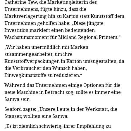
Catherine Tew, die Marketingleiterin des
Unternehmens, fügte hinzu, dass die
Marktverlagerung hin zu Karton statt Kunststoff dem
Unternehmen geholfen habe: „Diese jüngste
Investition markiert einen bedeutenden
Wachstumsmoment für Midland Regional Printers.“
„Wir haben unermüdlich mit Marken
zusammengearbeitet, um ihre
Kunststoffverpackungen in Karton umzugestalten, da
die Verbraucher den Wunsch haben,
Einwegkunststoffe zu reduzieren.“
Während das Unternehmen einige Optionen für die
neue Maschine in Betracht zog, sollte es immer eine
Sanwa sein.
Seaford sagte: „Unsere Leute in der Werkstatt, die
Stanzer, wollten eine Sanwa.
„Es ist ziemlich schwierig, ihrer Empfehlung zu