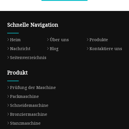
Schnelle Navigation
Heim
Über uns
Produkte
Nachricht
Blog
Kontaktiere uns
Seitenverzeichnis
Produkt
Prüfung der Maschine
Packmaschine
Schneidemaschine
Bronziermaschine
Stanzmaschine