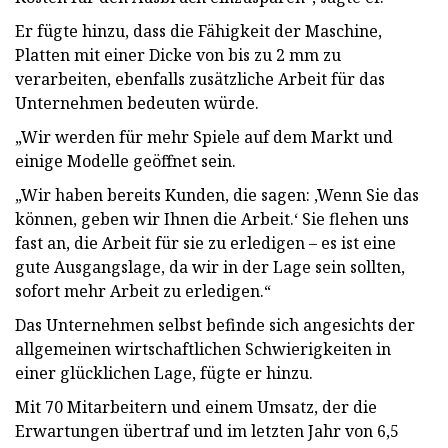
Er fügte hinzu, dass die Fähigkeit der Maschine,
Platten mit einer Dicke von bis zu 2 mm zu
verarbeiten, ebenfalls zusätzliche Arbeit für das
Unternehmen bedeuten würde.
„Wir werden für mehr Spiele auf dem Markt und
einige Modelle geöffnet sein.
„Wir haben bereits Kunden, die sagen: ‚Wenn Sie das
können, geben wir Ihnen die Arbeit.‘ Sie flehen uns
fast an, die Arbeit für sie zu erledigen – es ist eine
gute Ausgangslage, da wir in der Lage sein sollten,
sofort mehr Arbeit zu erledigen.“
Das Unternehmen selbst befinde sich angesichts der
allgemeinen wirtschaftlichen Schwierigkeiten in
einer glücklichen Lage, fügte er hinzu.
Mit 70 Mitarbeitern und einem Umsatz, der die
Erwartungen übertraf und im letzten Jahr von 6,5