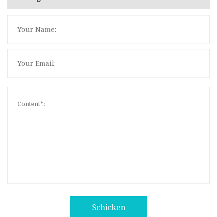
Schicken