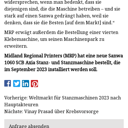
widersprechen, wenn man bedenkt, dass sie
diejenigen sind, die die Maschine betreiben – und sie
stark auf einen Sanwa gedrängt haben, weil sie
denken, dass sie die Besten [auf dem Markt] sind.“
MRP erwägt außerdem die Bestellung einer vierten
Klebemaschine, um seinen Maschinenpark zu
erweitern.
Midland Regional Printers (MRP) hat eine neue Sanwa
1060 SCB Axia Stanz- und Stanzmaschine bestellt, die
im September 2023 installiert werden soll.
Vorherige: Weltmarkt für Stanzmaschinen 2023 nach
Hauptakteuren
Nächste: Vinay Prasad über Krebsvorsorge
Anfrage absenden