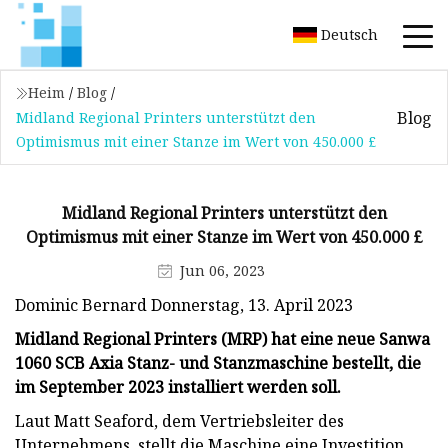
Deutsch
Heim
/
Blog
/
Blog
Midland Regional Printers unterstützt den
Optimismus mit einer Stanze im Wert von 450.000 £
Midland Regional Printers unterstützt den
Optimismus mit einer Stanze im Wert von 450.000 £
Jun 06, 2023
Dominic Bernard Donnerstag, 13. April 2023
Midland Regional Printers (MRP) hat eine neue Sanwa
1060 SCB Axia Stanz- und Stanzmaschine bestellt, die
im September 2023 installiert werden soll.
Laut Matt Seaford, dem Vertriebsleiter des
Unternehmens, stellt die Maschine eine Investition