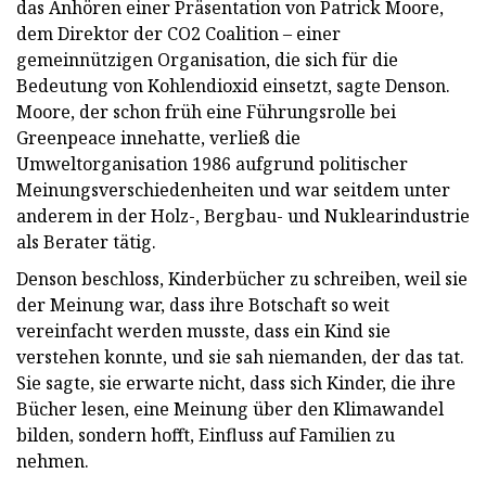
das Anhören einer Präsentation von Patrick Moore,
dem Direktor der CO2 Coalition – einer
gemeinnützigen Organisation, die sich für die
Bedeutung von Kohlendioxid einsetzt, sagte Denson.
Moore, der schon früh eine Führungsrolle bei
Greenpeace innehatte, verließ die
Umweltorganisation 1986 aufgrund politischer
Meinungsverschiedenheiten und war seitdem unter
anderem in der Holz-, Bergbau- und Nuklearindustrie
als Berater tätig.
Denson beschloss, Kinderbücher zu schreiben, weil sie
der Meinung war, dass ihre Botschaft so weit
vereinfacht werden musste, dass ein Kind sie
verstehen konnte, und sie sah niemanden, der das tat.
Sie sagte, sie erwarte nicht, dass sich Kinder, die ihre
Bücher lesen, eine Meinung über den Klimawandel
bilden, sondern hofft, Einfluss auf Familien zu
nehmen.