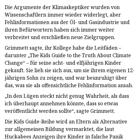
Die Argumente der Klimaskeptiker wurden von
Wissenschaftlern immer wieder widerlegt, aber
Fehlinformationen aus der Öl- und Gasindustrie und
ihren Befürwortern haben sich immer weiter
verbreitet und erschließen neue Zielgruppen.
Grimmett sagte, ihr Kollege habe die Leitfäden –
darunter „The Kids Guide to the Truth About Climate
Change“ – für seine acht- und elfjährigen Kinder
gekauft. Sie lieh sie sich aus, um sie ihrem eigenen 12-
jährigen Sohn zu zeigen, und war beunruhigt über
das, was sie als offensichtliche Fehlinformation ansah.
„In den Lügen steckt nicht genug Wahrheit, als dass
ich überhaupt annehmen könnte, dass so etwas
veröffentlicht werden sollte“, sagte Grimmett.
Die Kids Guide-Reihe wird an Eltern als Alternative
zur allgemeinen Bildung vermarktet, die laut
Huckabees Anzeigen ihre Kinder in falsche Panik