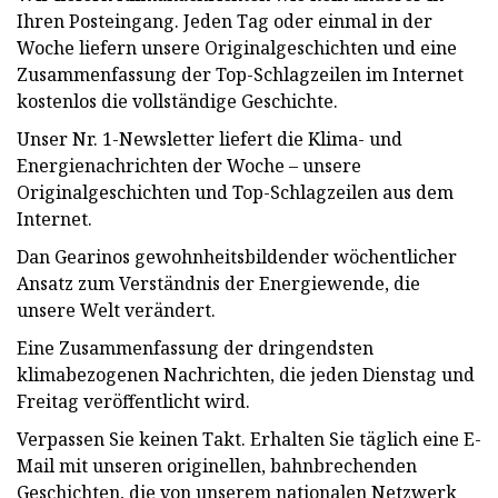
Ihren Posteingang. Jeden Tag oder einmal in der
Woche liefern unsere Originalgeschichten und eine
Zusammenfassung der Top-Schlagzeilen im Internet
kostenlos die vollständige Geschichte.
Unser Nr. 1-Newsletter liefert die Klima- und
Energienachrichten der Woche – unsere
Originalgeschichten und Top-Schlagzeilen aus dem
Internet.
Dan Gearinos gewohnheitsbildender wöchentlicher
Ansatz zum Verständnis der Energiewende, die
unsere Welt verändert.
Eine Zusammenfassung der dringendsten
klimabezogenen Nachrichten, die jeden Dienstag und
Freitag veröffentlicht wird.
Verpassen Sie keinen Takt. Erhalten Sie täglich eine E-
Mail mit unseren originellen, bahnbrechenden
Geschichten, die von unserem nationalen Netzwerk