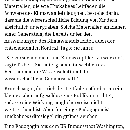
Materialien, die wie Huckabees Leitfaden die
Schwere des Klimawandels leugnen, bestehe darin,
dass sie die wissenschaftliche Bildung von Kindern
absichtlich untergraben. Solche Materialien entziehen
einer Generation, die bereits unter den
Auswirkungen des Klimawandels leidet, auch den
entscheidenden Kontext, fügte sie hinzu.
„Sie versuchen nicht nur, Klimaskeptiker zu wecken“,
sagte Fisher. „Sie untergraben tatsächlich das
Vertrauen in die Wissenschaft und die
wissenschaftliche Gemeinschaft.“
Branch sagte, dass sich der Leitfaden offenbar an ein
kleines, aber aufgeschlossenes Publikum richtet,
sodass seine Wirkung möglicherweise nicht
weitreichend ist. Aber für einige Pädagogen ist
Huckabees Gütesiegel ein grünes Zeichen.
Eine Pädagogin aus dem US-Bundesstaat Washington,