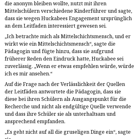
die anonym bleiben wollte, nutzt mit ihren
Mittelschülern verschiedene Kinderführer und sagte,
dass sie wegen Huckabees Engagement ursprünglich
an dem Leitfaden interessiert gewesen sei.
„Ich betrachte mich als Mittelschichtsmensch, und er
wirkt wie ein Mittelschichtsmensch“, sagte die
Pädagogin und fügte hinzu, dass sie aufgrund
früherer Reden den Eindruck hatte, Huckabee sei
zuverlässig. „Wenn er etwas empfehlen würde, würde
ich es mir ansehen.“
Auf die Frage nach der Verlässlichkeit der Quellen
der Leitfäden antwortete die Pädagogin, dass sie
diese bei ihren Schülern als Ausgangspunkt für die
Recherche und nicht als endgültige Quelle verwende
und dass ihre Schüler sie als unterhaltsam und
ansprechend empfanden.
„Es geht nicht auf all die gruseligen Dinge ein“, sagte