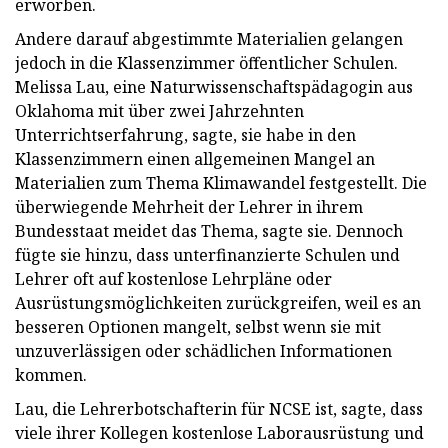
erworben.
Andere darauf abgestimmte Materialien gelangen
jedoch in die Klassenzimmer öffentlicher Schulen.
Melissa Lau, eine Naturwissenschaftspädagogin aus
Oklahoma mit über zwei Jahrzehnten
Unterrichtserfahrung, sagte, sie habe in den
Klassenzimmern einen allgemeinen Mangel an
Materialien zum Thema Klimawandel festgestellt. Die
überwiegende Mehrheit der Lehrer in ihrem
Bundesstaat meidet das Thema, sagte sie. Dennoch
fügte sie hinzu, dass unterfinanzierte Schulen und
Lehrer oft auf kostenlose Lehrpläne oder
Ausrüstungsmöglichkeiten zurückgreifen, weil es an
besseren Optionen mangelt, selbst wenn sie mit
unzuverlässigen oder schädlichen Informationen
kommen.
Lau, die Lehrerbotschafterin für NCSE ist, sagte, dass
viele ihrer Kollegen kostenlose Laborausrüstung und