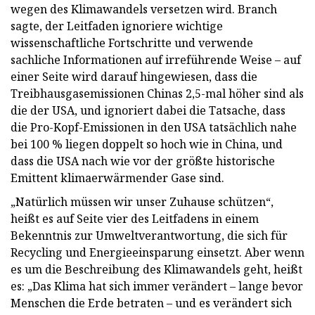
wegen des Klimawandels versetzen wird. Branch
sagte, der Leitfaden ignoriere wichtige
wissenschaftliche Fortschritte und verwende
sachliche Informationen auf irreführende Weise – auf
einer Seite wird darauf hingewiesen, dass die
Treibhausgasemissionen Chinas 2,5-mal höher sind als
die der USA, und ignoriert dabei die Tatsache, dass
die Pro-Kopf-Emissionen in den USA tatsächlich nahe
bei 100 % liegen doppelt so hoch wie in China, und
dass die USA nach wie vor der größte historische
Emittent klimaerwärmender Gase sind.
„Natürlich müssen wir unser Zuhause schützen“,
heißt es auf Seite vier des Leitfadens in einem
Bekenntnis zur Umweltverantwortung, die sich für
Recycling und Energieeinsparung einsetzt. Aber wenn
es um die Beschreibung des Klimawandels geht, heißt
es: „Das Klima hat sich immer verändert – lange bevor
Menschen die Erde betraten – und es verändert sich