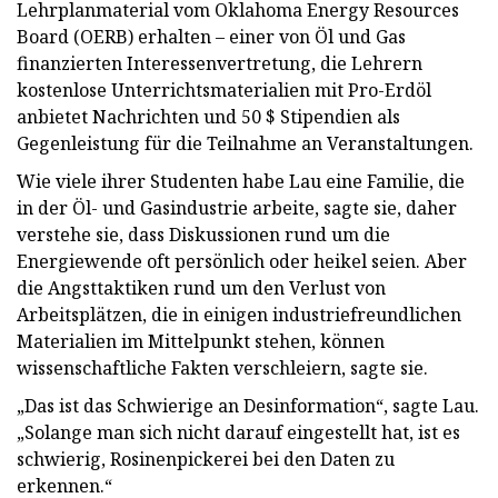
Lehrplanmaterial vom Oklahoma Energy Resources
Board (OERB) erhalten – einer von Öl und Gas
finanzierten Interessenvertretung, die Lehrern
kostenlose Unterrichtsmaterialien mit Pro-Erdöl
anbietet Nachrichten und 50 $ Stipendien als
Gegenleistung für die Teilnahme an Veranstaltungen.
Wie viele ihrer Studenten habe Lau eine Familie, die
in der Öl- und Gasindustrie arbeite, sagte sie, daher
verstehe sie, dass Diskussionen rund um die
Energiewende oft persönlich oder heikel seien. Aber
die Angsttaktiken rund um den Verlust von
Arbeitsplätzen, die in einigen industriefreundlichen
Materialien im Mittelpunkt stehen, können
wissenschaftliche Fakten verschleiern, sagte sie.
„Das ist das Schwierige an Desinformation“, sagte Lau.
„Solange man sich nicht darauf eingestellt hat, ist es
schwierig, Rosinenpickerei bei den Daten zu
erkennen.“