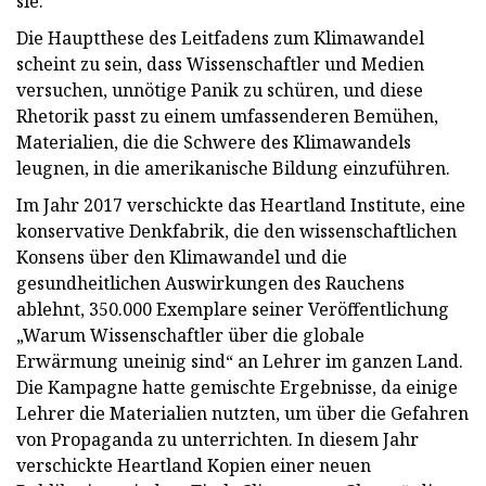
sie.
Die Hauptthese des Leitfadens zum Klimawandel
scheint zu sein, dass Wissenschaftler und Medien
versuchen, unnötige Panik zu schüren, und diese
Rhetorik passt zu einem umfassenderen Bemühen,
Materialien, die die Schwere des Klimawandels
leugnen, in die amerikanische Bildung einzuführen.
Im Jahr 2017 verschickte das Heartland Institute, eine
konservative Denkfabrik, die den wissenschaftlichen
Konsens über den Klimawandel und die
gesundheitlichen Auswirkungen des Rauchens
ablehnt, 350.000 Exemplare seiner Veröffentlichung
„Warum Wissenschaftler über die globale
Erwärmung uneinig sind“ an Lehrer im ganzen Land.
Die Kampagne hatte gemischte Ergebnisse, da einige
Lehrer die Materialien nutzten, um über die Gefahren
von Propaganda zu unterrichten. In diesem Jahr
verschickte Heartland Kopien einer neuen