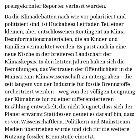
preisgekrönter Reporter verfasst wurden.
Da die Klimadebatten nach wie vor polarisiert und
politisiert sind, ist Huckabees Leitfaden Teil einer
kleinen, aber entschlossenen Kontingent an Klima-
Desinformationsmaterialien, die an Kinder und
Familien vermarktet werden. Es passt auch in eine
neue Nische in der breiteren Landschaft der
Klimaskepsis. In den letzten Jahren haben sich die
Bemühungen, das Vertrauen der Öffentlichkeit in die
Mainstream-Klimawissenschaft zu untergraben – die
seit langem von der Industrie für fossile Brennstoffe
orchestriert werden – weg von der völligen Leugnung
der Klimakrise hin zu einer differenzierteren
Erzählung entwickelt, die nicht leugnet, dass sich der
Planet erwärmt Stattdessen deutet es darauf hin, dass
es von Wissenschaftlern, Politikern und Mainstream-
Medien übertrieben wurde und sich für die weitere
Nutzung fossiler Brennstoffe einsetzt.