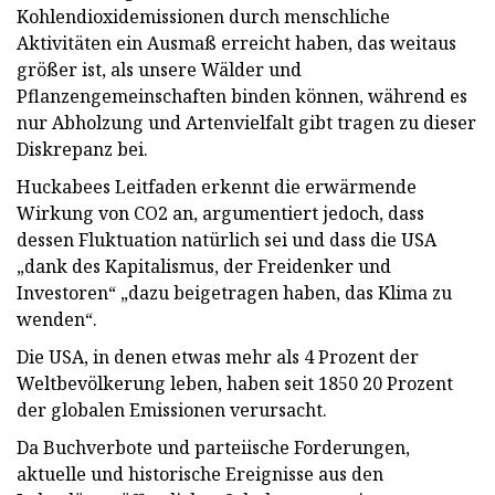
Kohlendioxidemissionen durch menschliche
Aktivitäten ein Ausmaß erreicht haben, das weitaus
größer ist, als unsere Wälder und
Pflanzengemeinschaften binden können, während es
nur Abholzung und Artenvielfalt gibt tragen zu dieser
Diskrepanz bei.
Huckabees Leitfaden erkennt die erwärmende
Wirkung von CO2 an, argumentiert jedoch, dass
dessen Fluktuation natürlich sei und dass die USA
„dank des Kapitalismus, der Freidenker und
Investoren“ „dazu beigetragen haben, das Klima zu
wenden“.
Die USA, in denen etwas mehr als 4 Prozent der
Weltbevölkerung leben, haben seit 1850 20 Prozent
der globalen Emissionen verursacht.
Da Buchverbote und parteiische Forderungen,
aktuelle und historische Ereignisse aus den