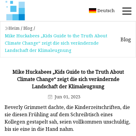
Deutsch
Heim
/
Blog
/
Mike Huckabees „Kids Guide to the Truth About
Blog
Climate Change“ zeigt die sich verändernde
Landschaft der Klimaleugnung
Mike Huckabees „Kids Guide to the Truth About
Climate Change“ zeigt die sich verändernde
Landschaft der Klimaleugnung
Jun 01, 2023
Beverly Grimmett dachte, die Kinderzeitschriften, die
sie diesen Frühling auf dem Schreibtisch eines
Kollegen gestapelt sah, seien vollkommen unschuldig,
bis sie eine in die Hand nahm.