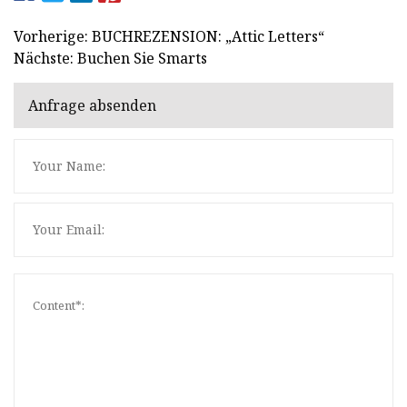
Vorherige: BUCHREZENSION: „Attic Letters“
Nächste: Buchen Sie Smarts
Anfrage absenden