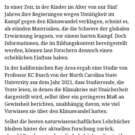
In einer Zeit, in der Kinder im Alter von nur fünf
Jahren ihre Regierungen wegen Untätigkeit im
Kampf gegen den Klimawandel verklagen, scheint es,
als stünden Materialien, die die Schwere der globalen
Erwärmung leugnen, vor einem harten Kampf. Doch
Informationen, die im Bildungskontext bereitgestellt
werden, können laut Forschern dennoch einen
erheblichen Einfluss haben.
In der kalifornischen Bay Area ergab eine Studie von
Professor KC Busch von der North Carolina State
University aus dem Jahr 2021, dass Studierende, die
Texte lesen, in denen die Klimakrise mit Unsicherheit
dargestellt wird, selbst über ein geringeres Maß an
Gewissheit berichten, unabhängig davon, wie viel
Vorwissen sie über den Klimawandel hatten.
Selbst die besten naturwissenschaftlichen Lehrbücher
bleiben hinter der aktuellen Forschung zurück,