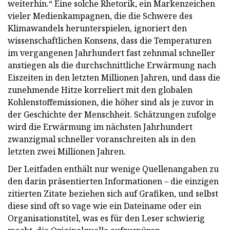
weiterhin.“ Eine solche Rhetorik, ein Markenzeichen
vieler Medienkampagnen, die die Schwere des
Klimawandels herunterspielen, ignoriert den
wissenschaftlichen Konsens, dass die Temperaturen
im vergangenen Jahrhundert fast zehnmal schneller
anstiegen als die durchschnittliche Erwärmung nach
Eiszeiten in den letzten Millionen Jahren, und dass die
zunehmende Hitze korreliert mit den globalen
Kohlenstoffemissionen, die höher sind als je zuvor in
der Geschichte der Menschheit. Schätzungen zufolge
wird die Erwärmung im nächsten Jahrhundert
zwanzigmal schneller voranschreiten als in den
letzten zwei Millionen Jahren.
Der Leitfaden enthält nur wenige Quellenangaben zu
den darin präsentierten Informationen – die einzigen
zitierten Zitate beziehen sich auf Grafiken, und selbst
diese sind oft so vage wie ein Dateiname oder ein
Organisationstitel, was es für den Leser schwierig