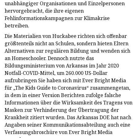
unabhängiger Organisationen und Einzelpersonen
hervorgebracht, die ihre eigenen
Fehlinformationskampagnen zur Klimakrise
betreiben.
Die Materialien von Huckabee richten sich offenbar
größtenteils nicht an Schulen, sondern bieten Eltern
Alternativen zur regulären Bildung und wenden sich
an Homeschooler. Dennoch nutzte das
Bildungsministerium von Arkansas im Jahr 2020
Notfall-COVID-Mittel, um 260.000 US-Dollar
aufzubringen
Sie haben sich mit Ever Bright Media
für „The Kids Guide to Coronavirus“ zusammengetan,
in dem in einer Version Berichten zufolge falsche
Informationen über die Wirksamkeit des Tragens von
Masken zur Verhinderung der Übertragung der
Krankheit zitiert wurden. Das Arkansas DOE hat nach
Angaben seiner Kommunikationsabteilung auch eine
Verfassungsbroschüre von Ever Bright Media