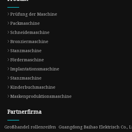
Prüfung der Maschine
Packmaschine
Schneidemaschine
Bronziermaschine
Stanzmaschine
Fördermaschine
Implantationsmaschine
Stanzmaschine
Kinderbuchmaschine
Maskenproduktionsmaschine
Partnerfirma
Großhandel rollenreifen
Guangdong Baihao Elektrisch Co., L