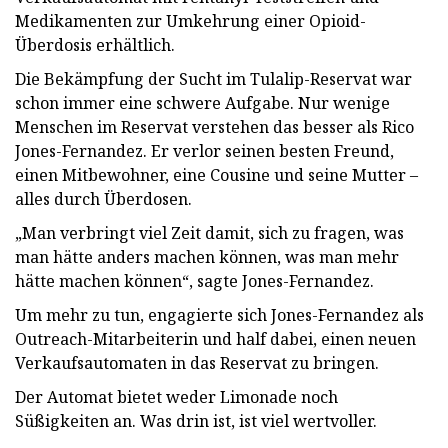
Medikamenten zur Umkehrung einer Opioid-
Überdosis erhältlich.
Die Bekämpfung der Sucht im Tulalip-Reservat war
schon immer eine schwere Aufgabe. Nur wenige
Menschen im Reservat verstehen das besser als Rico
Jones-Fernandez. Er verlor seinen besten Freund,
einen Mitbewohner, eine Cousine und seine Mutter –
alles durch Überdosen.
„Man verbringt viel Zeit damit, sich zu fragen, was
man hätte anders machen können, was man mehr
hätte machen können“, sagte Jones-Fernandez.
Um mehr zu tun, engagierte sich Jones-Fernandez als
Outreach-Mitarbeiterin und half dabei, einen neuen
Verkaufsautomaten in das Reservat zu bringen.
Der Automat bietet weder Limonade noch
Süßigkeiten an. Was drin ist, ist viel wertvoller.