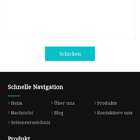
Schicken
Schnelle Navigation
Heim
Über uns
Produkte
Nachricht
Blog
Kontaktiere uns
Seitenverzeichnis
Produkt