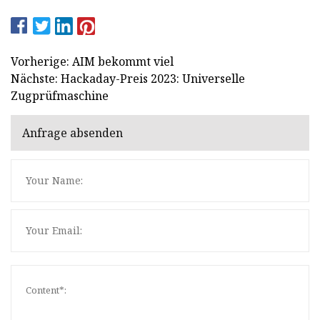
Vorherige: AIM bekommt viel
Nächste: Hackaday-Preis 2023: Universelle
Zugprüfmaschine
Anfrage absenden