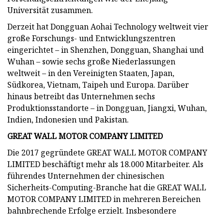
Universität zusammen.
Derzeit hat Dongguan Aohai Technology weltweit vier
große Forschungs- und Entwicklungszentren
eingerichtet – in Shenzhen, Dongguan, Shanghai und
Wuhan – sowie sechs große Niederlassungen
weltweit – in den Vereinigten Staaten, Japan,
Südkorea, Vietnam, Taipeh und Europa. Darüber
hinaus betreibt das Unternehmen sechs
Produktionsstandorte – in Dongguan, Jiangxi, Wuhan,
Indien, Indonesien und Pakistan.
GREAT WALL MOTOR COMPANY LIMITED
Die 2017 gegründete GREAT WALL MOTOR COMPANY
LIMITED beschäftigt mehr als 18.000 Mitarbeiter. Als
führendes Unternehmen der chinesischen
Sicherheits-Computing-Branche hat die GREAT WALL
MOTOR COMPANY LIMITED in mehreren Bereichen
bahnbrechende Erfolge erzielt. Insbesondere