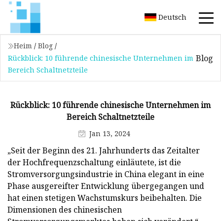
Deutsch
Heim
/
Blog
/
Blog
Rückblick: 10 führende chinesische Unternehmen im
Bereich Schaltnetzteile
Rückblick: 10 führende chinesische Unternehmen im
Bereich Schaltnetzteile
Jan 13, 2024
„Seit der Beginn des 21. Jahrhunderts das Zeitalter
der Hochfrequenzschaltung einläutete, ist die
Stromversorgungsindustrie in China elegant in eine
Phase ausgereifter Entwicklung übergegangen und
hat einen stetigen Wachstumskurs beibehalten. Die
Dimensionen des chinesischen