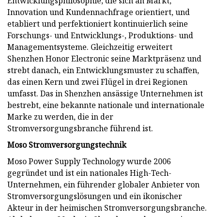
Entwicklungsphilosophie, die sich an Markt,
Innovation und Kundennachfrage orientiert, und
etabliert und perfektioniert kontinuierlich seine
Forschungs- und Entwicklungs-, Produktions- und
Managementsysteme. Gleichzeitig erweitert
Shenzhen Honor Electronic seine Marktpräsenz und
strebt danach, ein Entwicklungsmuster zu schaffen,
das einen Kern und zwei Flügel in drei Regionen
umfasst. Das in Shenzhen ansässige Unternehmen ist
bestrebt, eine bekannte nationale und internationale
Marke zu werden, die in der
Stromversorgungsbranche führend ist.
Moso Stromversorgungstechnik
Moso Power Supply Technology wurde 2006
gegründet und ist ein nationales High-Tech-
Unternehmen, ein führender globaler Anbieter von
Stromversorgungslösungen und ein ikonischer
Akteur in der heimischen Stromversorgungsbranche.