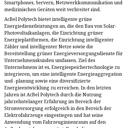
Smartphones, Servern, Netzwerkkommunikation und
medizinischen Geräten weit verbreitet sind.
AcBel Polytech bietet intelligente grüne
Energiedienstleistungen an, die den Bau von Solar-
Photovoltaikanlagen, die Einrichtung grüner
Energieplattformen, die Einrichtung intelligenter
Zähler und intelligenter Netze sowie die
Bereitstellung grüner Energieversorgungsdienste für
Unternehmenskunden umfassen. Ziel des
Unternehmens ist es, Energiespeichertechnologie zu
integrieren, um eine intelligente Energieaggregation
und -planung sowie eine diversifizierte
Energieentwicklung zu erreichen. In den letzten
Jahren ist AcBel Polytech durch die Nutzung
jahrzehntelanger Erfahrung im Bereich der
Stromversorgung erfolgreich in den Bereich der
Elektrofahrzeuge eingestiegen und hat seine
Anwendung vom Fahrzeuginnenraum auf den