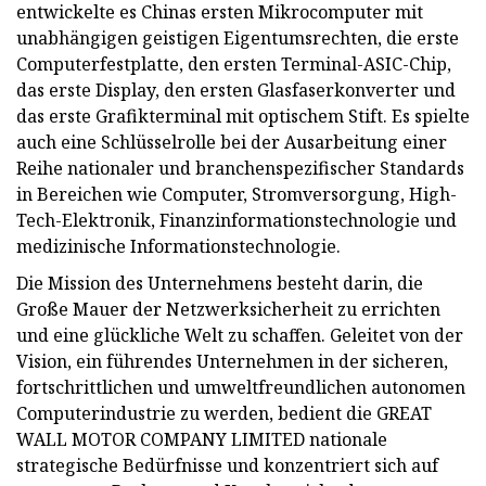
entwickelte es Chinas ersten Mikrocomputer mit
unabhängigen geistigen Eigentumsrechten, die erste
Computerfestplatte, den ersten Terminal-ASIC-Chip,
das erste Display, den ersten Glasfaserkonverter und
das erste Grafikterminal mit optischem Stift. Es spielte
auch eine Schlüsselrolle bei der Ausarbeitung einer
Reihe nationaler und branchenspezifischer Standards
in Bereichen wie Computer, Stromversorgung, High-
Tech-Elektronik, Finanzinformationstechnologie und
medizinische Informationstechnologie.
Die Mission des Unternehmens besteht darin, die
Große Mauer der Netzwerksicherheit zu errichten
und eine glückliche Welt zu schaffen. Geleitet von der
Vision, ein führendes Unternehmen in der sicheren,
fortschrittlichen und umweltfreundlichen autonomen
Computerindustrie zu werden, bedient die GREAT
WALL MOTOR COMPANY LIMITED nationale
strategische Bedürfnisse und konzentriert sich auf