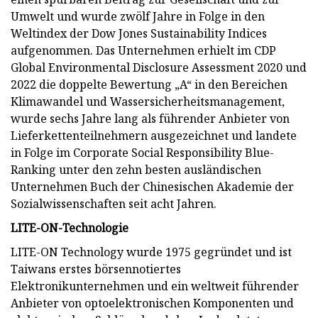
Umwelt und wurde zwölf Jahre in Folge in den
Weltindex der Dow Jones Sustainability Indices
aufgenommen. Das Unternehmen erhielt im CDP
Global Environmental Disclosure Assessment 2020 und
2022 die doppelte Bewertung „A“ in den Bereichen
Klimawandel und Wassersicherheitsmanagement,
wurde sechs Jahre lang als führender Anbieter von
Lieferkettenteilnehmern ausgezeichnet und landete
in Folge im Corporate Social Responsibility Blue-
Ranking unter den zehn besten ausländischen
Unternehmen Buch der Chinesischen Akademie der
Sozialwissenschaften seit acht Jahren.
LITE-ON-Technologie
LITE-ON Technology wurde 1975 gegründet und ist
Taiwans erstes börsennotiertes
Elektronikunternehmen und ein weltweit führender
Anbieter von optoelektronischen Komponenten und