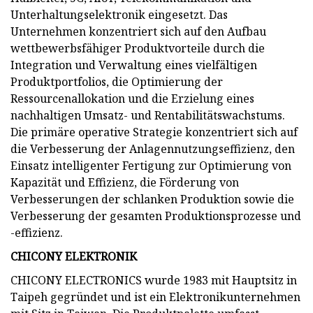
Unterhaltungselektronik eingesetzt. Das
Unternehmen konzentriert sich auf den Aufbau
wettbewerbsfähiger Produktvorteile durch die
Integration und Verwaltung eines vielfältigen
Produktportfolios, die Optimierung der
Ressourcenallokation und die Erzielung eines
nachhaltigen Umsatz- und Rentabilitätswachstums.
Die primäre operative Strategie konzentriert sich auf
die Verbesserung der Anlagennutzungseffizienz, den
Einsatz intelligenter Fertigung zur Optimierung von
Kapazität und Effizienz, die Förderung von
Verbesserungen der schlanken Produktion sowie die
Verbesserung der gesamten Produktionsprozesse und
-effizienz.
CHICONY ELEKTRONIK
CHICONY ELECTRONICS wurde 1983 mit Hauptsitz in
Taipeh gegründet und ist ein Elektronikunternehmen