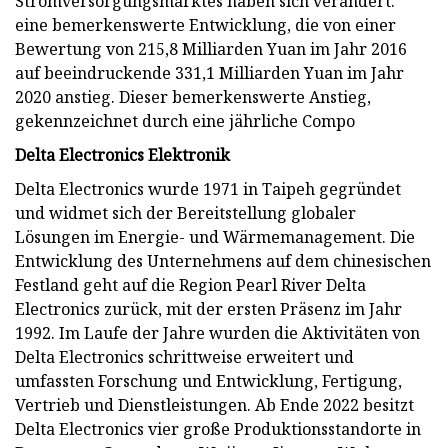
Stromversorgungsmarktes haben sich verändert.“
eine bemerkenswerte Entwicklung, die von einer
Bewertung von 215,8 Milliarden Yuan im Jahr 2016
auf beeindruckende 331,1 Milliarden Yuan im Jahr
2020 anstieg. Dieser bemerkenswerte Anstieg,
gekennzeichnet durch eine jährliche Compo
Delta Electronics Elektronik
Delta Electronics wurde 1971 in Taipeh gegründet
und widmet sich der Bereitstellung globaler
Lösungen im Energie- und Wärmemanagement. Die
Entwicklung des Unternehmens auf dem chinesischen
Festland geht auf die Region Pearl River Delta
Electronics zurück, mit der ersten Präsenz im Jahr
1992. Im Laufe der Jahre wurden die Aktivitäten von
Delta Electronics schrittweise erweitert und
umfassten Forschung und Entwicklung, Fertigung,
Vertrieb und Dienstleistungen. Ab Ende 2022 besitzt
Delta Electronics vier große Produktionsstandorte in