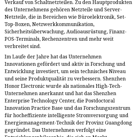
Verkauf von Schaltnetzteilen. Zu den Hauptprodukten
des Unternehmens gehören Netzteile und Server-
Netzteile, die in Bereichen wie Büroelektronik, Set-
Top-Boxen, Netzwerkkommunikation,
Sicherheitsüberwachung, Audioausrüstung, Finanz-
POS-Terminals, Rechenzentren und mehr weit
verbreitet sind.
Im Laufe der Jahre hat das Unternehmen
Innovationen gefördert und aktiv in Forschung und
Entwicklung investiert, um sein technisches Niveau
und seine Produktqualität zu verbessern. Shenzhen
Honor Electronic wurde als nationales High-Tech-
Unternehmen anerkannt und hat das Shenzhen
Enterprise Technology Center, die Postdoctoral
Innovation Practice Base und das Forschungszentrum
für hocheffiziente intelligente Stromversorgung und
Energiemanagement-Technik der Provinz Guangdong
gegründet. Das Unternehmen verfolgt eine