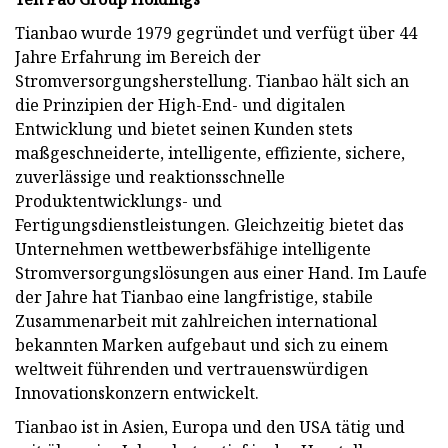
Tianbao wurde 1979 gegründet und verfügt über 44
Jahre Erfahrung im Bereich der
Stromversorgungsherstellung. Tianbao hält sich an
die Prinzipien der High-End- und digitalen
Entwicklung und bietet seinen Kunden stets
maßgeschneiderte, intelligente, effiziente, sichere,
zuverlässige und reaktionsschnelle
Produktentwicklungs- und
Fertigungsdienstleistungen. Gleichzeitig bietet das
Unternehmen wettbewerbsfähige intelligente
Stromversorgungslösungen aus einer Hand. Im Laufe
der Jahre hat Tianbao eine langfristige, stabile
Zusammenarbeit mit zahlreichen international
bekannten Marken aufgebaut und sich zu einem
weltweit führenden und vertrauenswürdigen
Innovationskonzern entwickelt.
Tianbao ist in Asien, Europa und den USA tätig und