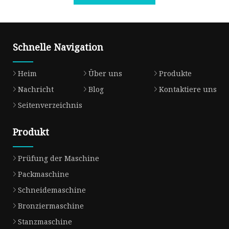
Schnelle Navigation
Heim
Über uns
Produkte
Nachricht
Blog
Kontaktiere uns
Seitenverzeichnis
Produkt
Prüfung der Maschine
Packmaschine
Schneidemaschine
Bronziermaschine
Stanzmaschine