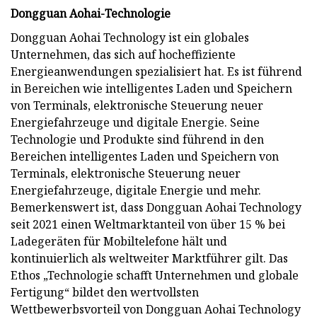
Dongguan Aohai-Technologie
Dongguan Aohai Technology ist ein globales
Unternehmen, das sich auf hocheffiziente
Energieanwendungen spezialisiert hat. Es ist führend
in Bereichen wie intelligentes Laden und Speichern
von Terminals, elektronische Steuerung neuer
Energiefahrzeuge und digitale Energie. Seine
Technologie und Produkte sind führend in den
Bereichen intelligentes Laden und Speichern von
Terminals, elektronische Steuerung neuer
Energiefahrzeuge, digitale Energie und mehr.
Bemerkenswert ist, dass Dongguan Aohai Technology
seit 2021 einen Weltmarktanteil von über 15 % bei
Ladegeräten für Mobiltelefone hält und
kontinuierlich als weltweiter Marktführer gilt. Das
Ethos „Technologie schafft Unternehmen und globale
Fertigung“ bildet den wertvollsten
Wettbewerbsvorteil von Dongguan Aohai Technology