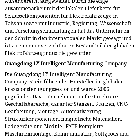
Außenbereich ausgeweitet. Durch die enge
Zusammenarbeit mit der lokalen Lieferkette für
Schlüsselkomponenten für Elektrofahrzeuge in
Taiwan sowie mit Industrie, Regierung, Wissenschaft
und Forschungseinrichtungen hat das Unternehmen
den Schritt in den internationalen Markt gewagt und
ist zu einem unverzichtbaren Bestandteil der globalen
Elektrofahrzeugindustrie geworden.
Guangdong LY Intelligent Manufacturing Company
Die Guangdong LY Intelligent Manufacturing
Company ist ein führender Hersteller im globalen
Präzisionsfertigungssektor und wurde 2006
gegründet. Das Unternehmen umfasst mehrere
Geschäftsbereiche, darunter Stanzen, Stanzen, CNC-
Bearbeitung, Montage, Automatisierung,
Strukturkomponenten, magnetische Materialien,
Ladegeräte und Module , FATP komplette
Maschinenmontage, Kommunikation, Softgoods und