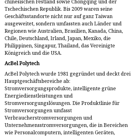
chinesischen Festland sowie Chongqing und der
Tschechischen Republik. Bis 2009 waren seine
Geschäftsstandorte nicht nur auf ganz Taiwan
ausgeweitet, sondern umfassten auch Länder und
Regionen wie Australien, Brasilien, Kanada, China,
Chile, Deutschland, Irland, Japan, Mexiko, die
Philippinen, Singapur, Thailand, das Vereinigte
Königreich und die USA.
AcBel Polytech
AcBel Polytech wurde 1981 gegründet und deckt drei
Hauptgeschäftsbereiche ab:
Stromversorgungsprodukte, intelligente grüne
Energiedienstleistungen und
Stromversorgungslösungen. Die Produktlinie für
Stromversorgungen umfasst
Verbraucherstromversorgungen und
Unternehmensstromversorgungen, die in Bereichen
wie Personalcomputern, intelligenten Geräten,