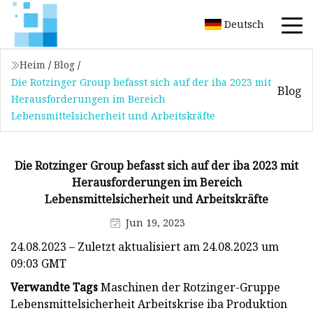
Deutsch
Heim
/
Blog
/
Die Rotzinger Group befasst sich auf der iba 2023 mit
Blog
Herausforderungen im Bereich
Lebensmittelsicherheit und Arbeitskräfte
Die Rotzinger Group befasst sich auf der iba 2023 mit
Herausforderungen im Bereich
Lebensmittelsicherheit und Arbeitskräfte
Jun 19, 2023
24.08.2023 – Zuletzt aktualisiert am 24.08.2023 um
09:03 GMT
Verwandte Tags
Maschinen der Rotzinger-Gruppe
Lebensmittelsicherheit Arbeitskrise iba Produktion