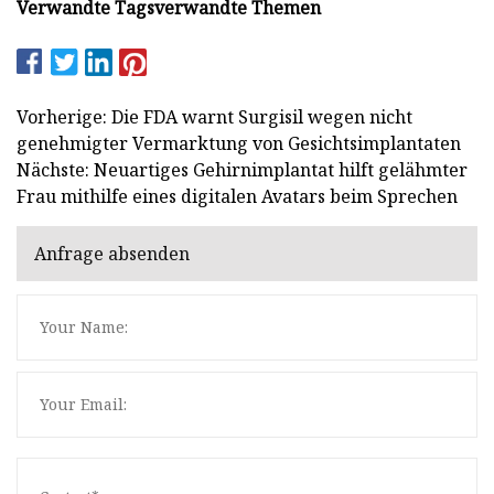
Verwandte Tags
verwandte Themen
Vorherige: Die FDA warnt Surgisil wegen nicht
genehmigter Vermarktung von Gesichtsimplantaten
Nächste: Neuartiges Gehirnimplantat hilft gelähmter
Frau mithilfe eines digitalen Avatars beim Sprechen
Anfrage absenden