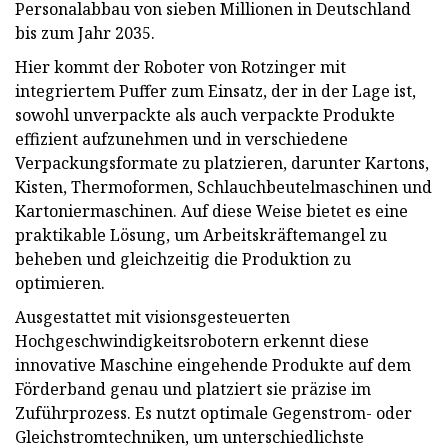
Personalabbau von sieben Millionen in Deutschland
bis zum Jahr 2035.
Hier kommt der Roboter von Rotzinger mit
integriertem Puffer zum Einsatz, der in der Lage ist,
sowohl unverpackte als auch verpackte Produkte
effizient aufzunehmen und in verschiedene
Verpackungsformate zu platzieren, darunter Kartons,
Kisten, Thermoformen, Schlauchbeutelmaschinen und
Kartoniermaschinen. Auf diese Weise bietet es eine
praktikable Lösung, um Arbeitskräftemangel zu
beheben und gleichzeitig die Produktion zu
optimieren.
Ausgestattet mit visionsgesteuerten
Hochgeschwindigkeitsrobotern erkennt diese
innovative Maschine eingehende Produkte auf dem
Förderband genau und platziert sie präzise im
Zuführprozess. Es nutzt optimale Gegenstrom- oder
Gleichstromtechniken, um unterschiedlichste