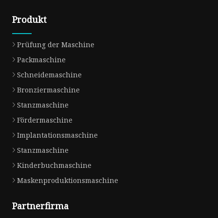
Produkt
Prüfung der Maschine
Packmaschine
Schneidemaschine
Bronziermaschine
Stanzmaschine
Fördermaschine
Implantationsmaschine
Stanzmaschine
Kinderbuchmaschine
Maskenproduktionsmaschine
Partnerfirma