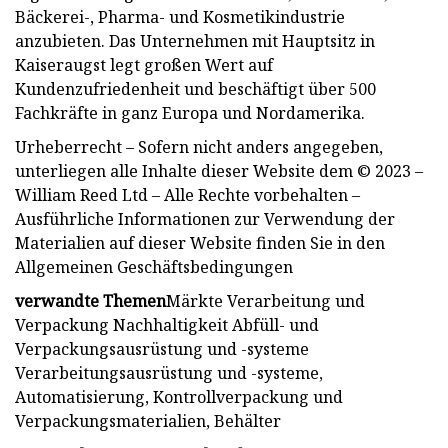
Bäckerei-, Pharma- und Kosmetikindustrie
anzubieten. Das Unternehmen mit Hauptsitz in
Kaiseraugst legt großen Wert auf
Kundenzufriedenheit und beschäftigt über 500
Fachkräfte in ganz Europa und Nordamerika.
Urheberrecht – Sofern nicht anders angegeben,
unterliegen alle Inhalte dieser Website dem © 2023 –
William Reed Ltd – Alle Rechte vorbehalten –
Ausführliche Informationen zur Verwendung der
Materialien auf dieser Website finden Sie in den
Allgemeinen Geschäftsbedingungen
verwandte Themen
Märkte Verarbeitung und
Verpackung Nachhaltigkeit Abfüll- und
Verpackungsausrüstung und -systeme
Verarbeitungsausrüstung und -systeme,
Automatisierung, Kontrollverpackung und
Verpackungsmaterialien, Behälter