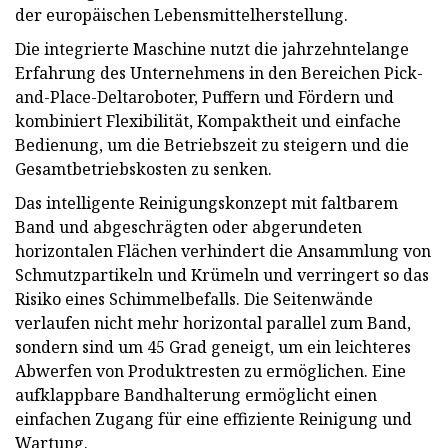
der europäischen Lebensmittelherstellung.
Die integrierte Maschine nutzt die jahrzehntelange
Erfahrung des Unternehmens in den Bereichen Pick-
and-Place-Deltaroboter, Puffern und Fördern und
kombiniert Flexibilität, Kompaktheit und einfache
Bedienung, um die Betriebszeit zu steigern und die
Gesamtbetriebskosten zu senken.
Das intelligente Reinigungskonzept mit faltbarem
Band und abgeschrägten oder abgerundeten
horizontalen Flächen verhindert die Ansammlung von
Schmutzpartikeln und Krümeln und verringert so das
Risiko eines Schimmelbefalls. Die Seitenwände
verlaufen nicht mehr horizontal parallel zum Band,
sondern sind um 45 Grad geneigt, um ein leichteres
Abwerfen von Produktresten zu ermöglichen. Eine
aufklappbare Bandhalterung ermöglicht einen
einfachen Zugang für eine effiziente Reinigung und
Wartung.