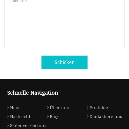
Schicken
Schnelle Navigation
Heim
Über uns
Produkte
Nachricht
Blog
Kontaktiere uns
Seitenverzeichnis