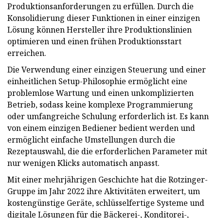
Produktionsanforderungen zu erfüllen. Durch die
Konsolidierung dieser Funktionen in einer einzigen
Lösung können Hersteller ihre Produktionslinien
optimieren und einen frühen Produktionsstart
erreichen.
Die Verwendung einer einzigen Steuerung und einer
einheitlichen Setup-Philosophie ermöglicht eine
problemlose Wartung und einen unkomplizierten
Betrieb, sodass keine komplexe Programmierung
oder umfangreiche Schulung erforderlich ist. Es kann
von einem einzigen Bediener bedient werden und
ermöglicht einfache Umstellungen durch die
Rezeptauswahl, die die erforderlichen Parameter mit
nur wenigen Klicks automatisch anpasst.
Mit einer mehrjährigen Geschichte hat die Rotzinger-
Gruppe im Jahr 2022 ihre Aktivitäten erweitert, um
kostengünstige Geräte, schlüsselfertige Systeme und
digitale Lösungen für die Bäckerei-, Konditorei-,