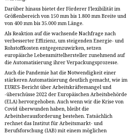
Darüber hinaus bietet der Förderer Flexibilität im
Größenbereich von 150 mm bis 1.800 mm Breite und
von 400 mm bis 35.000 mm Länge.
Als Reaktion auf die wachsende Nachfrage nach
verbesserter Effizienz, um steigenden Energie- und
Rohstoffkosten entgegenzuwirken, setzen
europäische Lebensmittelhersteller zunehmend auf
die Automatisierung ihrer Verpackungsprozesse.
Auch die Pandemie hat die Notwendigkeit einer
stärkeren Automatisierung deutlich gemacht, wie im
EURES-Bericht über Arbeitskräftemangel und
-überschüsse 2022 der Europäischen Arbeitsbehörde
(ELA) hervorgehoben. Auch wenn wir die Krise von
Covid überwunden haben, bleibt die
Arbeitsherausforderung bestehen. Tatsächlich
rechnet das Institut für Arbeitsmarkt- und
Berufsforschung (IAB) mit einem möglichen