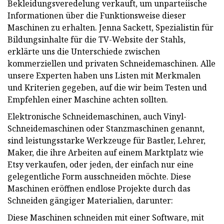
Bekleidungsveredelung verkauft, um unparteiische
Informationen über die Funktionsweise dieser
Maschinen zu erhalten. Jenna Sackett, Spezialistin für
Bildungsinhalte für die TV-Website der Stahls,
erklärte uns die Unterschiede zwischen
kommerziellen und privaten Schneidemaschinen. Alle
unsere Experten haben uns Listen mit Merkmalen
und Kriterien gegeben, auf die wir beim Testen und
Empfehlen einer Maschine achten sollten.
Elektronische Schneidemaschinen, auch Vinyl-
Schneidemaschinen oder Stanzmaschinen genannt,
sind leistungsstarke Werkzeuge für Bastler, Lehrer,
Maker, die ihre Arbeiten auf einem Marktplatz wie
Etsy verkaufen, oder jeden, der einfach nur eine
gelegentliche Form ausschneiden möchte. Diese
Maschinen eröffnen endlose Projekte durch das
Schneiden gängiger Materialien, darunter:
Diese Maschinen schneiden mit einer Software, mit