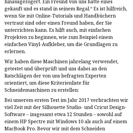
hinausgezögert. Ein Freund von uns hatte eines
gekauft und es stand in seinem Regal.“ Es ist hilfreich,
wenn Sie mit Online-Tutorials und Handbüchern
vertraut sind oder einen Freund haben, der Sie
unterrichten kann. Es hilft auch, mit einfachen
Projekten zu beginnen, wie zum Beispiel einem
einfachen Vinyl-Aufkleber, um die Grundlagen zu
erlernen.
Wir haben diese Maschinen jahrelang verwendet,
getestet und überprüft und uns dabei an den
Ratschlägen der von uns befragten Experten
orientiert, um diese Kriterienliste für
Schneidemaschinen zu erstellen:
Bei unserem ersten Test im Jahr 2017 verbrachten wir
viel Zeit mit der Silhouette Studio- und Cricut Design-
Software – insgesamt etwa 12 Stunden – sowohl auf
einem HP Spectre mit Windows 10 als auch auf einem
MacBook Pro. Bevor wir mit dem Schneiden