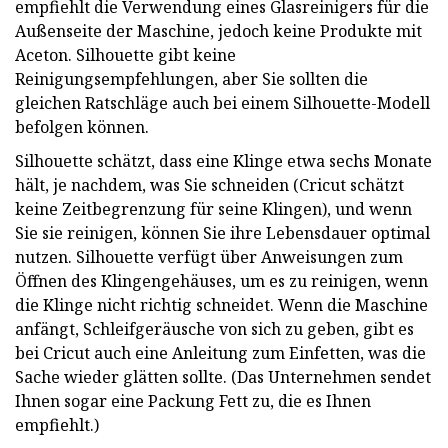
empfiehlt die Verwendung eines Glasreinigers für die
Außenseite der Maschine, jedoch keine Produkte mit
Aceton. Silhouette gibt keine
Reinigungsempfehlungen, aber Sie sollten die
gleichen Ratschläge auch bei einem Silhouette-Modell
befolgen können.
Silhouette schätzt, dass eine Klinge etwa sechs Monate
hält, je nachdem, was Sie schneiden (Cricut schätzt
keine Zeitbegrenzung für seine Klingen), und wenn
Sie sie reinigen, können Sie ihre Lebensdauer optimal
nutzen. Silhouette verfügt über Anweisungen zum
Öffnen des Klingengehäuses, um es zu reinigen, wenn
die Klinge nicht richtig schneidet. Wenn die Maschine
anfängt, Schleifgeräusche von sich zu geben, gibt es
bei Cricut auch eine Anleitung zum Einfetten, was die
Sache wieder glätten sollte. (Das Unternehmen sendet
Ihnen sogar eine Packung Fett zu, die es Ihnen
empfiehlt.)