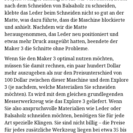
nach dem Schneiden von Balsaholz zu schneiden,
klebte das Leder beim Schneiden nicht so gut an der
Matte, was dazu führte, dass die Maschine blockierte
und anhielt. Nachdem wir die Matte
herausgenommen, das Leder neu positioniert und
etwas mehr Druck ausgeübt hatten, beendete der
Maker 3 die Schnitte ohne Probleme.
Wenn Sie den Maker 3 optimal nutzen möchten,
müssen Sie damit rechnen, ein paar hundert Dollar
mehr auszugeben als nur den Preisunterschied von
100 Dollar zwischen dieser Maschine und dem Explore
3 (je nachdem, welche Materialien Sie schneiden
möchten). Es wird mit dem gleichen grundlegenden
Messerwerkzeug wie das Explore 3 geliefert. Wenn
Sie also anspruchsvolle Materialien wie Leder oder
Balsaholz schneiden möchten, benötigen Sie für jede
Art spezielle Klingen. Sie sind nicht billig – die Preise
für jedes zusätzliche Werkzeug liegen bei etwa 35 bis