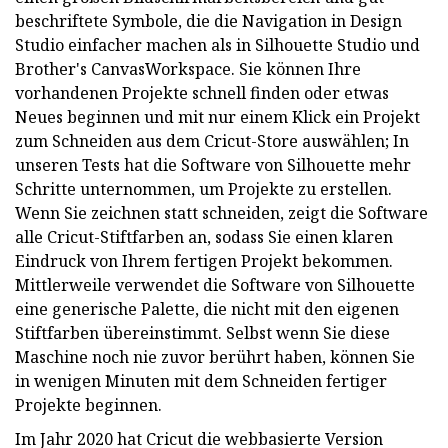
beschriftete Symbole, die die Navigation in Design
Studio einfacher machen als in Silhouette Studio und
Brother's CanvasWorkspace. Sie können Ihre
vorhandenen Projekte schnell finden oder etwas
Neues beginnen und mit nur einem Klick ein Projekt
zum Schneiden aus dem Cricut-Store auswählen; In
unseren Tests hat die Software von Silhouette mehr
Schritte unternommen, um Projekte zu erstellen.
Wenn Sie zeichnen statt schneiden, zeigt die Software
alle Cricut-Stiftfarben an, sodass Sie einen klaren
Eindruck von Ihrem fertigen Projekt bekommen.
Mittlerweile verwendet die Software von Silhouette
eine generische Palette, die nicht mit den eigenen
Stiftfarben übereinstimmt. Selbst wenn Sie diese
Maschine noch nie zuvor berührt haben, können Sie
in wenigen Minuten mit dem Schneiden fertiger
Projekte beginnen.
Im Jahr 2020 hat Cricut die webbasierte Version