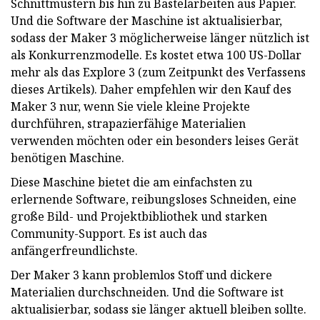
Schnittmustern bis hin zu Bastelarbeiten aus Papier.
Und die Software der Maschine ist aktualisierbar,
sodass der Maker 3 möglicherweise länger nützlich ist
als Konkurrenzmodelle. Es kostet etwa 100 US-Dollar
mehr als das Explore 3 (zum Zeitpunkt des Verfassens
dieses Artikels). Daher empfehlen wir den Kauf des
Maker 3 nur, wenn Sie viele kleine Projekte
durchführen, strapazierfähige Materialien
verwenden möchten oder ein besonders leises Gerät
benötigen Maschine.
Diese Maschine bietet die am einfachsten zu
erlernende Software, reibungsloses Schneiden, eine
große Bild- und Projektbibliothek und starken
Community-Support. Es ist auch das
anfängerfreundlichste.
Der Maker 3 kann problemlos Stoff und dickere
Materialien durchschneiden. Und die Software ist
aktualisierbar, sodass sie länger aktuell bleiben sollte.