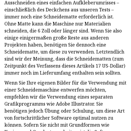
Ausschneiden eines einfachen Aufkleberumrisses –
einschließlich des Deckchens aus unseren Tests –
immer noch eine Schneidematte erforderlich ist.
Ohne Matte kann die Maschine nur Materialien
schneiden, die 6 Zoll oder länger sind. Wenn Sie also
einige einigermaßen große Reste aus anderen
Projekten haben, benötigen Sie dennoch eine
Schneidematte, um diese zu verwenden. Letztendlich
sind wir der Meinung, dass die Schneidematten (zum
Zeitpunkt des Verfassens dieses Artikels 17 US-Dollar)
immer noch im Lieferumfang enthalten sein sollten.
Wenn Sie Ihre eigenen Bilder für die Verwendung mit
einer Schneidemaschine entwerfen möchten,
empfehlen wir die Verwendung eines separaten
Grafikprogramms wie Adobe Illustrator. Sie
benötigen jedoch Übung oder Schulung, um diese Art
von fortschrittlicher Software optimal nutzen zu
können. Sofern Sie nicht mit Grundformen wie