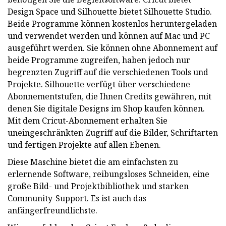
Design Space und Silhouette bietet Silhouette Studio.
Beide Programme können kostenlos heruntergeladen
und verwendet werden und können auf Mac und PC
ausgeführt werden. Sie können ohne Abonnement auf
beide Programme zugreifen, haben jedoch nur
begrenzten Zugriff auf die verschiedenen Tools und
Projekte. Silhouette verfügt über verschiedene
Abonnementstufen, die Ihnen Credits gewähren, mit
denen Sie digitale Designs im Shop kaufen können.
Mit dem Cricut-Abonnement erhalten Sie
uneingeschränkten Zugriff auf die Bilder, Schriftarten
und fertigen Projekte auf allen Ebenen.
Diese Maschine bietet die am einfachsten zu
erlernende Software, reibungsloses Schneiden, eine
große Bild- und Projektbibliothek und starken
Community-Support. Es ist auch das
anfängerfreundlichste.