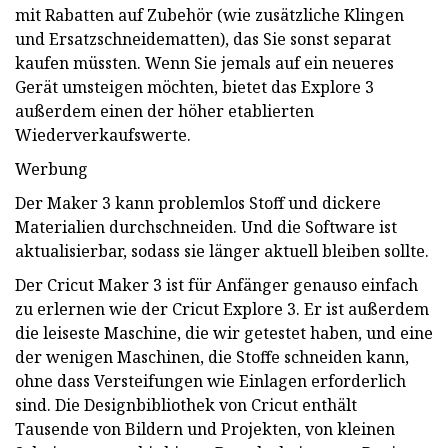
mit Rabatten auf Zubehör (wie zusätzliche Klingen
und Ersatzschneidematten), das Sie sonst separat
kaufen müssten. Wenn Sie jemals auf ein neueres
Gerät umsteigen möchten, bietet das Explore 3
außerdem einen der höher etablierten
Wiederverkaufswerte.
Werbung
Der Maker 3 kann problemlos Stoff und dickere
Materialien durchschneiden. Und die Software ist
aktualisierbar, sodass sie länger aktuell bleiben sollte.
Der Cricut Maker 3 ist für Anfänger genauso einfach
zu erlernen wie der Cricut Explore 3. Er ist außerdem
die leiseste Maschine, die wir getestet haben, und eine
der wenigen Maschinen, die Stoffe schneiden kann,
ohne dass Versteifungen wie Einlagen erforderlich
sind. Die Designbibliothek von Cricut enthält
Tausende von Bildern und Projekten, von kleinen