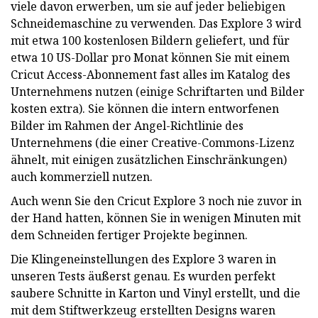
viele davon erwerben, um sie auf jeder beliebigen
Schneidemaschine zu verwenden. Das Explore 3 wird
mit etwa 100 kostenlosen Bildern geliefert, und für
etwa 10 US-Dollar pro Monat können Sie mit einem
Cricut Access-Abonnement fast alles im Katalog des
Unternehmens nutzen (einige Schriftarten und Bilder
kosten extra). Sie können die intern entworfenen
Bilder im Rahmen der Angel-Richtlinie des
Unternehmens (die einer Creative-Commons-Lizenz
ähnelt, mit einigen zusätzlichen Einschränkungen)
auch kommerziell nutzen.
Auch wenn Sie den Cricut Explore 3 noch nie zuvor in
der Hand hatten, können Sie in wenigen Minuten mit
dem Schneiden fertiger Projekte beginnen.
Die Klingeneinstellungen des Explore 3 waren in
unseren Tests äußerst genau. Es wurden perfekt
saubere Schnitte in Karton und Vinyl erstellt, und die
mit dem Stiftwerkzeug erstellten Designs waren