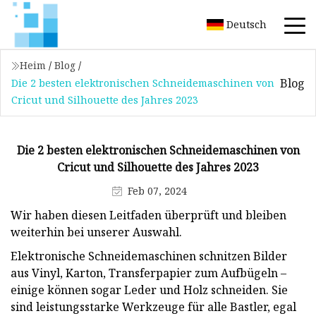
Deutsch
Heim
/
Blog
/
Blog
Die 2 besten elektronischen Schneidemaschinen von
Cricut und Silhouette des Jahres 2023
Die 2 besten elektronischen Schneidemaschinen von
Cricut und Silhouette des Jahres 2023
Feb 07, 2024
Wir haben diesen Leitfaden überprüft und bleiben
weiterhin bei unserer Auswahl.
Elektronische Schneidemaschinen schnitzen Bilder
aus Vinyl, Karton, Transferpapier zum Aufbügeln –
einige können sogar Leder und Holz schneiden. Sie
sind leistungsstarke Werkzeuge für alle Bastler, egal