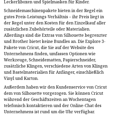
Leckerliboxen und Spielmasken für Kinder.
Schneidemaschinenpakete bieten in der Regel ein
gutes Preis-Leistungs-Verhältnis – ihr Preis liegt in
der Regel unter den Kosten für den Einzelkauf aller
zusätzlichen Zubehörteile oder Materialien.
Allerdings sind die Extras von Silhouette begrenzter
und Brother bietet keine Bundles an. Die Explore 3-
Pakete von Cricut, die Sie auf der Website des
Unternehmens finden, umfassen Optionen wie
Werkzeuge, Schneidematten, Papierschneider,
zusätzliche Klingen, verschiedene Arten von Klingen
und Bastelmaterialien für Anfänger, einschließlich
Vinyl und Karton.
Außerdem haben wir den Kundenservice von Cricut
dem von Silhouette vorgezogen. Sie können Cricut
während der Geschäftszeiten an Wochentagen
telefonisch kontaktieren und der Online-Chat des
Unternehmens ist rund um die Uhr verfügbar.