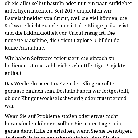
ob Sie alles selbst basteln oder nur ein paar Aufkleber
anfertigen möchten. Seit 2017 empfehlen wir
Bastelschneider von Cricut, weil sie viel können, die
Software leicht zu erlernen ist, die Klinge präzise ist
und die Bildbibliothek von Cricut riesig ist. Die
neueste Maschine, die Cricut Explore 3, bildet da
keine Ausnahme.
Wir haben Software priorisiert, die einfach zu
bedienen ist und zahlreiche schnittfertige Projekte
enthält.
Das Wechseln oder Ersetzen der Klingen sollte
genauso einfach sein. Deshalb haben wir festgestellt,
ob der Klingenwechsel schwierig oder frustrierend
war.
Wenn Sie auf Probleme stoßen oder etwas nicht
herausfinden können, sollten Sie in der Lage sein,
genau dann Hilfe zu erhalten, wenn Sie sie benötigen.