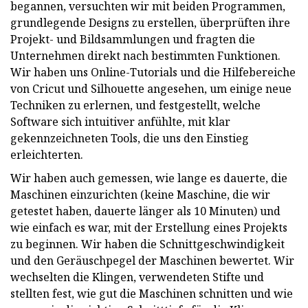
begannen, versuchten wir mit beiden Programmen,
grundlegende Designs zu erstellen, überprüften ihre
Projekt- und Bildsammlungen und fragten die
Unternehmen direkt nach bestimmten Funktionen.
Wir haben uns Online-Tutorials und die Hilfebereiche
von Cricut und Silhouette angesehen, um einige neue
Techniken zu erlernen, und festgestellt, welche
Software sich intuitiver anfühlte, mit klar
gekennzeichneten Tools, die uns den Einstieg
erleichterten.
Wir haben auch gemessen, wie lange es dauerte, die
Maschinen einzurichten (keine Maschine, die wir
getestet haben, dauerte länger als 10 Minuten) und
wie einfach es war, mit der Erstellung eines Projekts
zu beginnen. Wir haben die Schnittgeschwindigkeit
und den Geräuschpegel der Maschinen bewertet. Wir
wechselten die Klingen, verwendeten Stifte und
stellten fest, wie gut die Maschinen schnitten und wie