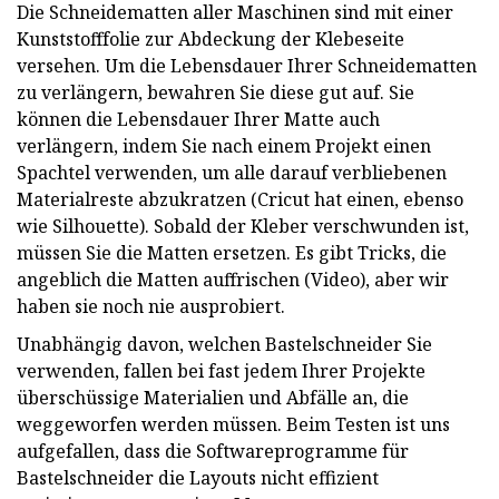
Die Schneidematten aller Maschinen sind mit einer
Kunststofffolie zur Abdeckung der Klebeseite
versehen. Um die Lebensdauer Ihrer Schneidematten
zu verlängern, bewahren Sie diese gut auf. Sie
können die Lebensdauer Ihrer Matte auch
verlängern, indem Sie nach einem Projekt einen
Spachtel verwenden, um alle darauf verbliebenen
Materialreste abzukratzen (Cricut hat einen, ebenso
wie Silhouette). Sobald der Kleber verschwunden ist,
müssen Sie die Matten ersetzen. Es gibt Tricks, die
angeblich die Matten auffrischen (Video), aber wir
haben sie noch nie ausprobiert.
Unabhängig davon, welchen Bastelschneider Sie
verwenden, fallen bei fast jedem Ihrer Projekte
überschüssige Materialien und Abfälle an, die
weggeworfen werden müssen. Beim Testen ist uns
aufgefallen, dass die Softwareprogramme für
Bastelschneider die Layouts nicht effizient