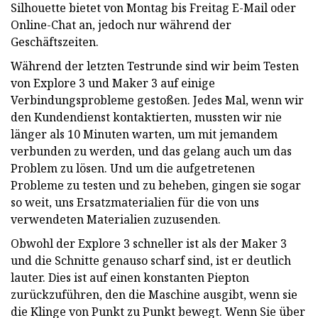
Silhouette bietet von Montag bis Freitag E-Mail oder
Online-Chat an, jedoch nur während der
Geschäftszeiten.
Während der letzten Testrunde sind wir beim Testen
von Explore 3 und Maker 3 auf einige
Verbindungsprobleme gestoßen. Jedes Mal, wenn wir
den Kundendienst kontaktierten, mussten wir nie
länger als 10 Minuten warten, um mit jemandem
verbunden zu werden, und das gelang auch um das
Problem zu lösen. Und um die aufgetretenen
Probleme zu testen und zu beheben, gingen sie sogar
so weit, uns Ersatzmaterialien für die von uns
verwendeten Materialien zuzusenden.
Obwohl der Explore 3 schneller ist als der Maker 3
und die Schnitte genauso scharf sind, ist er deutlich
lauter. Dies ist auf einen konstanten Piepton
zurückzuführen, den die Maschine ausgibt, wenn sie
die Klinge von Punkt zu Punkt bewegt. Wenn Sie über