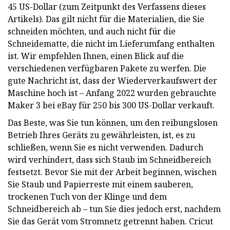
45 US-Dollar (zum Zeitpunkt des Verfassens dieses
Artikels). Das gilt nicht für die Materialien, die Sie
schneiden möchten, und auch nicht für die
Schneidematte, die nicht im Lieferumfang enthalten
ist. Wir empfehlen Ihnen, einen Blick auf die
verschiedenen verfügbaren Pakete zu werfen. Die
gute Nachricht ist, dass der Wiederverkaufswert der
Maschine hoch ist – Anfang 2022 wurden gebrauchte
Maker 3 bei eBay für 250 bis 300 US-Dollar verkauft.
Das Beste, was Sie tun können, um den reibungslosen
Betrieb Ihres Geräts zu gewährleisten, ist, es zu
schließen, wenn Sie es nicht verwenden. Dadurch
wird verhindert, dass sich Staub im Schneidbereich
festsetzt. Bevor Sie mit der Arbeit beginnen, wischen
Sie Staub und Papierreste mit einem sauberen,
trockenen Tuch von der Klinge und dem
Schneidbereich ab – tun Sie dies jedoch erst, nachdem
Sie das Gerät vom Stromnetz getrennt haben. Cricut