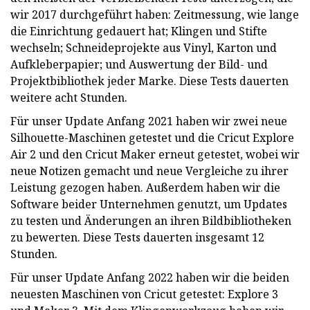
wir 2017 durchgeführt haben: Zeitmessung, wie lange
die Einrichtung gedauert hat; Klingen und Stifte
wechseln; Schneideprojekte aus Vinyl, Karton und
Aufkleberpapier; und Auswertung der Bild- und
Projektbibliothek jeder Marke. Diese Tests dauerten
weitere acht Stunden.
Für unser Update Anfang 2021 haben wir zwei neue
Silhouette-Maschinen getestet und die Cricut Explore
Air 2 und den Cricut Maker erneut getestet, wobei wir
neue Notizen gemacht und neue Vergleiche zu ihrer
Leistung gezogen haben. Außerdem haben wir die
Software beider Unternehmen genutzt, um Updates
zu testen und Änderungen an ihren Bildbibliotheken
zu bewerten. Diese Tests dauerten insgesamt 12
Stunden.
Für unser Update Anfang 2022 haben wir die beiden
neuesten Maschinen von Cricut getestet: Explore 3