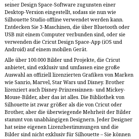
seiner Design Space-Software zugunsten einer
Desktop-Version eingestellt, sodass sie nun wie
Silhouette Studio offline verwendet werden kann.
Entdecken Sie 3-Maschinen, die über Bluetooth oder
USB mit einem Computer verbunden sind, oder sie
verwenden die Cricut Design Space-App (iOS und
Android) auf einem mobilen Gerät.
Alle über 100.000 Bilder und Projekte, die Cricut
anbietet, sind exklusiv und umfassen eine große
Auswahl an offiziell lizenzierten Grafiken von Marken
wie Sanrio, Marvel, Star Wars und Disney. Brother
lizenziert auch Disney-Prinzessinnen- und Mickey-
Mouse-Bilder, aber das ist alles. Die Bibliothek von
Silhouette ist zwar größer als die von Cricut oder
Brother, aber die überwiegende Mehrheit der Bilder
stammt von unabhängigen Designern. Jeder Designer
hat seine eigenen Lizenzbestimmungen und die
Bilder sind nicht exklusiv für Silhouette – Sie können