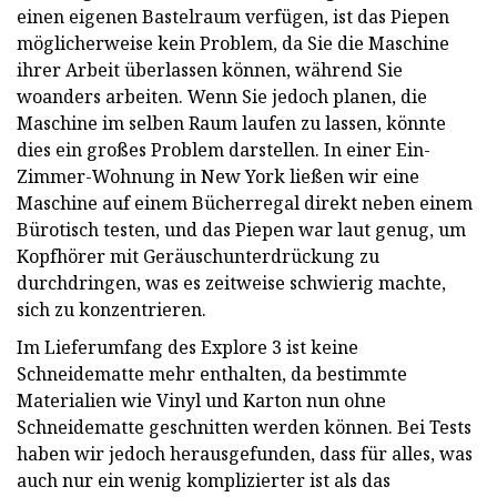
einen eigenen Bastelraum verfügen, ist das Piepen
möglicherweise kein Problem, da Sie die Maschine
ihrer Arbeit überlassen können, während Sie
woanders arbeiten. Wenn Sie jedoch planen, die
Maschine im selben Raum laufen zu lassen, könnte
dies ein großes Problem darstellen. In einer Ein-
Zimmer-Wohnung in New York ließen wir eine
Maschine auf einem Bücherregal direkt neben einem
Bürotisch testen, und das Piepen war laut genug, um
Kopfhörer mit Geräuschunterdrückung zu
durchdringen, was es zeitweise schwierig machte,
sich zu konzentrieren.
Im Lieferumfang des Explore 3 ist keine
Schneidematte mehr enthalten, da bestimmte
Materialien wie Vinyl und Karton nun ohne
Schneidematte geschnitten werden können. Bei Tests
haben wir jedoch herausgefunden, dass für alles, was
auch nur ein wenig komplizierter ist als das