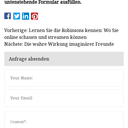
untenstehende Formular ausfüllen.
Vorherige: Lernen Sie die Robinsons kennen: Wo Sie
online schauen und streamen können
Nächste: Die wahre Wirkung imaginärer Freunde
Anfrage absenden