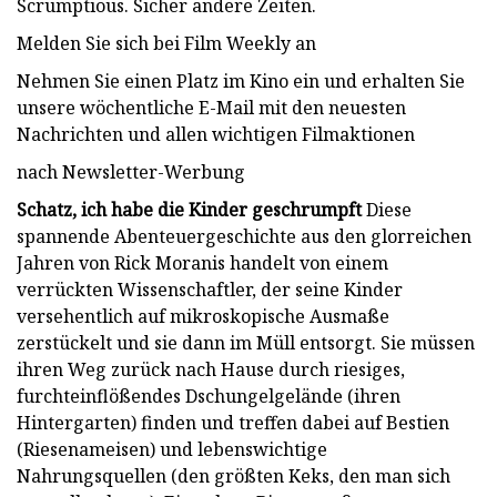
Scrumptious. Sicher andere Zeiten.
Melden Sie sich bei Film Weekly an
Nehmen Sie einen Platz im Kino ein und erhalten Sie
unsere wöchentliche E-Mail mit den neuesten
Nachrichten und allen wichtigen Filmaktionen
nach Newsletter-Werbung
Schatz, ich habe die Kinder geschrumpft
Diese
spannende Abenteuergeschichte aus den glorreichen
Jahren von Rick Moranis handelt von einem
verrückten Wissenschaftler, der seine Kinder
versehentlich auf mikroskopische Ausmaße
zerstückelt und sie dann im Müll entsorgt. Sie müssen
ihren Weg zurück nach Hause durch riesiges,
furchteinflößendes Dschungelgelände (ihren
Hintergarten) finden und treffen dabei auf Bestien
(Riesenameisen) und lebenswichtige
Nahrungsquellen (den größten Keks, den man sich