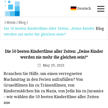
Deutsch
Heim
/
Blog
/
Blog
Die 50 besten Kinderfilme aller Zeiten: „Deine Kinder
werden nie mehr die gleichen sein!“
Die 50 besten Kinderfilme aller Zeiten: „Deine Kinder
werden nie mehr die gleichen sein!“
May 29, 2023
Brauchen Sie Hilfe, um einen verregneten
Nachmittag in den Ferien aufzufüllen? Von
Gruselfilmen bis zu Tränenfilmen, von
Kindermädchen bis zu Nazis, von Jedis bis zu Jurassics
– wir wählen die 50 besten Kinderfilme aller Zeiten
aus