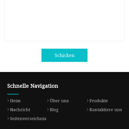
Schicken
Schnelle Navigation
Heim
Über uns
Produkte
Nachricht
Blog
Kontaktiere uns
Seitenverzeichnis