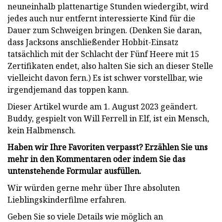
neuneinhalb plattenartige Stunden wiedergibt, wird
jedes auch nur entfernt interessierte Kind für die
Dauer zum Schweigen bringen. (Denken Sie daran,
dass Jacksons anschließender Hobbit-Einsatz
tatsächlich mit der Schlacht der Fünf Heere mit 15
Zertifikaten endet, also halten Sie sich an dieser Stelle
vielleicht davon fern.) Es ist schwer vorstellbar, wie
irgendjemand das toppen kann.
Dieser Artikel wurde am 1. August 2023 geändert.
Buddy, gespielt von Will Ferrell in Elf, ist ein Mensch,
kein Halbmensch.
Haben wir Ihre Favoriten verpasst? Erzählen Sie uns
mehr in den Kommentaren oder indem Sie das
untenstehende Formular ausfüllen.
Wir würden gerne mehr über Ihre absoluten
Lieblingskinderfilme erfahren.
Geben Sie so viele Details wie möglich an