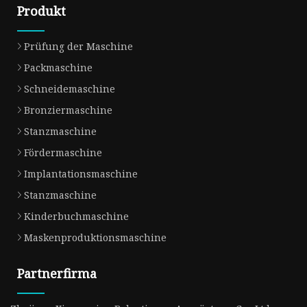
Produkt
Prüfung der Maschine
Packmaschine
Schneidemaschine
Bronziermaschine
Stanzmaschine
Fördermaschine
Implantationsmaschine
Stanzmaschine
Kinderbuchmaschine
Maskenproduktionsmaschine
Partnerfirma