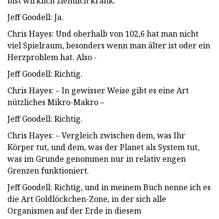
bist wirklich ziemlich krank.
Jeff Goodell: Ja.
Chris Hayes: Und oberhalb von 102,6 hat man nicht
viel Spielraum, besonders wenn man älter ist oder ein
Herzproblem hat. Also -
Jeff Goodell: Richtig.
Chris Hayes: – In gewisser Weise gibt es eine Art
nützliches Mikro-Makro –
Jeff Goodell: Richtig.
Chris Hayes: – Vergleich zwischen dem, was Ihr
Körper tut, und dem, was der Planet als System tut,
was im Grunde genommen nur in relativ engen
Grenzen funktioniert.
Jeff Goodell: Richtig, und in meinem Buch nenne ich es
die Art Goldlöckchen-Zone, in der sich alle
Organismen auf der Erde in diesem