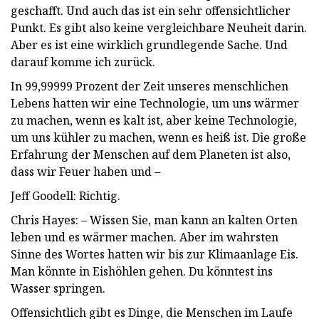
geschafft. Und auch das ist ein sehr offensichtlicher
Punkt. Es gibt also keine vergleichbare Neuheit darin.
Aber es ist eine wirklich grundlegende Sache. Und
darauf komme ich zurück.
In 99,99999 Prozent der Zeit unseres menschlichen
Lebens hatten wir eine Technologie, um uns wärmer
zu machen, wenn es kalt ist, aber keine Technologie,
um uns kühler zu machen, wenn es heiß ist. Die große
Erfahrung der Menschen auf dem Planeten ist also,
dass wir Feuer haben und –
Jeff Goodell: Richtig.
Chris Hayes: – Wissen Sie, man kann an kalten Orten
leben und es wärmer machen. Aber im wahrsten
Sinne des Wortes hatten wir bis zur Klimaanlage Eis.
Man könnte in Eishöhlen gehen. Du könntest ins
Wasser springen.
Offensichtlich gibt es Dinge, die Menschen im Laufe