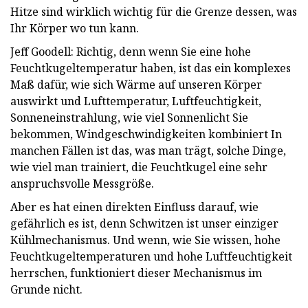
Hitze sind wirklich wichtig für die Grenze dessen, was
Ihr Körper wo tun kann.
Jeff Goodell: Richtig, denn wenn Sie eine hohe
Feuchtkugeltemperatur haben, ist das ein komplexes
Maß dafür, wie sich Wärme auf unseren Körper
auswirkt und Lufttemperatur, Luftfeuchtigkeit,
Sonneneinstrahlung, wie viel Sonnenlicht Sie
bekommen, Windgeschwindigkeiten kombiniert In
manchen Fällen ist das, was man trägt, solche Dinge,
wie viel man trainiert, die Feuchtkugel eine sehr
anspruchsvolle Messgröße.
Aber es hat einen direkten Einfluss darauf, wie
gefährlich es ist, denn Schwitzen ist unser einziger
Kühlmechanismus. Und wenn, wie Sie wissen, hohe
Feuchtkugeltemperaturen und hohe Luftfeuchtigkeit
herrschen, funktioniert dieser Mechanismus im
Grunde nicht.