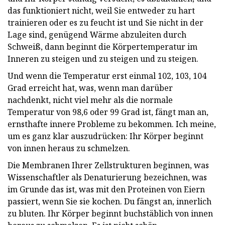
das funktioniert nicht, weil Sie entweder zu hart
trainieren oder es zu feucht ist und Sie nicht in der
Lage sind, genügend Wärme abzuleiten durch
Schweiß, dann beginnt die Körpertemperatur im
Inneren zu steigen und zu steigen und zu steigen.
Und wenn die Temperatur erst einmal 102, 103, 104
Grad erreicht hat, was, wenn man darüber
nachdenkt, nicht viel mehr als die normale
Temperatur von 98,6 oder 99 Grad ist, fängt man an,
ernsthafte innere Probleme zu bekommen. Ich meine,
um es ganz klar auszudrücken: Ihr Körper beginnt
von innen heraus zu schmelzen.
Die Membranen Ihrer Zellstrukturen beginnen, was
Wissenschaftler als Denaturierung bezeichnen, was
im Grunde das ist, was mit den Proteinen von Eiern
passiert, wenn Sie sie kochen. Du fängst an, innerlich
zu bluten. Ihr Körper beginnt buchstäblich von innen