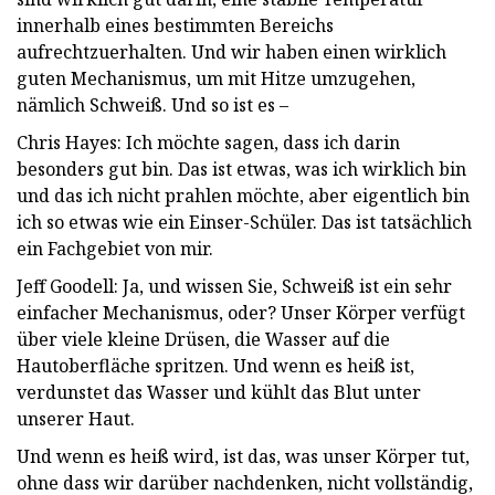
innerhalb eines bestimmten Bereichs
aufrechtzuerhalten. Und wir haben einen wirklich
guten Mechanismus, um mit Hitze umzugehen,
nämlich Schweiß. Und so ist es –
Chris Hayes: Ich möchte sagen, dass ich darin
besonders gut bin. Das ist etwas, was ich wirklich bin
und das ich nicht prahlen möchte, aber eigentlich bin
ich so etwas wie ein Einser-Schüler. Das ist tatsächlich
ein Fachgebiet von mir.
Jeff Goodell: Ja, und wissen Sie, Schweiß ist ein sehr
einfacher Mechanismus, oder? Unser Körper verfügt
über viele kleine Drüsen, die Wasser auf die
Hautoberfläche spritzen. Und wenn es heiß ist,
verdunstet das Wasser und kühlt das Blut unter
unserer Haut.
Und wenn es heiß wird, ist das, was unser Körper tut,
ohne dass wir darüber nachdenken, nicht vollständig,