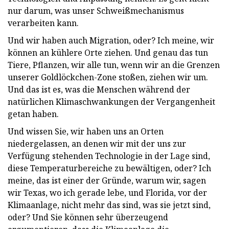
nur darum, was unser Schweißmechanismus
verarbeiten kann.
Und wir haben auch Migration, oder? Ich meine, wir
können an kühlere Orte ziehen. Und genau das tun
Tiere, Pflanzen, wir alle tun, wenn wir an die Grenzen
unserer Goldlöckchen-Zone stoßen, ziehen wir um.
Und das ist es, was die Menschen während der
natürlichen Klimaschwankungen der Vergangenheit
getan haben.
Und wissen Sie, wir haben uns an Orten
niedergelassen, an denen wir mit der uns zur
Verfügung stehenden Technologie in der Lage sind,
diese Temperaturbereiche zu bewältigen, oder? Ich
meine, das ist einer der Gründe, warum wir, sagen
wir Texas, wo ich gerade lebe, und Florida, vor der
Klimaanlage, nicht mehr das sind, was sie jetzt sind,
oder? Und Sie können sehr überzeugend