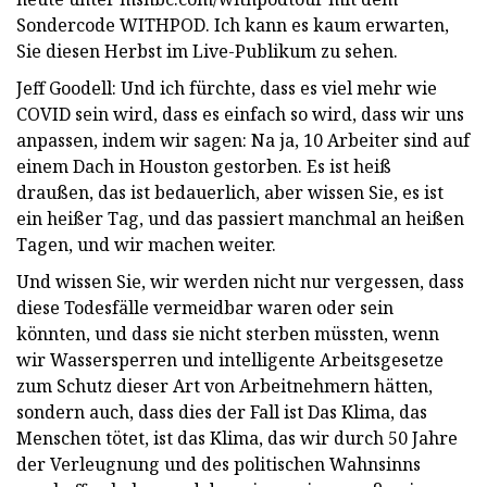
Sondercode WITHPOD. Ich kann es kaum erwarten,
Sie diesen Herbst im Live-Publikum zu sehen.
Jeff Goodell: Und ich fürchte, dass es viel mehr wie
COVID sein wird, dass es einfach so wird, dass wir uns
anpassen, indem wir sagen: Na ja, 10 Arbeiter sind auf
einem Dach in Houston gestorben. Es ist heiß
draußen, das ist bedauerlich, aber wissen Sie, es ist
ein heißer Tag, und das passiert manchmal an heißen
Tagen, und wir machen weiter.
Und wissen Sie, wir werden nicht nur vergessen, dass
diese Todesfälle vermeidbar waren oder sein
könnten, und dass sie nicht sterben müssten, wenn
wir Wassersperren und intelligente Arbeitsgesetze
zum Schutz dieser Art von Arbeitnehmern hätten,
sondern auch, dass dies der Fall ist Das Klima, das
Menschen tötet, ist das Klima, das wir durch 50 Jahre
der Verleugnung und des politischen Wahnsinns