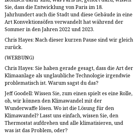
Sie, dass die Entwicklung von Paris im 18.
Jahrhundert auch die Stadt und diese Gebäude in eine
Art Konvektionsöfen verwandelt hat während der
Sommer in den Jahren 2022 und 2023.
Chris Hayes: Nach dieser kurzen Pause sind wir gleich
zurück.
(WERBUNG)
Chris Hayes: Sie haben gerade gesagt, dass die Art der
Klimaanlage als unglaubliche Technologie irgendwie
problematisch ist. Warum sagst du das?
Jeff Goodell: Wissen Sie, zum einen spielt es eine Rolle,
oh, wir können den Klimawandel mit der
Wunderwaffe lösen. Wo ist die Lösung für den
Klimawandel? Lasst uns einfach, wissen Sie, den
Thermostat aufdrehen und alle klimatisieren, und
was ist das Problem, oder?