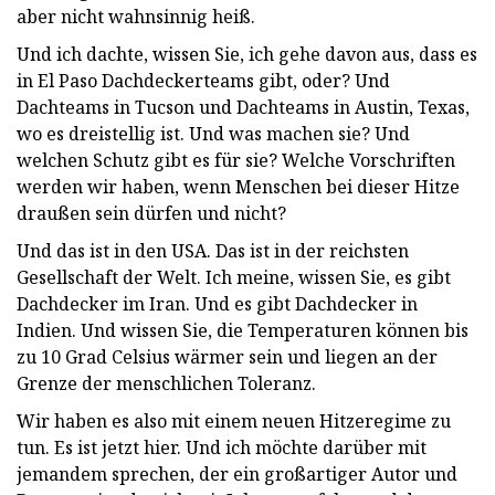
aber nicht wahnsinnig heiß.
Und ich dachte, wissen Sie, ich gehe davon aus, dass es
in El Paso Dachdeckerteams gibt, oder? Und
Dachteams in Tucson und Dachteams in Austin, Texas,
wo es dreistellig ist. Und was machen sie? Und
welchen Schutz gibt es für sie? Welche Vorschriften
werden wir haben, wenn Menschen bei dieser Hitze
draußen sein dürfen und nicht?
Und das ist in den USA. Das ist in der reichsten
Gesellschaft der Welt. Ich meine, wissen Sie, es gibt
Dachdecker im Iran. Und es gibt Dachdecker in
Indien. Und wissen Sie, die Temperaturen können bis
zu 10 Grad Celsius wärmer sein und liegen an der
Grenze der menschlichen Toleranz.
Wir haben es also mit einem neuen Hitzeregime zu
tun. Es ist jetzt hier. Und ich möchte darüber mit
jemandem sprechen, der ein großartiger Autor und