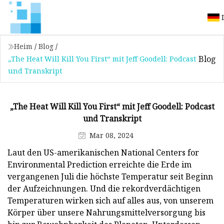
Heim
/
Blog
/
Blog
„The Heat Will Kill You First“ mit Jeff Goodell: Podcast
und Transkript
„The Heat Will Kill You First“ mit Jeff Goodell: Podcast
und Transkript
Mar 08, 2024
Laut den US-amerikanischen National Centers for
Environmental Prediction erreichte die Erde im
vergangenen Juli die höchste Temperatur seit Beginn
der Aufzeichnungen. Und die rekordverdächtigen
Temperaturen wirken sich auf alles aus, von unserem
Körper über unsere Nahrungsmittelversorgung bis