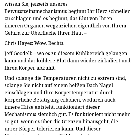
wissen Sie, jenseits unseres
Bewusstseinsmechanismus beginnt Ihr Herz schneller
zu schlagen und es beginnt, das Blut von Ihren
inneren Organen wegzuziehen eigentlich von Ihrem
Gehirn zur Oberfläche Ihrer Haut –
Chris Hayes: Wow. Rechts.
Jeff Goodell: – wo es zu diesem Kühlbereich gelangen
kann und das kühlere Blut dann wieder zirkuliert und
Ihren Körper abkühlt.
Und solange die Temperaturen nicht zu extrem sind,
solange Sie nicht auf einem heißen Dach Nägel
einschlagen und Ihre Körpertemperatur durch
körperliche Betätigung erhöhen, wodurch auch
innere Hitze entsteht, funktioniert dieser
Mechanismus ziemlich gut. Es funktioniert nicht mehr
so ​​gut, wenn es über die Grenzen hinausgeht, die
unser Körper tolerieren kann. Und dieser