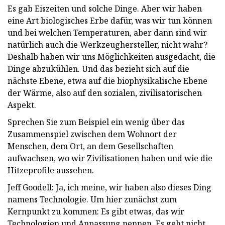
Es gab Eiszeiten und solche Dinge. Aber wir haben
eine Art biologisches Erbe dafür, was wir tun können
und bei welchen Temperaturen, aber dann sind wir
natürlich auch die Werkzeughersteller, nicht wahr?
Deshalb haben wir uns Möglichkeiten ausgedacht, die
Dinge abzukühlen. Und das bezieht sich auf die
nächste Ebene, etwa auf die biophysikalische Ebene
der Wärme, also auf den sozialen, zivilisatorischen
Aspekt.
Sprechen Sie zum Beispiel ein wenig über das
Zusammenspiel zwischen dem Wohnort der
Menschen, dem Ort, an dem Gesellschaften
aufwachsen, wo wir Zivilisationen haben und wie die
Hitzeprofile aussehen.
Jeff Goodell: Ja, ich meine, wir haben also dieses Ding
namens Technologie. Um hier zunächst zum
Kernpunkt zu kommen: Es gibt etwas, das wir
Technologien und Anpassung nennen. Es geht nicht