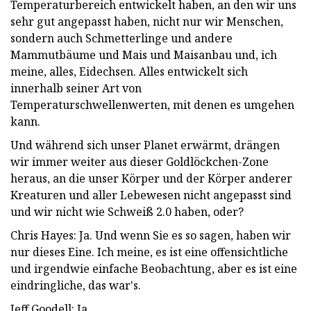
Temperaturbereich entwickelt haben, an den wir uns
sehr gut angepasst haben, nicht nur wir Menschen,
sondern auch Schmetterlinge und andere
Mammutbäume und Mais und Maisanbau und, ich
meine, alles, Eidechsen. Alles entwickelt sich
innerhalb seiner Art von
Temperaturschwellenwerten, mit denen es umgehen
kann.
Und während sich unser Planet erwärmt, drängen
wir immer weiter aus dieser Goldlöckchen-Zone
heraus, an die unser Körper und der Körper anderer
Kreaturen und aller Lebewesen nicht angepasst sind
und wir nicht wie Schweiß 2.0 haben, oder?
Chris Hayes: Ja. Und wenn Sie es so sagen, haben wir
nur dieses Eine. Ich meine, es ist eine offensichtliche
und irgendwie einfache Beobachtung, aber es ist eine
eindringliche, das war's.
Jeff Goodell: Ja.