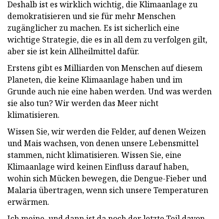
Deshalb ist es wirklich wichtig, die Klimaanlage zu
demokratisieren und sie für mehr Menschen
zugänglicher zu machen. Es ist sicherlich eine
wichtige Strategie, die es in all dem zu verfolgen gilt,
aber sie ist kein Allheilmittel dafür.
Erstens gibt es Milliarden von Menschen auf diesem
Planeten, die keine Klimaanlage haben und im
Grunde auch nie eine haben werden. Und was werden
sie also tun? Wir werden das Meer nicht
klimatisieren.
Wissen Sie, wir werden die Felder, auf denen Weizen
und Mais wachsen, von denen unsere Lebensmittel
stammen, nicht klimatisieren. Wissen Sie, eine
Klimaanlage wird keinen Einfluss darauf haben,
wohin sich Mücken bewegen, die Dengue-Fieber und
Malaria übertragen, wenn sich unsere Temperaturen
erwärmen.
Ich meine, und dann ist da noch der letzte Teil davon,