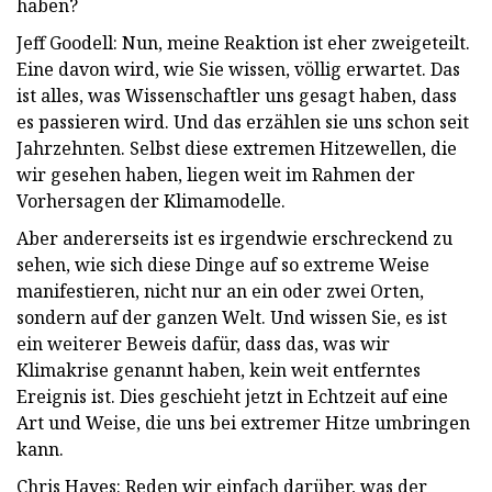
haben?
Jeff Goodell: Nun, meine Reaktion ist eher zweigeteilt.
Eine davon wird, wie Sie wissen, völlig erwartet. Das
ist alles, was Wissenschaftler uns gesagt haben, dass
es passieren wird. Und das erzählen sie uns schon seit
Jahrzehnten. Selbst diese extremen Hitzewellen, die
wir gesehen haben, liegen weit im Rahmen der
Vorhersagen der Klimamodelle.
Aber andererseits ist es irgendwie erschreckend zu
sehen, wie sich diese Dinge auf so extreme Weise
manifestieren, nicht nur an ein oder zwei Orten,
sondern auf der ganzen Welt. Und wissen Sie, es ist
ein weiterer Beweis dafür, dass das, was wir
Klimakrise genannt haben, kein weit entferntes
Ereignis ist. Dies geschieht jetzt in Echtzeit auf eine
Art und Weise, die uns bei extremer Hitze umbringen
kann.
Chris Hayes: Reden wir einfach darüber, was der