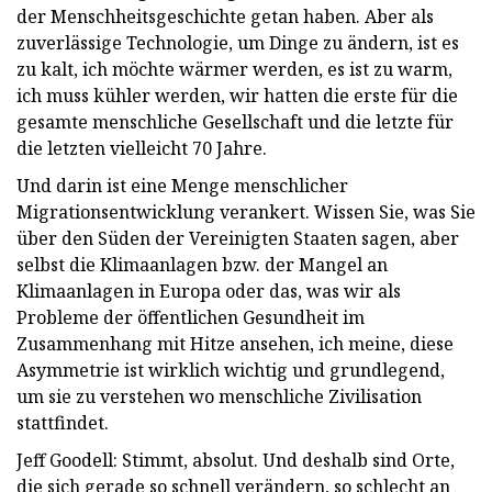
der Menschheitsgeschichte getan haben. Aber als
zuverlässige Technologie, um Dinge zu ändern, ist es
zu kalt, ich möchte wärmer werden, es ist zu warm,
ich muss kühler werden, wir hatten die erste für die
gesamte menschliche Gesellschaft und die letzte für
die letzten vielleicht 70 Jahre.
Und darin ist eine Menge menschlicher
Migrationsentwicklung verankert. Wissen Sie, was Sie
über den Süden der Vereinigten Staaten sagen, aber
selbst die Klimaanlagen bzw. der Mangel an
Klimaanlagen in Europa oder das, was wir als
Probleme der öffentlichen Gesundheit im
Zusammenhang mit Hitze ansehen, ich meine, diese
Asymmetrie ist wirklich wichtig und grundlegend,
um sie zu verstehen wo menschliche Zivilisation
stattfindet.
Jeff Goodell: Stimmt, absolut. Und deshalb sind Orte,
die sich gerade so schnell verändern, so schlecht an