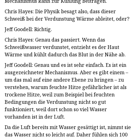
Mechanismus kann zur Kühlung beitragen.
Chris Hayes: Die Physik besagt also, dass dieser
Schweiß bei der Verdunstung Wärme ableitet, oder?
Jeff Goodell: Richtig.
Chris Hayes: Genau das passiert. Wenn das
Schweißwasser verdunstet, entzieht es der Haut
Wärme und kühlt dadurch das Blut in der Nähe ab.
Jeff Goodell: Genau und es ist sehr einfach. Es ist ein
ausgezeichneter Mechanismus. Aber es gibt einem –
um das mal auf eine andere Ebene zu bringen – zu
verstehen, warum feuchte Hitze gefährlicher ist als
trockene Hitze, weil zum Beispiel bei feuchten
Bedingungen die Verdunstung nicht so gut
funktioniert, weil dort schon so viel Wasser
vorhanden ist in der Luft.
Da die Luft bereits mit Wasser gesättigt ist, nimmt sie
das Wasser nicht so leicht auf. Daher fühlen sich 100