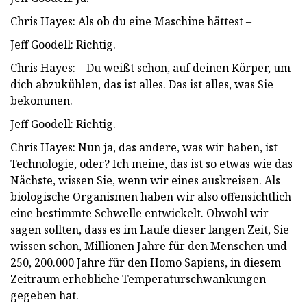
Chris Hayes: Als ob du eine Maschine hättest –
Jeff Goodell: Richtig.
Chris Hayes: – Du weißt schon, auf deinen Körper, um
dich abzukühlen, das ist alles. Das ist alles, was Sie
bekommen.
Jeff Goodell: Richtig.
Chris Hayes: Nun ja, das andere, was wir haben, ist
Technologie, oder? Ich meine, das ist so etwas wie das
Nächste, wissen Sie, wenn wir eines auskreisen. Als
biologische Organismen haben wir also offensichtlich
eine bestimmte Schwelle entwickelt. Obwohl wir
sagen sollten, dass es im Laufe dieser langen Zeit, Sie
wissen schon, Millionen Jahre für den Menschen und
250, 200.000 Jahre für den Homo Sapiens, in diesem
Zeitraum erhebliche Temperaturschwankungen
gegeben hat.