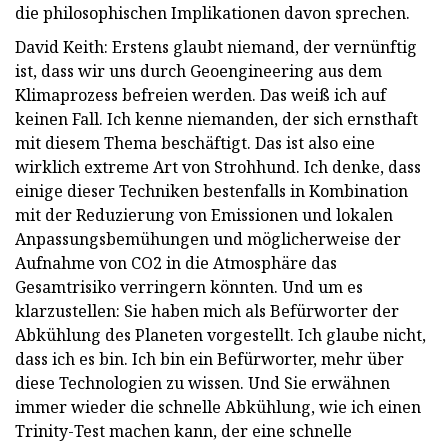
die philosophischen Implikationen davon sprechen.
David Keith: Erstens glaubt niemand, der vernünftig
ist, dass wir uns durch Geoengineering aus dem
Klimaprozess befreien werden. Das weiß ich auf
keinen Fall. Ich kenne niemanden, der sich ernsthaft
mit diesem Thema beschäftigt. Das ist also eine
wirklich extreme Art von Strohhund. Ich denke, dass
einige dieser Techniken bestenfalls in Kombination
mit der Reduzierung von Emissionen und lokalen
Anpassungsbemühungen und möglicherweise der
Aufnahme von CO2 in die Atmosphäre das
Gesamtrisiko verringern könnten. Und um es
klarzustellen: Sie haben mich als Befürworter der
Abkühlung des Planeten vorgestellt. Ich glaube nicht,
dass ich es bin. Ich bin ein Befürworter, mehr über
diese Technologien zu wissen. Und Sie erwähnen
immer wieder die schnelle Abkühlung, wie ich einen
Trinity-Test machen kann, der eine schnelle