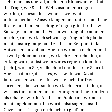
sieht man das überall, auch beim Klimawandel. Und
die Frage, wie Sie die Welt zusammenbringen
würden, insbesondere wenn es weltweit
unterschiedliche Auswirkungen und unterschiedliche
Risiken und unbeabsichtigte Folgen gibt, für die, wie
Sie sagen, niemand die Verantwortung übernehmen
möchte, sind wirklich schwierige Fragen Ich glaube
nicht, dass irgendjemand zu diesem Zeitpunkt klare
Antworten darauf hat. Aber da wir noch nicht einmal
so weit gekommen sind, wirklich zu entscheiden, ob
es klug wäre, selbst wenn wir es regieren könnten
[lacht], wissen Sie, vielleicht ist das der erste Schritt.
Aber ich denke, das ist es, was Leute wie David
befürworten würden. Ich werde nicht für David
sprechen, aber wir sollten wirklich herausfinden, ob
wir das tun könnten und ob es insgesamt mehr nützen
als schaden würde. An diesem Punkt sind wir noch
nicht angekommen. Ich würde also sagen, dass die
Governance-Fragen noch nicht so groß im