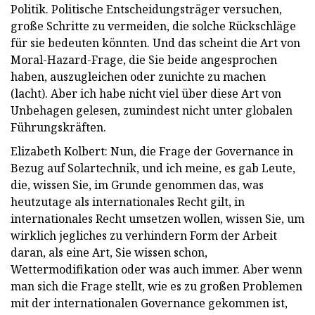
Politik. Politische Entscheidungsträger versuchen,
große Schritte zu vermeiden, die solche Rückschläge
für sie bedeuten könnten. Und das scheint die Art von
Moral-Hazard-Frage, die Sie beide angesprochen
haben, auszugleichen oder zunichte zu machen
(lacht). Aber ich habe nicht viel über diese Art von
Unbehagen gelesen, zumindest nicht unter globalen
Führungskräften.
Elizabeth Kolbert: Nun, die Frage der Governance in
Bezug auf Solartechnik, und ich meine, es gab Leute,
die, wissen Sie, im Grunde genommen das, was
heutzutage als internationales Recht gilt, in
internationales Recht umsetzen wollen, wissen Sie, um
wirklich jegliches zu verhindern Form der Arbeit
daran, als eine Art, Sie wissen schon,
Wettermodifikation oder was auch immer. Aber wenn
man sich die Frage stellt, wie es zu großen Problemen
mit der internationalen Governance gekommen ist,