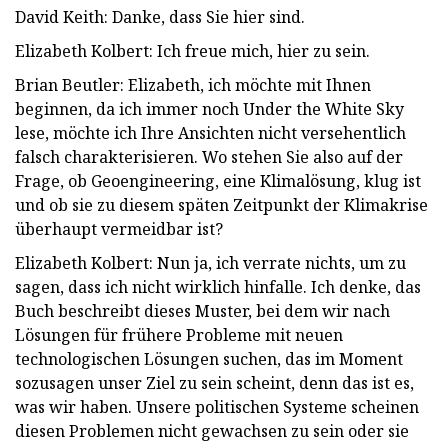
David Keith: Danke, dass Sie hier sind.
Elizabeth Kolbert: Ich freue mich, hier zu sein.
Brian Beutler: Elizabeth, ich möchte mit Ihnen
beginnen, da ich immer noch Under the White Sky
lese, möchte ich Ihre Ansichten nicht versehentlich
falsch charakterisieren. Wo stehen Sie also auf der
Frage, ob Geoengineering, eine Klimalösung, klug ist
und ob sie zu diesem späten Zeitpunkt der Klimakrise
überhaupt vermeidbar ist?
Elizabeth Kolbert: Nun ja, ich verrate nichts, um zu
sagen, dass ich nicht wirklich hinfalle. Ich denke, das
Buch beschreibt dieses Muster, bei dem wir nach
Lösungen für frühere Probleme mit neuen
technologischen Lösungen suchen, das im Moment
sozusagen unser Ziel zu sein scheint, denn das ist es,
was wir haben. Unsere politischen Systeme scheinen
diesen Problemen nicht gewachsen zu sein oder sie