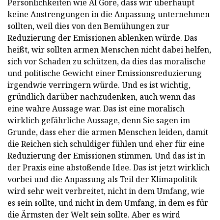
Persönlichkeiten wie Al Gore, dass wir überhaupt
keine Anstrengungen in die Anpassung unternehmen
sollten, weil dies von den Bemühungen zur
Reduzierung der Emissionen ablenken würde. Das
heißt, wir sollten armen Menschen nicht dabei helfen,
sich vor Schaden zu schützen, da dies das moralische
und politische Gewicht einer Emissionsreduzierung
irgendwie verringern würde. Und es ist wichtig,
gründlich darüber nachzudenken, auch wenn das
eine wahre Aussage war. Das ist eine moralisch
wirklich gefährliche Aussage, denn Sie sagen im
Grunde, dass eher die armen Menschen leiden, damit
die Reichen sich schuldiger fühlen und eher für eine
Reduzierung der Emissionen stimmen. Und das ist in
der Praxis eine abstoßende Idee. Das ist jetzt wirklich
vorbei und die Anpassung als Teil der Klimapolitik
wird sehr weit verbreitet, nicht in dem Umfang, wie
es sein sollte, und nicht in dem Umfang, in dem es für
die Ärmsten der Welt sein sollte. Aber es wird