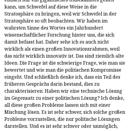
kann, um Schwefel auf diese Weise in die
Stratosphäre zu bringen, weil wir Schwefel in der
Stratosphäre so oft beobachten. Wir haben im
wahrsten Sinne des Wortes ein Jahrhundert
wissenschaftlicher Forschung hinter uns, die sich
damit befasst hat. Daher sehe ich es auch nicht
wirklich als einen großen Innovationsrahmen, weil
das nicht wirklich innovativ ist. Das sind ziemlich alte
Ideen. Die Frage ist die schwierige Frage, wie man sie
bewertet und wie man die politischen Kompromisse
eingeht. Und schließlich denke ich, dass ein Teil des
früheren Gesprächs darin bestand, dies zu
charakterisieren: Haben wir eine technische Lösung
im Gegensatz zu einer politischen Lösung? Ich denke,
all diese großen Probleme lassen sich mit einer
Mischung lösen. Es ist sehr schwer, sich solche großen
Probleme vorzustellen, die nur politische Lösungen
darstellen. Und es ist sehr schwer oder unmöglich,