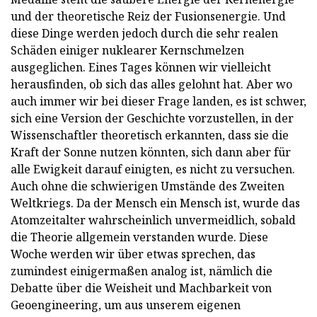
und der theoretische Reiz der Fusionsenergie. Und
diese Dinge werden jedoch durch die sehr realen
Schäden einiger nuklearer Kernschmelzen
ausgeglichen. Eines Tages können wir vielleicht
herausfinden, ob sich das alles gelohnt hat. Aber wo
auch immer wir bei dieser Frage landen, es ist schwer,
sich eine Version der Geschichte vorzustellen, in der
Wissenschaftler theoretisch erkannten, dass sie die
Kraft der Sonne nutzen könnten, sich dann aber für
alle Ewigkeit darauf einigten, es nicht zu versuchen.
Auch ohne die schwierigen Umstände des Zweiten
Weltkriegs. Da der Mensch ein Mensch ist, wurde das
Atomzeitalter wahrscheinlich unvermeidlich, sobald
die Theorie allgemein verstanden wurde. Diese
Woche werden wir über etwas sprechen, das
zumindest einigermaßen analog ist, nämlich die
Debatte über die Weisheit und Machbarkeit von
Geoengineering, um aus unserem eigenen