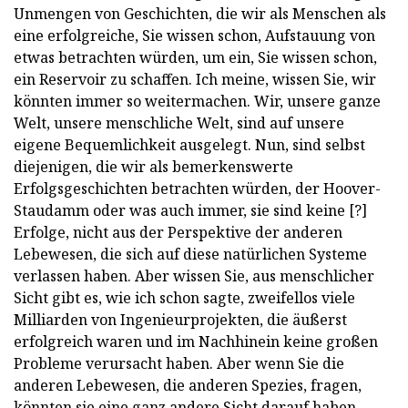
Unmengen von Geschichten, die wir als Menschen als
eine erfolgreiche, Sie wissen schon, Aufstauung von
etwas betrachten würden, um ein, Sie wissen schon,
ein Reservoir zu schaffen. Ich meine, wissen Sie, wir
könnten immer so weitermachen. Wir, unsere ganze
Welt, unsere menschliche Welt, sind auf unsere
eigene Bequemlichkeit ausgelegt. Nun, sind selbst
diejenigen, die wir als bemerkenswerte
Erfolgsgeschichten betrachten würden, der Hoover-
Staudamm oder was auch immer, sie sind keine [?]
Erfolge, nicht aus der Perspektive der anderen
Lebewesen, die sich auf diese natürlichen Systeme
verlassen haben. Aber wissen Sie, aus menschlicher
Sicht gibt es, wie ich schon sagte, zweifellos viele
Milliarden von Ingenieurprojekten, die äußerst
erfolgreich waren und im Nachhinein keine großen
Probleme verursacht haben. Aber wenn Sie die
anderen Lebewesen, die anderen Spezies, fragen,
könnten sie eine ganz andere Sicht darauf haben.