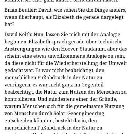
Brian Beutler: David, wie sehen Sie die Dinge anders,
wenn überhaupt, als Elizabeth sie gerade dargelegt
hat?
David Keith: Nun, lassen Sie mich mit der Analogie
beginnen. Elizabeth sprach gerade über technische
Anstrengungen wie den Hoover-Staudamm, aber das
scheint eine etwas unvollkommene Analogie zu sein,
da diese nicht für die Wiederherstellung der Umwelt
gedacht war. Es war nicht beabsichtigt, den
menschlichen Fußabdruck in der Natur zu
verringern, es war nicht ganz im Gegenteil
beabsichtigt, die Natur zum Nutzen des Menschen zu
kontrollieren. Und mindestens einer der Gründe,
warum Menschen sich für die gemeinsame Nutzung
von Menschen durch Solar-Geoengineering
entscheiden könnten, besteht darin, den
menschlichen Fußabdruck in der Natur zu