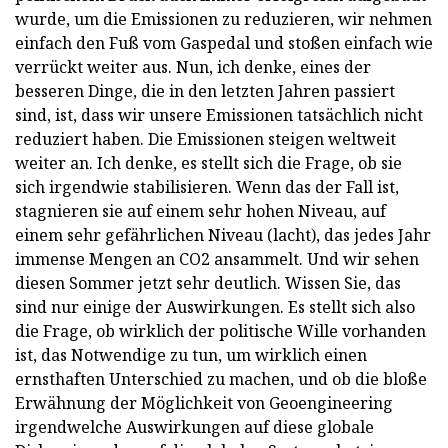
wurde, um die Emissionen zu reduzieren, wir nehmen
einfach den Fuß vom Gaspedal und stoßen einfach wie
verrückt weiter aus. Nun, ich denke, eines der
besseren Dinge, die in den letzten Jahren passiert
sind, ist, dass wir unsere Emissionen tatsächlich nicht
reduziert haben. Die Emissionen steigen weltweit
weiter an. Ich denke, es stellt sich die Frage, ob sie
sich irgendwie stabilisieren. Wenn das der Fall ist,
stagnieren sie auf einem sehr hohen Niveau, auf
einem sehr gefährlichen Niveau (lacht), das jedes Jahr
immense Mengen an CO2 ansammelt. Und wir sehen
diesen Sommer jetzt sehr deutlich. Wissen Sie, das
sind nur einige der Auswirkungen. Es stellt sich also
die Frage, ob wirklich der politische Wille vorhanden
ist, das Notwendige zu tun, um wirklich einen
ernsthaften Unterschied zu machen, und ob die bloße
Erwähnung der Möglichkeit von Geoengineering
irgendwelche Auswirkungen auf diese globale