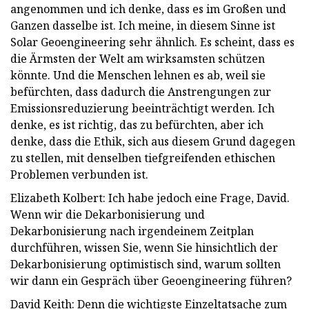
angenommen und ich denke, dass es im Großen und
Ganzen dasselbe ist. Ich meine, in diesem Sinne ist
Solar Geoengineering sehr ähnlich. Es scheint, dass es
die Ärmsten der Welt am wirksamsten schützen
könnte. Und die Menschen lehnen es ab, weil sie
befürchten, dass dadurch die Anstrengungen zur
Emissionsreduzierung beeinträchtigt werden. Ich
denke, es ist richtig, das zu befürchten, aber ich
denke, dass die Ethik, sich aus diesem Grund dagegen
zu stellen, mit denselben tiefgreifenden ethischen
Problemen verbunden ist.
Elizabeth Kolbert: Ich habe jedoch eine Frage, David.
Wenn wir die Dekarbonisierung und
Dekarbonisierung nach irgendeinem Zeitplan
durchführen, wissen Sie, wenn Sie hinsichtlich der
Dekarbonisierung optimistisch sind, warum sollten
wir dann ein Gespräch über Geoengineering führen?
David Keith: Denn die wichtigste Einzeltatsache zum