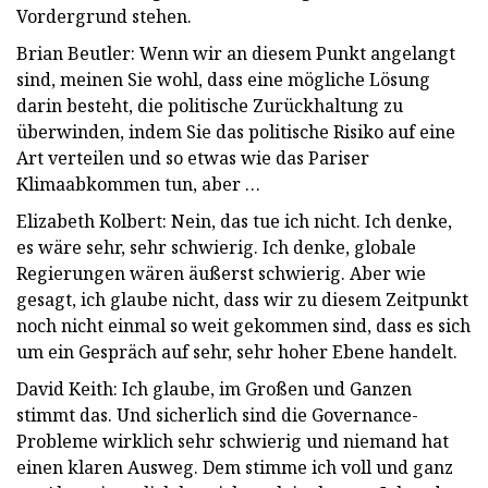
Vordergrund stehen.
Brian Beutler: Wenn wir an diesem Punkt angelangt
sind, meinen Sie wohl, dass eine mögliche Lösung
darin besteht, die politische Zurückhaltung zu
überwinden, indem Sie das politische Risiko auf eine
Art verteilen und so etwas wie das Pariser
Klimaabkommen tun, aber …
Elizabeth Kolbert: Nein, das tue ich nicht. Ich denke,
es wäre sehr, sehr schwierig. Ich denke, globale
Regierungen wären äußerst schwierig. Aber wie
gesagt, ich glaube nicht, dass wir zu diesem Zeitpunkt
noch nicht einmal so weit gekommen sind, dass es sich
um ein Gespräch auf sehr, sehr hoher Ebene handelt.
David Keith: Ich glaube, im Großen und Ganzen
stimmt das. Und sicherlich sind die Governance-
Probleme wirklich sehr schwierig und niemand hat
einen klaren Ausweg. Dem stimme ich voll und ganz