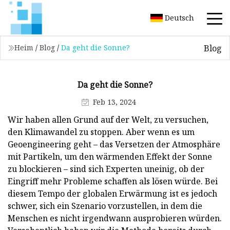
Deutsch
Blog
Heim
/
Blog
/
Da geht die Sonne?
Da geht die Sonne?
Feb 13, 2024
Wir haben allen Grund auf der Welt, zu versuchen,
den Klimawandel zu stoppen. Aber wenn es um
Geoengineering geht – das Versetzen der Atmosphäre
mit Partikeln, um den wärmenden Effekt der Sonne
zu blockieren – sind sich Experten uneinig, ob der
Eingriff mehr Probleme schaffen als lösen würde. Bei
diesem Tempo der globalen Erwärmung ist es jedoch
schwer, sich ein Szenario vorzustellen, in dem die
Menschen es nicht irgendwann ausprobieren würden.