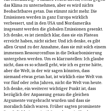
das Klima zu unternehmen, aber es wird nichts
Beobachtbares getan. Das stimmt nicht mehr. Die
Emissionen werden in ganz Europa wirklich
verbessert, und in den USA und Nordamerika
insgesamt werden die globalen Emissionen gesenkt.
Ich denke, es ist ziemlich klar, dass sie ein Plateau
erreicht haben, nicht sicher. Und ich denke, es gibt
allen Grund zu der Annahme, dass sie mit solch einem
immensen Ressourcenfluss in die Dekarbonisierung
untergehen werden. Um es klarzustellen: Ich glaube
nicht, dass es so schnell geht, wie ich es gerne hätte,
aber die Welt, in der wir sagen könnten, dass
niemand etwas getan hat, ist wirklich eine Welt von
vor fünf oder zehn Jahren, nicht die Welt von heute.
Ich denke, ein weiterer wichtiger Punkt ist, dass
bezüglich der Anpassung genau die gleichen
Argumente vorgebracht wurden und dass sie
moralisch falsch waren. Früher sagten prominente