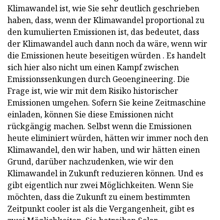
Klimawandel ist, wie Sie sehr deutlich geschrieben
haben, dass, wenn der Klimawandel proportional zu
den kumulierten Emissionen ist, das bedeutet, dass
der Klimawandel auch dann noch da wäre, wenn wir
die Emissionen heute beseitigen würden . Es handelt
sich hier also nicht um einen Kampf zwischen
Emissionssenkungen durch Geoengineering. Die
Frage ist, wie wir mit dem Risiko historischer
Emissionen umgehen. Sofern Sie keine Zeitmaschine
einladen, können Sie diese Emissionen nicht
rückgängig machen. Selbst wenn die Emissionen
heute eliminiert würden, hätten wir immer noch den
Klimawandel, den wir haben, und wir hätten einen
Grund, darüber nachzudenken, wie wir den
Klimawandel in Zukunft reduzieren können. Und es
gibt eigentlich nur zwei Möglichkeiten. Wenn Sie
möchten, dass die Zukunft zu einem bestimmten
Zeitpunkt cooler ist als die Vergangenheit, gibt es