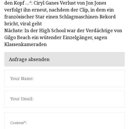
den Kopf …“: Ciryl Ganes Verlust von Jon Jones
verfolgt ihn erneut, nachdem der Clip, in dem ein
französischer Star einen Schlagmaschinen-Rekord
bricht, viral geht
Nächste: In der High School war der Verdächtige von
Gilgo Beach ein wütender Einzelgänger, sagen
Klassenkameraden
Anfrage absenden