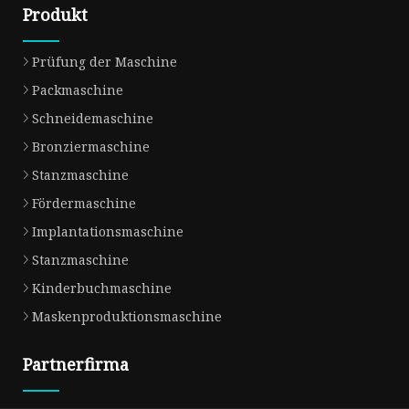
Produkt
Prüfung der Maschine
Packmaschine
Schneidemaschine
Bronziermaschine
Stanzmaschine
Fördermaschine
Implantationsmaschine
Stanzmaschine
Kinderbuchmaschine
Maskenproduktionsmaschine
Partnerfirma