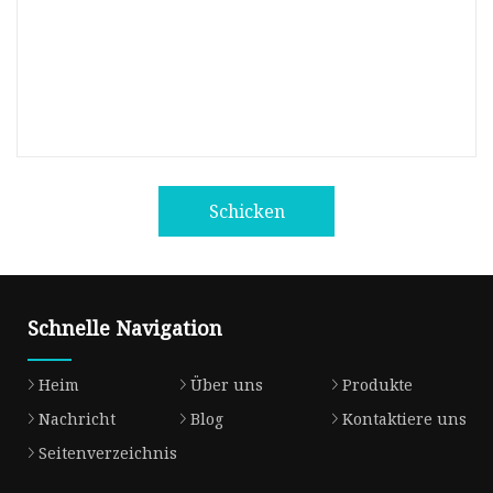
Schicken
Schnelle Navigation
Heim
Über uns
Produkte
Nachricht
Blog
Kontaktiere uns
Seitenverzeichnis