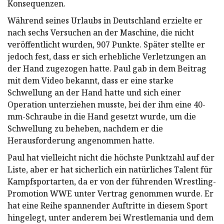
Konsequenzen.
Während seines Urlaubs in Deutschland erzielte er
nach sechs Versuchen an der Maschine, die nicht
veröffentlicht wurden, 907 Punkte. Später stellte er
jedoch fest, dass er sich erhebliche Verletzungen an
der Hand zugezogen hatte. Paul gab in dem Beitrag
mit dem Video bekannt, dass er eine starke
Schwellung an der Hand hatte und sich einer
Operation unterziehen musste, bei der ihm eine 40-
mm-Schraube in die Hand gesetzt wurde, um die
Schwellung zu beheben, nachdem er die
Herausforderung angenommen hatte.
Paul hat vielleicht nicht die höchste Punktzahl auf der
Liste, aber er hat sicherlich ein natürliches Talent für
Kampfsportarten, da er von der führenden Wrestling-
Promotion WWE unter Vertrag genommen wurde. Er
hat eine Reihe spannender Auftritte in diesem Sport
hingelegt, unter anderem bei Wrestlemania und dem