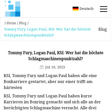
Deutsch
Heim
/
Blog
/
Blog
Tommy Fury, Logan Paul, KSI: Wer hat die höchste
Schlagmaschinenpunktzahl?
Tommy Fury, Logan Paul, KSI: Wer hat die höchste
Schlagmaschinenpunktzahl?
Jul 10, 2023
KSI, Tommy Fury und Logan Paul haben alle eine
Boxkarriere gestartet, aber nur einer trifft am
härtesten
KSI, Tommy Fury und Logan Paul haben kurze
Karrieren im Boxring gemacht und sich alle an der
berüchtigten Schlagmaschine versucht. Alle drei