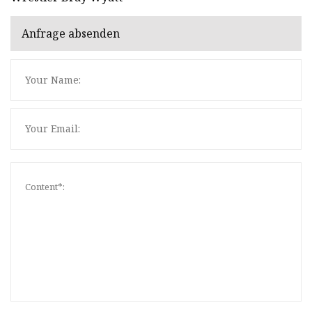
Anfrage absenden