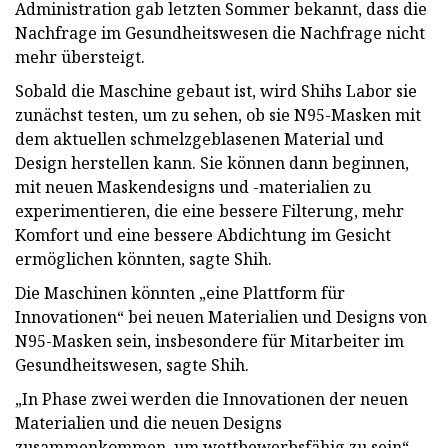
Administration gab letzten Sommer bekannt, dass die
Nachfrage im Gesundheitswesen die Nachfrage nicht
mehr übersteigt.
Sobald die Maschine gebaut ist, wird Shihs Labor sie
zunächst testen, um zu sehen, ob sie N95-Masken mit
dem aktuellen schmelzgeblasenen Material und
Design herstellen kann. Sie können dann beginnen,
mit neuen Maskendesigns und -materialien zu
experimentieren, die eine bessere Filterung, mehr
Komfort und eine bessere Abdichtung im Gesicht
ermöglichen könnten, sagte Shih.
Die Maschinen könnten „eine Plattform für
Innovationen“ bei neuen Materialien und Designs von
N95-Masken sein, insbesondere für Mitarbeiter im
Gesundheitswesen, sagte Shih.
„In Phase zwei werden die Innovationen der neuen
Materialien und die neuen Designs
zusammenkommen, um wettbewerbsfähig zu sein“,