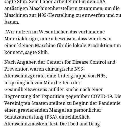
sagte Shih. Sein Labor arbeitet mit in den USA
ansässigen Maschinenherstellern zusammen, um die
Maschinen zur N95-Herstellung zu entwerfen und zu
bauen.
„Wir nutzen im Wesentlichen das vorhandene
Materialdesign, um zu beweisen, dass wir dies in
einer kleinen Maschine für die lokale Produktion tun
können“, sagte Shih.
Nach Angaben der Centers for Disease Control and
Prevention waren chirurgische N95-
Atemschutzgeräte, eine Untergruppe von N95,
ursprünglich von Mitarbeitern des
Gesundheitswesens auf der Suche nach einer
Begrenzung der Exposition gegenüber COVID-19. Die
Vereinigten Staaten stellten zu Beginn der Pandemie
einen gravierenden Mangel an persönlicher
Schutzausrüstung (PSA), einschließlich
Atemschutzmasken, fest. Die Food and Drug