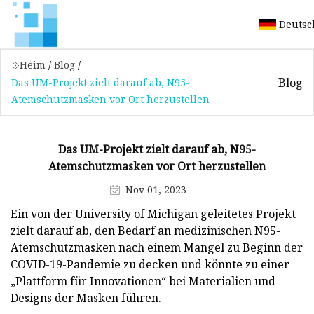
Deutsc
Heim
/
Blog
/
Blog
Das UM-Projekt zielt darauf ab, N95-
Atemschutzmasken vor Ort herzustellen
Das UM-Projekt zielt darauf ab, N95-
Atemschutzmasken vor Ort herzustellen
Nov 01, 2023
Ein von der University of Michigan geleitetes Projekt
zielt darauf ab, den Bedarf an medizinischen N95-
Atemschutzmasken nach einem Mangel zu Beginn der
COVID-19-Pandemie zu decken und könnte zu einer
„Plattform für Innovationen“ bei Materialien und
Designs der Masken führen.