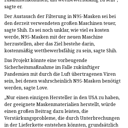
sagte er.
Der Austausch der Filterung in N95-Masken sei bei
den derzeit verwendeten großen Maschinen teuer,
sagte Shih. Es sei noch unklar, wie viel es kosten
werde, N95-Masken mit der neuen Maschine
herzustellen, aber das Ziel bestehe darin,
kostenmäßig wettbewerbsfähig zu sein, sagte Shih.
Das Projekt könnte eine vorbeugende
Sicherheitsmaßnahme im Falle zukünftiger
Pandemien mit durch die Luft übertragenen Viren
sein, bei denen wahrscheinlich N95-Masken benötigt
werden, sagte Love.
„Nur einen einzigen Hersteller in den USA zu haben,
der geeignete Maskenmaterialien herstellt, würde
einen großen Beitrag dazu leisten, die
Verstärkungsprobleme, die durch Unterbrechungen
in der Lieferkette entstehen könnten, grundsätzlich