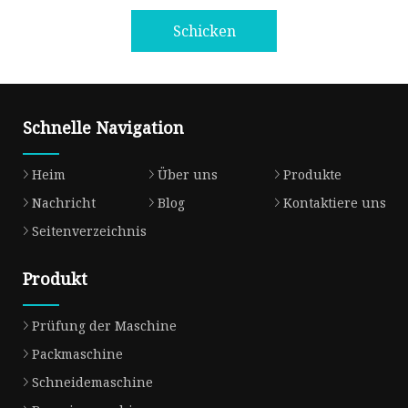
Schicken
Schnelle Navigation
Heim
Über uns
Produkte
Nachricht
Blog
Kontaktiere uns
Seitenverzeichnis
Produkt
Prüfung der Maschine
Packmaschine
Schneidemaschine