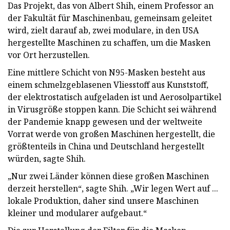
Das Projekt, das von Albert Shih, einem Professor an
der Fakultät für Maschinenbau, gemeinsam geleitet
wird, zielt darauf ab, zwei modulare, in den USA
hergestellte Maschinen zu schaffen, um die Masken
vor Ort herzustellen.
Eine mittlere Schicht von N95-Masken besteht aus
einem schmelzgeblasenen Vliesstoff aus Kunststoff,
der elektrostatisch aufgeladen ist und Aerosolpartikel
in Virusgröße stoppen kann. Die Schicht sei während
der Pandemie knapp gewesen und der weltweite
Vorrat werde von großen Maschinen hergestellt, die
größtenteils in China und Deutschland hergestellt
würden, sagte Shih.
„Nur zwei Länder können diese großen Maschinen
derzeit herstellen“, sagte Shih. „Wir legen Wert auf ...
lokale Produktion, daher sind unsere Maschinen
kleiner und modularer aufgebaut.“