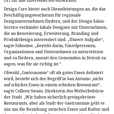
Ort für alle Interessierten entwickelt.
Design Core bietet auch Dienstleistungen an, die das
Beschäftigungswachstum für regionale
Designunternehmen fördern, und der Design Salon-
Service verbindet lokale Designer mit Unternehmen,
die an Renovierung, Erweiterung, Branding und
Produktdesign interessiert sind. „Unsere Aufgabe“,
sagte Fahoome, „besteht darin, Einzelpersonen,
Organisationen und Unternehmen zu unterstützen
und zu fördern, anstatt den Gemeinden in Detroit zu
sagen, was für sie richtig ist.“
Obwohl „Gastronomie“ oft als gutes Essen definiert
wird, bezieht sich der Begriff in San Antonio „nicht
auf schickes Essen in einem schicken Restaurant“,
sagte Colleen Swain, Direktorin des Welterbebüros
der Stadt. „Wir haben sicherlich preisgekrönte
Restaurants, aber als Stadt der Gastronomie geht es
uns um die Beziehung zwischen Essen und Kultur und