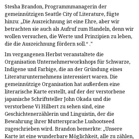
Stesha Brandon, Programmmanagerin der
gemeinnützigen Seattle City of Literature, fügte
hinzu: „Die Auszeichnung ist eine Ehre, aber wir
betrachten sie auch als Aufruf zum Handeln, denn wir
wollen versuchen, die Werte und Prinzipien zu leben,
die die Auszeichnung fördern soll.“ ."
Im vergangenen Herbst veranstaltete die
Organisation Unternehmerworkshops für Schwarze,
Indigene und Farbige, die an der Gründung eines
Literaturunternehmens interessiert waren. Die
gemeinnützige Organisation hat außerdem eine
literarische Karte erstellt, auf der der verstorbene
japanische Schriftsteller John Okada und die
verstorbene Vi Hilbert zu sehen sind, eine
Geschichtenerzählerin und Linguistin, der die
Bewahrung ihrer Muttersprache Lushootseed
zugeschrieben wird. Brandon bemerkte: „Unsere
Karte ist eine wunderbare Möglichkeit, alle zu zählen,