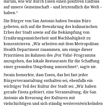
darum, wie wir durch Essen einen positiven Einfluss
auf unsere Gemeinschaft – und letztendlich die Welt –
haben.“
Die Bürger von San Antonio haben Swains Büro
gebeten, sich auf die Bewahrung des kulinarischen
Erbes der Stadt sowie auf die Bekämpfung von
Ernährungsunsicherheit und Nachhaltigkeit zu
konzentrieren. „Wir arbeiten mit dem Metropolitan
Health Department zusammen, um einige dieser
Prioritäten im Rahmen des ¡Por Vida!-Programms
anzugehen, das lokale Restaurants für die Schaffung
einer gesunden Umgebung auszeichnet“, sagte sie.
Swain bemerkte, dass Essen, das bei fast jeder
Bürgerveranstaltung enthalten sei, ebenfalls ein
wichtiger Teil der Kultur der Stadt sei. „Wir haben
gerade Fiesta gefeiert, eine Veranstaltung, die San
Antonio als Kreuzung der Kulturen mit
vielschichtigen und sich ständig weiterentwickelnden