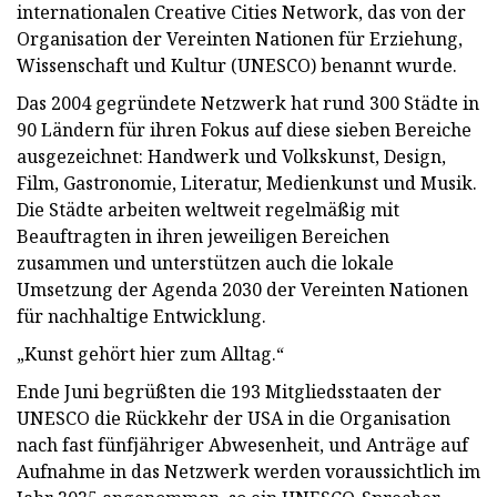
internationalen Creative Cities Network, das von der
Organisation der Vereinten Nationen für Erziehung,
Wissenschaft und Kultur (UNESCO) benannt wurde.
Das 2004 gegründete Netzwerk hat rund 300 Städte in
90 Ländern für ihren Fokus auf diese sieben Bereiche
ausgezeichnet: Handwerk und Volkskunst, Design,
Film, Gastronomie, Literatur, Medienkunst und Musik.
Die Städte arbeiten weltweit regelmäßig mit
Beauftragten in ihren jeweiligen Bereichen
zusammen und unterstützen auch die lokale
Umsetzung der Agenda 2030 der Vereinten Nationen
für nachhaltige Entwicklung.
„Kunst gehört hier zum Alltag.“
Ende Juni begrüßten die 193 Mitgliedsstaaten der
UNESCO die Rückkehr der USA in die Organisation
nach fast fünfjähriger Abwesenheit, und Anträge auf
Aufnahme in das Netzwerk werden voraussichtlich im