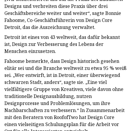
Designs und verbreiten diese Praxis über drei
Geschäftsbereiche weiter und weiter“, sagte Bonnie
Fahoome, Co-Geschäftsführerin von Design Core
Detroit, das die Auszeichnung verwaltet.
Detroit ist eines von 43 weltweit, das dafür bekannt
ist, Design zur Verbesserung des Lebens der
Menschen einzusetzen.
Fahoome bemerkte, dass Design historisch gesehen
elitär sei und die Branche weltweit zu etwa 95 % weiß
sei. „Wer entwirft, ist in Detroit, einer überwiegend
schwarzen Stadt, anders“, sagte sie. „Eine viel
vielfältigere Gruppe von Kreativen, viele davon ohne
traditionelle Designausbildung, nutzen
Designprozesse und Problemlösungen, um ihre
Nachbarschaften zu verbessern.“ In Zusammenarbeit
mit den Beratern von RoofofTwo hat Design Core
einen vielseitigen Schulungsplan für die Arbeit vor