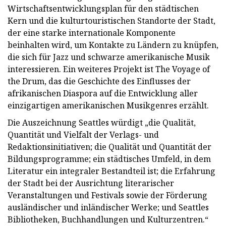
Wirtschaftsentwicklungsplan für den städtischen
Kern und die kulturtouristischen Standorte der Stadt,
der eine starke internationale Komponente
beinhalten wird, um Kontakte zu Ländern zu knüpfen,
die sich für Jazz und schwarze amerikanische Musik
interessieren. Ein weiteres Projekt ist The Voyage of
the Drum, das die Geschichte des Einflusses der
afrikanischen Diaspora auf die Entwicklung aller
einzigartigen amerikanischen Musikgenres erzählt.
Die Auszeichnung Seattles würdigt „die Qualität,
Quantität und Vielfalt der Verlags- und
Redaktionsinitiativen; die Qualität und Quantität der
Bildungsprogramme; ein städtisches Umfeld, in dem
Literatur ein integraler Bestandteil ist; die Erfahrung
der Stadt bei der Ausrichtung literarischer
Veranstaltungen und Festivals sowie der Förderung
ausländischer und inländischer Werke; und Seattles
Bibliotheken, Buchhandlungen und Kulturzentren.“