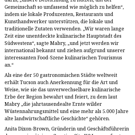
Gemeinschaft so umfassend wie möglich zu helfen“,
indem sie lokale Produzenten, Restaurants und
Kunsthandwerker unterstützen, die lokale und
traditionelle Zutaten verwenden. „Wir waren lange
Zeit eine unentdeckte kulinarische Hauptstadt des
Südwestens“, sagte Mabry, „und jetzt werden wir
international bekannt und ziehen aufgrund unserer
interessanten Food-Szene kulinarischen Tourismus
an.“
Als eine der 50 gastronomischen Städte weltweit
erhält Tucson auch Anerkennung für die Art und
Weise, wie sie das unverwechselbare kulinarische
Erbe der Region bewahrt und feiert, zu dem laut
Mabry „die jahrtausendealte Ernte wilder
Wüstennahrungsmittel und eine mehr als 5.000 Jahre
alte landwirtschaftliche Geschichte“ gehören.
Anita Dixon-Brown, Gründerin und Geschäftsführerin