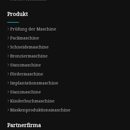
Produkt
Prüfung der Maschine
Packmaschine
Schneidemaschine
Bronziermaschine
Stanzmaschine
Fördermaschine
Implantationsmaschine
Stanzmaschine
Kinderbuchmaschine
Maskenproduktionsmaschine
Partnerfirma