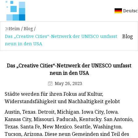
Deuts
Heim
/
Blog
/
Blog
Das „Creative Cities“-Netzwerk der UNESCO umfasst
neun in den USA
Das „Creative Cities“-Netzwerk der UNESCO umfasst
neun in den USA
May 26, 2023
Städte werden für ihren Fokus auf Kultur,
Widerstandsfähigkeit und Nachhaltigkeit gelobt
Austin, Texas. Detroit, Michigan. Iowa City, Iowa.
Kansas City, Missouri. Paducah, Kentucky. San Antonio,
Texas. Santa Fe, New Mexico. Seattle, Washington.
Tucson, Arizona. Diese neun Gemeinden sind Teil des