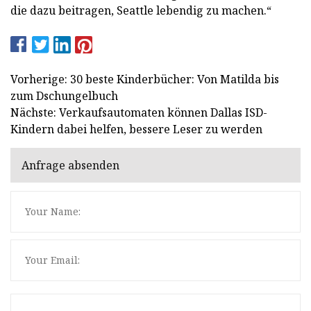
die dazu beitragen, Seattle lebendig zu machen.“
Vorherige: 30 beste Kinderbücher: Von Matilda bis
zum Dschungelbuch
Nächste: Verkaufsautomaten können Dallas ISD-
Kindern dabei helfen, bessere Leser zu werden
Anfrage absenden