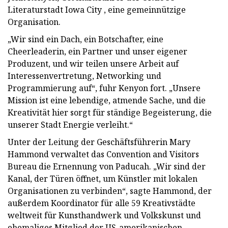
Literaturstadt Iowa City , eine gemeinnützige
Organisation.
„Wir sind ein Dach, ein Botschafter, eine
Cheerleaderin, ein Partner und unser eigener
Produzent, und wir teilen unsere Arbeit auf
Interessenvertretung, Networking und
Programmierung auf“, fuhr Kenyon fort. „Unsere
Mission ist eine lebendige, atmende Sache, und die
Kreativität hier sorgt für ständige Begeisterung, die
unserer Stadt Energie verleiht.“
Unter der Leitung der Geschäftsführerin Mary
Hammond verwaltet das Convention and Visitors
Bureau die Ernennung von Paducah. „Wir sind der
Kanal, der Türen öffnet, um Künstler mit lokalen
Organisationen zu verbinden“, sagte Hammond, der
außerdem Koordinator für alle 59 Kreativstädte
weltweit für Kunsthandwerk und Volkskunst und
ehemaliges Mitglied der US-amerikanischen