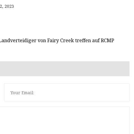
2, 2023
 Landverteidiger von Fairy Creek treffen auf RCMP