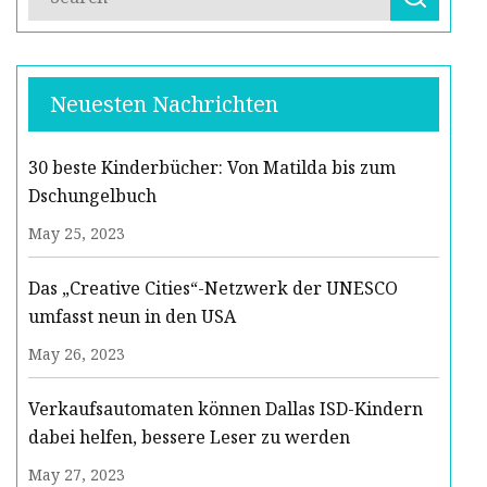
Neuesten Nachrichten
30 beste Kinderbücher: Von Matilda bis zum
Dschungelbuch
May 25, 2023
Das „Creative Cities“-Netzwerk der UNESCO
umfasst neun in den USA
May 26, 2023
Verkaufsautomaten können Dallas ISD-Kindern
dabei helfen, bessere Leser zu werden
May 27, 2023