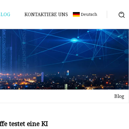
BLOG
KONTAKTIERE UNS
Deutsch
Blog
fe testet eine KI