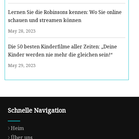
Lernen Sie die Robinsons kennen: Wo Sie online
schauen und streamen können
May 28, 2023
Die 50 besten Kinderfilme aller Zeiten: „Deine
Kinder werden nie mehr die gleichen sein!“
May 29, 2023
Schnelle Navigation
Heim
Über uns