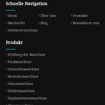
Schnelle Navigation
Heim
Über uns
Produkte
Nachricht
Blog
Kontaktiere uns
Seitenverzeichnis
Produkt
Prüfung der Maschine
Packmaschine
Schneidemaschine
Bronziermaschine
Stanzmaschine
Fördermaschine
Implantationsmaschine