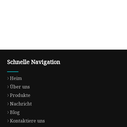
Schnelle Navigation
Heim
Über uns
Produkte
Nachricht
Blog
Kontaktiere uns