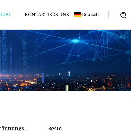
BLOG
KONTAKTIERE UNS
Deutsch
Bräunungs-
Beste