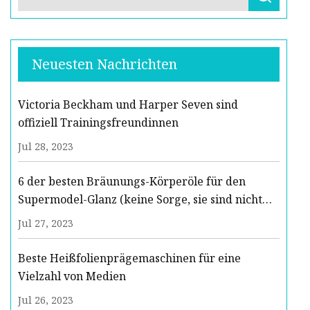
Neuesten Nachrichten
Victoria Beckham und Harper Seven sind
offiziell Trainingsfreundinnen
Jul 28, 2023
6 der besten Bräunungs-Körperöle für den
Supermodel-Glanz (keine Sorge, sie sind nicht
fettig)
Jul 27, 2023
Beste Heißfolienprägemaschinen für eine
Vielzahl von Medien
Jul 26, 2023