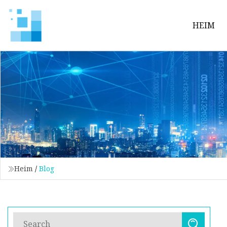
HEIM
Heim
/
Blog