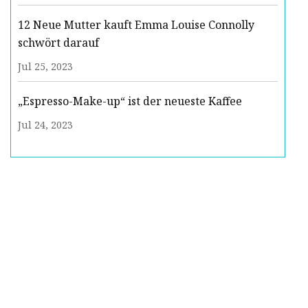
12 Neue Mutter kauft Emma Louise Connolly
schwört darauf
Jul 25, 2023
„Espresso-Make-up“ ist der neueste Kaffee
Jul 24, 2023