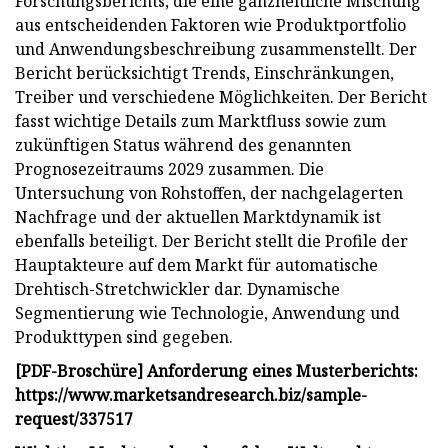
Forschungsberichts, die eine ganzheitliche Mischung
aus entscheidenden Faktoren wie Produktportfolio
und Anwendungsbeschreibung zusammenstellt. Der
Bericht berücksichtigt Trends, Einschränkungen,
Treiber und verschiedene Möglichkeiten. Der Bericht
fasst wichtige Details zum Marktfluss sowie zum
zukünftigen Status während des genannten
Prognosezeitraums 2029 zusammen. Die
Untersuchung von Rohstoffen, der nachgelagerten
Nachfrage und der aktuellen Marktdynamik ist
ebenfalls beteiligt. Der Bericht stellt die Profile der
Hauptakteure auf dem Markt für automatische
Drehtisch-Stretchwickler dar. Dynamische
Segmentierung wie Technologie, Anwendung und
Produkttypen sind gegeben.
[PDF-Broschüre] Anforderung eines Musterberichts:
https://www.marketsandresearch.biz/sample-
request/337517