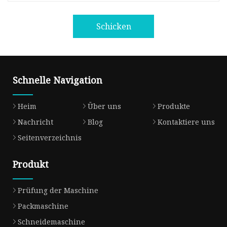
Schicken
Schnelle Navigation
Heim
Über uns
Produkte
Nachricht
Blog
Kontaktiere uns
Seitenverzeichnis
Produkt
Prüfung der Maschine
Packmaschine
Schneidemaschine