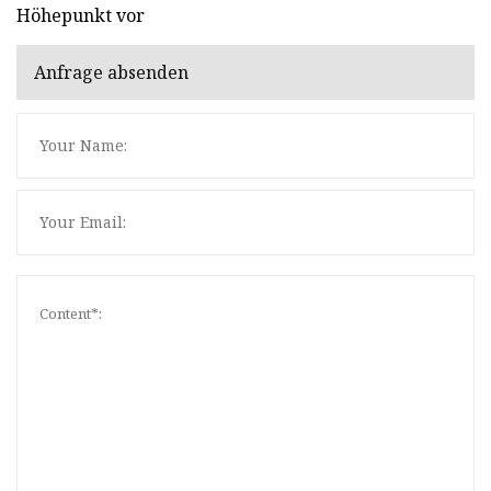
Höhepunkt vor
Anfrage absenden