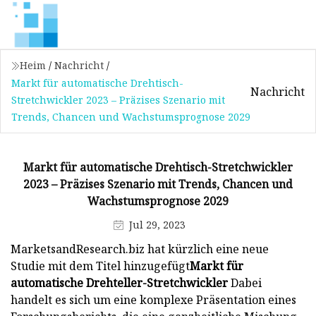
Heim
/
Nachricht
/
Markt für automatische Drehtisch-
Nachricht
Stretchwickler 2023 – Präzises Szenario mit
Trends, Chancen und Wachstumsprognose 2029
Markt für automatische Drehtisch-Stretchwickler
2023 – Präzises Szenario mit Trends, Chancen und
Wachstumsprognose 2029
Jul 29, 2023
MarketsandResearch.biz hat kürzlich eine neue
Studie mit dem Titel hinzugefügt
Markt für
automatische Drehteller-Stretchwickler
Dabei
handelt es sich um eine komplexe Präsentation eines