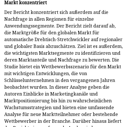
Markt konzentriert
Der Bericht konzentriert sich außerdem auf die
Nachfrage in allen Regionen für einzelne
Anwendungssegmente. Der Bericht zielt darauf ab,
die Marktgröße für den globalen Markt für
automatische Drehtisch-Stretchwickler auf regionaler
und globaler Basis abzuschätzen. Ziel ist es außerdem,
die wichtigsten Marktsegmente zu identifizieren und
deren Marktanteile und Nachfrage zu bewerten. Die
Studie bietet ein Wettbewerbsszenario für den Markt
mit wichtigen Entwicklungen, die von
Schlüsselunternehmen in den vergangenen Jahren
beobachtet wurden. In dieser Analyse geben die
Autoren Einblicke in Marketingkanäle und
Marktpositionierung bis hin zu wahrscheinlichen
Wachstumsstrategien und bieten eine umfassende
Analyse für neue Marktteilnehmer oder bestehende
Wettbewerber in der Branche. Darüber hinaus liefert