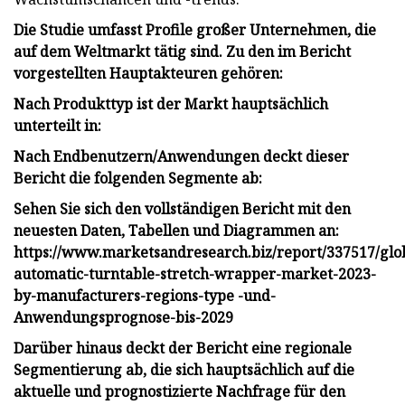
Die Studie umfasst Profile großer Unternehmen, die
auf dem Weltmarkt tätig sind. Zu den im Bericht
vorgestellten Hauptakteuren gehören:
Nach Produkttyp ist der Markt hauptsächlich
unterteilt in:
Nach Endbenutzern/Anwendungen deckt dieser
Bericht die folgenden Segmente ab:
Sehen Sie sich den vollständigen Bericht mit den
neuesten Daten, Tabellen und Diagrammen an:
https://www.marketsandresearch.biz/report/337517/glo
automatic-turntable-stretch-wrapper-market-2023-
by-manufacturers-regions-type -und-
Anwendungsprognose-bis-2029
Darüber hinaus deckt der Bericht eine regionale
Segmentierung ab, die sich hauptsächlich auf die
aktuelle und prognostizierte Nachfrage für den