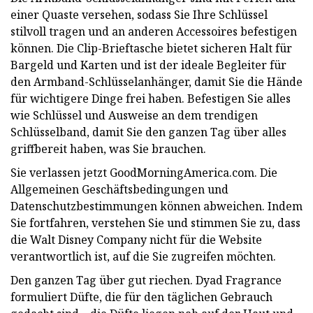
einer Quaste versehen, sodass Sie Ihre Schlüssel
stilvoll tragen und an anderen Accessoires befestigen
können. Die Clip-Brieftasche bietet sicheren Halt für
Bargeld und Karten und ist der ideale Begleiter für
den Armband-Schlüsselanhänger, damit Sie die Hände
für wichtigere Dinge frei haben. Befestigen Sie alles
wie Schlüssel und Ausweise an dem trendigen
Schlüsselband, damit Sie den ganzen Tag über alles
griffbereit haben, was Sie brauchen.
Sie verlassen jetzt GoodMorningAmerica.com. Die
Allgemeinen Geschäftsbedingungen und
Datenschutzbestimmungen können abweichen. Indem
Sie fortfahren, verstehen Sie und stimmen Sie zu, dass
die Walt Disney Company nicht für die Website
verantwortlich ist, auf die Sie zugreifen möchten.
Den ganzen Tag über gut riechen. Dyad Fragrance
formuliert Düfte, die für den täglichen Gebrauch