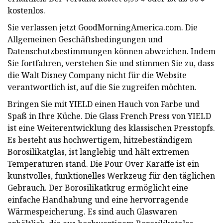
kostenlos.
Sie verlassen jetzt GoodMorningAmerica.com. Die
Allgemeinen Geschäftsbedingungen und
Datenschutzbestimmungen können abweichen. Indem
Sie fortfahren, verstehen Sie und stimmen Sie zu, dass
die Walt Disney Company nicht für die Website
verantwortlich ist, auf die Sie zugreifen möchten.
Bringen Sie mit YIELD einen Hauch von Farbe und
Spaß in Ihre Küche. Die Glass French Press von YIELD
ist eine Weiterentwicklung des klassischen Presstopfs.
Es besteht aus hochwertigem, hitzebeständigem
Borosilikatglas, ist langlebig und hält extremen
Temperaturen stand. Die Pour Over Karaffe ist ein
kunstvolles, funktionelles Werkzeug für den täglichen
Gebrauch. Der Borosilikatkrug ermöglicht eine
einfache Handhabung und eine hervorragende
Wärmespeicherung. Es sind auch Glaswaren