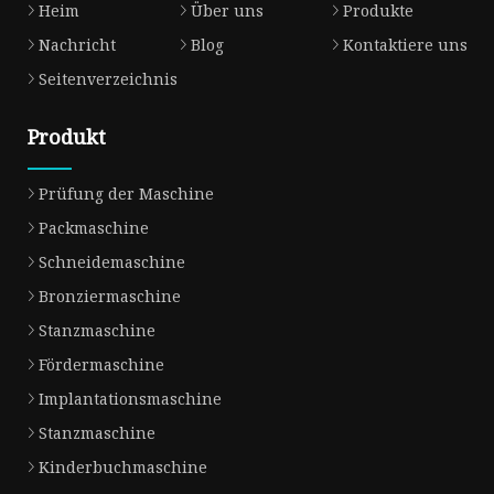
Heim
Über uns
Produkte
Nachricht
Blog
Kontaktiere uns
Seitenverzeichnis
Produkt
Prüfung der Maschine
Packmaschine
Schneidemaschine
Bronziermaschine
Stanzmaschine
Fördermaschine
Implantationsmaschine
Stanzmaschine
Kinderbuchmaschine