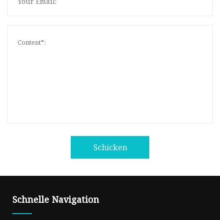
Schicken
Schnelle Navigation