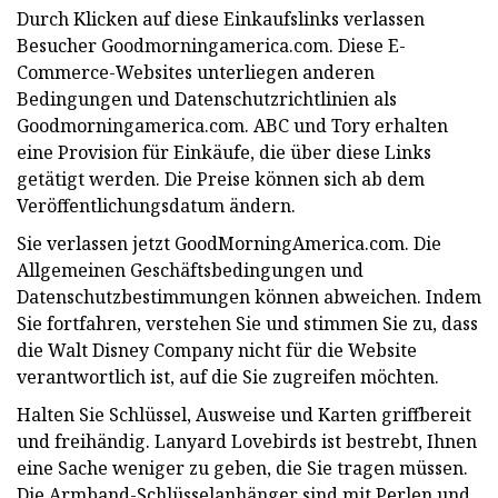
Durch Klicken auf diese Einkaufslinks verlassen
Besucher Goodmorningamerica.com. Diese E-
Commerce-Websites unterliegen anderen
Bedingungen und Datenschutzrichtlinien als
Goodmorningamerica.com. ABC und Tory erhalten
eine Provision für Einkäufe, die über diese Links
getätigt werden. Die Preise können sich ab dem
Veröffentlichungsdatum ändern.
Sie verlassen jetzt GoodMorningAmerica.com. Die
Allgemeinen Geschäftsbedingungen und
Datenschutzbestimmungen können abweichen. Indem
Sie fortfahren, verstehen Sie und stimmen Sie zu, dass
die Walt Disney Company nicht für die Website
verantwortlich ist, auf die Sie zugreifen möchten.
Halten Sie Schlüssel, Ausweise und Karten griffbereit
und freihändig. Lanyard Lovebirds ist bestrebt, Ihnen
eine Sache weniger zu geben, die Sie tragen müssen.
Die Armband-Schlüsselanhänger sind mit Perlen und