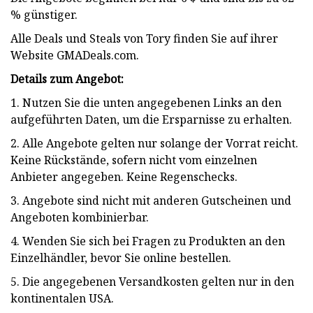
% günstiger.
Alle Deals und Steals von Tory finden Sie auf ihrer
Website GMADeals.com.
Details zum Angebot:
1. Nutzen Sie die unten angegebenen Links an den
aufgeführten Daten, um die Ersparnisse zu erhalten.
2. Alle Angebote gelten nur solange der Vorrat reicht.
Keine Rückstände, sofern nicht vom einzelnen
Anbieter angegeben. Keine Regenschecks.
3. Angebote sind nicht mit anderen Gutscheinen und
Angeboten kombinierbar.
4. Wenden Sie sich bei Fragen zu Produkten an den
Einzelhändler, bevor Sie online bestellen.
5. Die angegebenen Versandkosten gelten nur in den
kontinentalen USA.