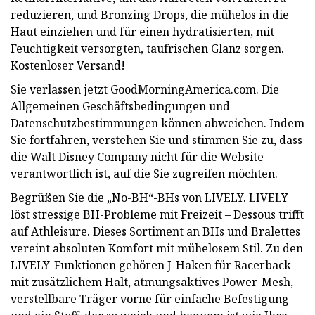
reduzieren, und Bronzing Drops, die mühelos in die
Haut einziehen und für einen hydratisierten, mit
Feuchtigkeit versorgten, taufrischen Glanz sorgen.
Kostenloser Versand!
Sie verlassen jetzt GoodMorningAmerica.com. Die
Allgemeinen Geschäftsbedingungen und
Datenschutzbestimmungen können abweichen. Indem
Sie fortfahren, verstehen Sie und stimmen Sie zu, dass
die Walt Disney Company nicht für die Website
verantwortlich ist, auf die Sie zugreifen möchten.
Begrüßen Sie die „No-BH“-BHs von LIVELY. LIVELY
löst stressige BH-Probleme mit Freizeit – Dessous trifft
auf Athleisure. Dieses Sortiment an BHs und Bralettes
vereint absoluten Komfort mit mühelosem Stil. Zu den
LIVELY-Funktionen gehören J-Haken für Racerback
mit zusätzlichem Halt, atmungsaktives Power-Mesh,
verstellbare Träger vorne für einfache Befestigung