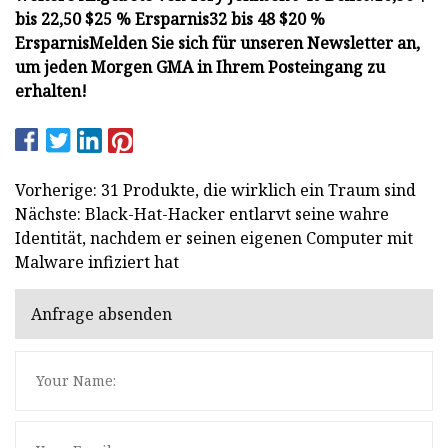
bis 22,50 $
25 % Ersparnis
32 bis 48 $
20 %
Ersparnis
Melden Sie sich für unseren Newsletter an,
um jeden Morgen GMA in Ihrem Posteingang zu
erhalten!
Vorherige: 31 Produkte, die wirklich ein Traum sind
Nächste: Black-Hat-Hacker entlarvt seine wahre
Identität, nachdem er seinen eigenen Computer mit
Malware infiziert hat
Anfrage absenden