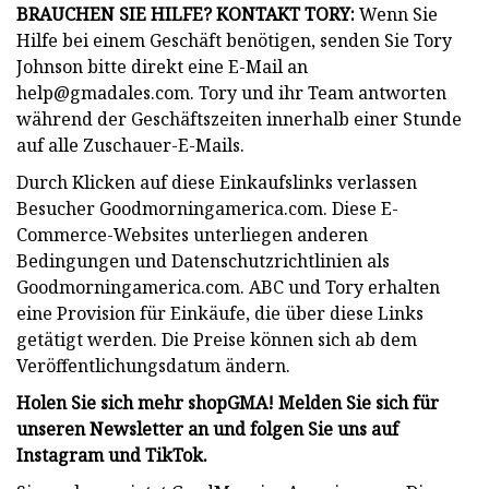
BRAUCHEN SIE HILFE? KONTAKT TORY:
Wenn Sie
Hilfe bei einem Geschäft benötigen, senden Sie Tory
Johnson bitte direkt eine E-Mail an
help@gmadales.com
. Tory und ihr Team antworten
während der Geschäftszeiten innerhalb einer Stunde
auf alle Zuschauer-E-Mails.
Durch Klicken auf diese Einkaufslinks verlassen
Besucher Goodmorningamerica.com. Diese E-
Commerce-Websites unterliegen anderen
Bedingungen und Datenschutzrichtlinien als
Goodmorningamerica.com. ABC und Tory erhalten
eine Provision für Einkäufe, die über diese Links
getätigt werden. Die Preise können sich ab dem
Veröffentlichungsdatum ändern.
Holen Sie sich mehr shopGMA! Melden Sie sich für
unseren Newsletter an und folgen Sie uns auf
Instagram und TikTok.