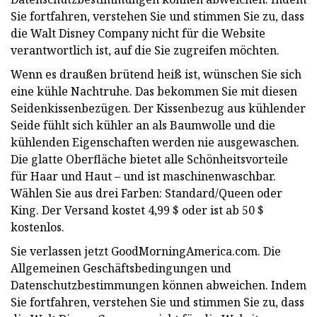
Sie fortfahren, verstehen Sie und stimmen Sie zu, dass
die Walt Disney Company nicht für die Website
verantwortlich ist, auf die Sie zugreifen möchten.
Wenn es draußen brütend heiß ist, wünschen Sie sich
eine kühle Nachtruhe. Das bekommen Sie mit diesen
Seidenkissenbezügen. Der Kissenbezug aus kühlender
Seide fühlt sich kühler an als Baumwolle und die
kühlenden Eigenschaften werden nie ausgewaschen.
Die glatte Oberfläche bietet alle Schönheitsvorteile
für Haar und Haut – und ist maschinenwaschbar.
Wählen Sie aus drei Farben: Standard/Queen oder
King. Der Versand kostet 4,99 $ oder ist ab 50 $
kostenlos.
Sie verlassen jetzt GoodMorningAmerica.com. Die
Allgemeinen Geschäftsbedingungen und
Datenschutzbestimmungen können abweichen. Indem
Sie fortfahren, verstehen Sie und stimmen Sie zu, dass