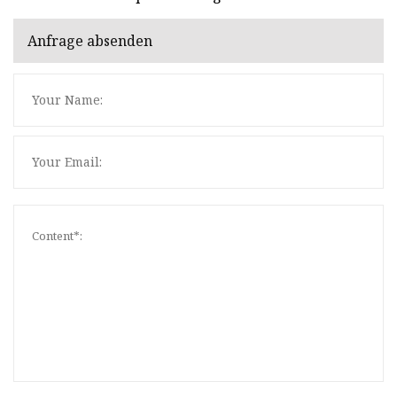
Anfrage absenden