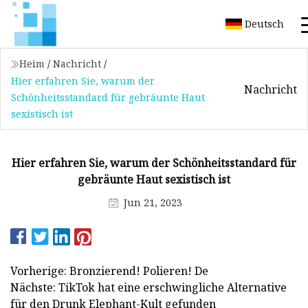
Deutsch
Heim
/
Nachricht
/
Hier erfahren Sie, warum der
Nachricht
Schönheitsstandard für gebräunte Haut
sexistisch ist
Hier erfahren Sie, warum der Schönheitsstandard für
gebräunte Haut sexistisch ist
Jun 21, 2023
Vorherige: Bronzierend! Polieren! De
Nächste: TikTok hat eine erschwingliche Alternative
für den Drunk Elephant-Kult gefunden