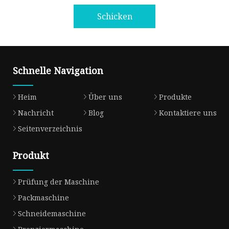
Schicken
Schnelle Navigation
Heim
Über uns
Produkte
Nachricht
Blog
Kontaktiere uns
Seitenverzeichnis
Produkt
Prüfung der Maschine
Packmaschine
Schneidemaschine