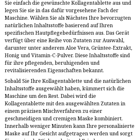
Sie einfach die gewünschte Kollagentablette aus und
legen Sie sie in das dafür vorgesehene Fach der
Maschine. Wählen Sie als Nächstes Ihre bevorzugten
natürlichen Inhaltsstoffe basierend auf Ihren
spezifischen Hautpflegebedürfnissen aus. Das Gerät
verfügt über eine Reihe von Zutaten zur Auswahl,
darunter unter anderem Aloe Vera, Grüntee-Extrakt,
Honig und Vitamin-C-Pulver. Diese Inhaltsstoffe sind
für ihre pflegenden, beruhigenden und
revitalisierenden Eigenschaften bekannt.
Sobald Sie Ihre Kollagentablette und die natürlichen
Inhaltsstoffe ausgewählt haben, kümmert sich die
Maschine um den Rest. Dabei wird die
Kollagentablette mit den ausgewählten Zutaten in
einem präzisen Mischverfahren zu einer
geschmeidigen und cremigen Maske kombiniert.
Innerhalb weniger Minuten kann Ihre personalisierte
Maske auf Ihr Gesicht aufgetragen werden und sorgt