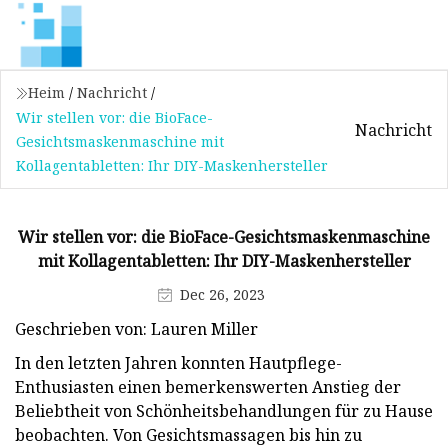
Heim
/
Nachricht
/
Wir stellen vor: die BioFace-
Nachricht
Gesichtsmaskenmaschine mit
Kollagentabletten: Ihr DIY-Maskenhersteller
Wir stellen vor: die BioFace-Gesichtsmaskenmaschine
mit Kollagentabletten: Ihr DIY-Maskenhersteller
Dec 26, 2023
Geschrieben von: Lauren Miller
In den letzten Jahren konnten Hautpflege-
Enthusiasten einen bemerkenswerten Anstieg der
Beliebtheit von Schönheitsbehandlungen für zu Hause
beobachten. Von Gesichtsmassagen bis hin zu