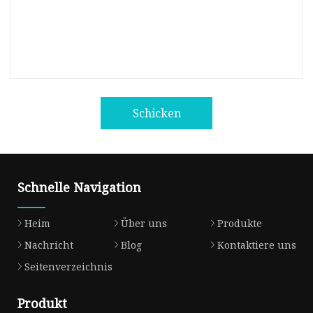
Schicken
Schnelle Navigation
Heim
Über uns
Produkte
Nachricht
Blog
Kontaktiere uns
Seitenverzeichnis
Produkt