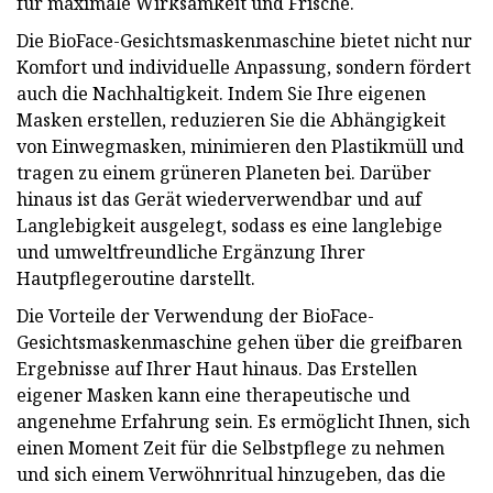
für maximale Wirksamkeit und Frische.
Die BioFace-Gesichtsmaskenmaschine bietet nicht nur
Komfort und individuelle Anpassung, sondern fördert
auch die Nachhaltigkeit. Indem Sie Ihre eigenen
Masken erstellen, reduzieren Sie die Abhängigkeit
von Einwegmasken, minimieren den Plastikmüll und
tragen zu einem grüneren Planeten bei. Darüber
hinaus ist das Gerät wiederverwendbar und auf
Langlebigkeit ausgelegt, sodass es eine langlebige
und umweltfreundliche Ergänzung Ihrer
Hautpflegeroutine darstellt.
Die Vorteile der Verwendung der BioFace-
Gesichtsmaskenmaschine gehen über die greifbaren
Ergebnisse auf Ihrer Haut hinaus. Das Erstellen
eigener Masken kann eine therapeutische und
angenehme Erfahrung sein. Es ermöglicht Ihnen, sich
einen Moment Zeit für die Selbstpflege zu nehmen
und sich einem Verwöhnritual hinzugeben, das die