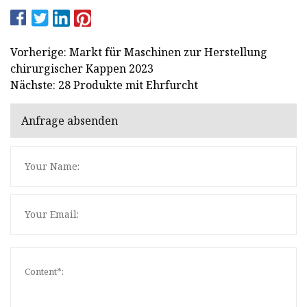
Vorherige: Markt für Maschinen zur Herstellung
chirurgischer Kappen 2023
Nächste: 28 Produkte mit Ehrfurcht
Anfrage absenden