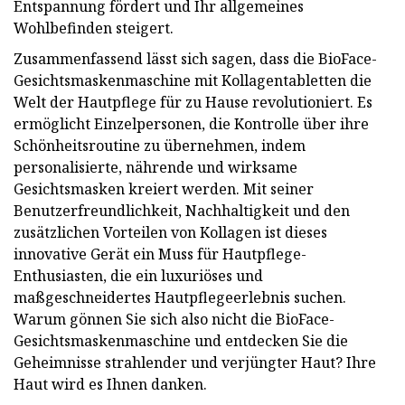
Entspannung fördert und Ihr allgemeines
Wohlbefinden steigert.
Zusammenfassend lässt sich sagen, dass die BioFace-
Gesichtsmaskenmaschine mit Kollagentabletten die
Welt der Hautpflege für zu Hause revolutioniert. Es
ermöglicht Einzelpersonen, die Kontrolle über ihre
Schönheitsroutine zu übernehmen, indem
personalisierte, nährende und wirksame
Gesichtsmasken kreiert werden. Mit seiner
Benutzerfreundlichkeit, Nachhaltigkeit und den
zusätzlichen Vorteilen von Kollagen ist dieses
innovative Gerät ein Muss für Hautpflege-
Enthusiasten, die ein luxuriöses und
maßgeschneidertes Hautpflegeerlebnis suchen.
Warum gönnen Sie sich also nicht die BioFace-
Gesichtsmaskenmaschine und entdecken Sie die
Geheimnisse strahlender und verjüngter Haut? Ihre
Haut wird es Ihnen danken.