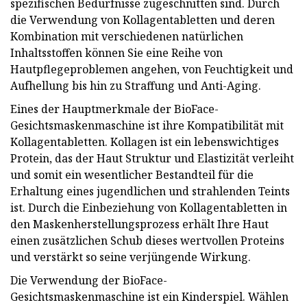
spezifischen Bedürfnisse zugeschnitten sind. Durch
die Verwendung von Kollagentabletten und deren
Kombination mit verschiedenen natürlichen
Inhaltsstoffen können Sie eine Reihe von
Hautpflegeproblemen angehen, von Feuchtigkeit und
Aufhellung bis hin zu Straffung und Anti-Aging.
Eines der Hauptmerkmale der BioFace-
Gesichtsmaskenmaschine ist ihre Kompatibilität mit
Kollagentabletten. Kollagen ist ein lebenswichtiges
Protein, das der Haut Struktur und Elastizität verleiht
und somit ein wesentlicher Bestandteil für die
Erhaltung eines jugendlichen und strahlenden Teints
ist. Durch die Einbeziehung von Kollagentabletten in
den Maskenherstellungsprozess erhält Ihre Haut
einen zusätzlichen Schub dieses wertvollen Proteins
und verstärkt so seine verjüngende Wirkung.
Die Verwendung der BioFace-
Gesichtsmaskenmaschine ist ein Kinderspiel. Wählen