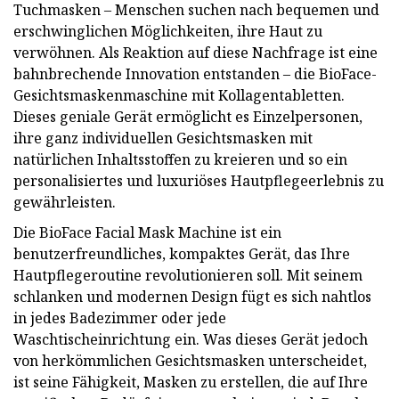
Tuchmasken – Menschen suchen nach bequemen und
erschwinglichen Möglichkeiten, ihre Haut zu
verwöhnen. Als Reaktion auf diese Nachfrage ist eine
bahnbrechende Innovation entstanden – die BioFace-
Gesichtsmaskenmaschine mit Kollagentabletten.
Dieses geniale Gerät ermöglicht es Einzelpersonen,
ihre ganz individuellen Gesichtsmasken mit
natürlichen Inhaltsstoffen zu kreieren und so ein
personalisiertes und luxuriöses Hautpflegeerlebnis zu
gewährleisten.
Die BioFace Facial Mask Machine ist ein
benutzerfreundliches, kompaktes Gerät, das Ihre
Hautpflegeroutine revolutionieren soll. Mit seinem
schlanken und modernen Design fügt es sich nahtlos
in jedes Badezimmer oder jede
Waschtischeinrichtung ein. Was dieses Gerät jedoch
von herkömmlichen Gesichtsmasken unterscheidet,
ist seine Fähigkeit, Masken zu erstellen, die auf Ihre