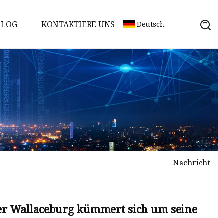
BLOG
KONTAKTIERE UNS
Deutsch
Nachricht
 Wallaceburg kümmert sich um seine