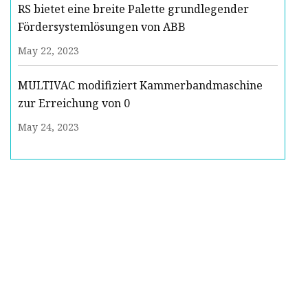
RS bietet eine breite Palette grundlegender
Fördersystemlösungen von ABB
May 22, 2023
MULTIVAC modifiziert Kammerbandmaschine
zur Erreichung von 0
May 24, 2023