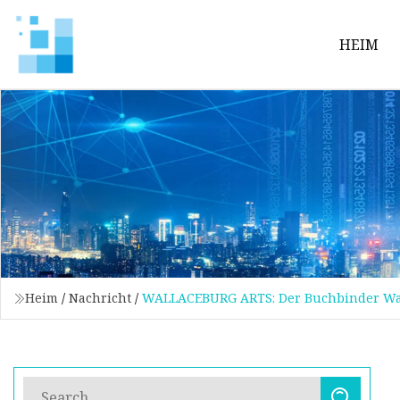
HEIM
Heim
/
Nachricht
/
WALLACEBURG ARTS: Der Buchbinder Wa