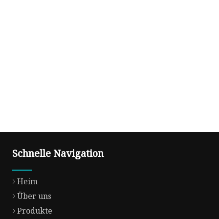
Schnelle Navigation
Heim
Über uns
Produkte