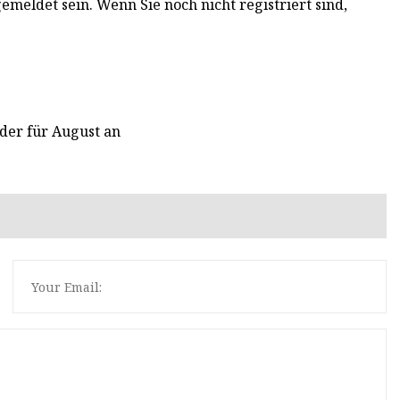
eldet sein. Wenn Sie noch nicht registriert sind,
der für August an