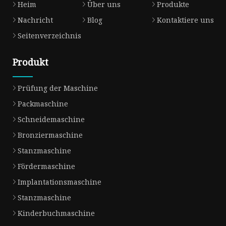
Heim
Über uns
Produkte
Nachricht
Blog
Kontaktiere uns
Seitenverzeichnis
Produkt
Prüfung der Maschine
Packmaschine
Schneidemaschine
Bronziermaschine
Stanzmaschine
Fördermaschine
Implantationsmaschine
Stanzmaschine
Kinderbuchmaschine