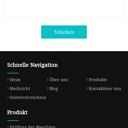
Schicken
Schnelle Navigation
Heim
Über uns
Produkte
Nachricht
Blog
Kontaktiere uns
Seitenverzeichnis
Produkt
Prüfung der Maschine