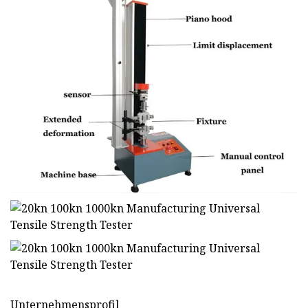
Unternehmensprofil