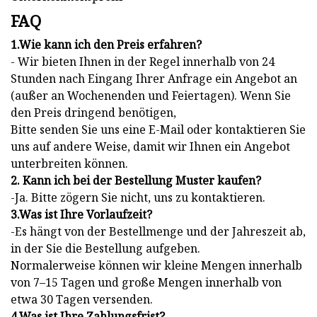
FAQ
1.Wie kann ich den Preis erfahren?
- Wir bieten Ihnen in der Regel innerhalb von 24
Stunden nach Eingang Ihrer Anfrage ein Angebot an
(außer an Wochenenden und Feiertagen). Wenn Sie
den Preis dringend benötigen,
Bitte senden Sie uns eine E-Mail oder kontaktieren Sie
uns auf andere Weise, damit wir Ihnen ein Angebot
unterbreiten können.
2. Kann ich bei der Bestellung Muster kaufen?
-Ja. Bitte zögern Sie nicht, uns zu kontaktieren.
3.Was ist Ihre Vorlaufzeit?
-Es hängt von der Bestellmenge und der Jahreszeit ab,
in der Sie die Bestellung aufgeben.
Normalerweise können wir kleine Mengen innerhalb
von 7–15 Tagen und große Mengen innerhalb von
etwa 30 Tagen versenden.
4.Was ist Ihre Zahlungsfrist?