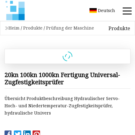
Deutsch
Produkte
Heim
/
Produkte
/
Prüfung der Maschine
20kn 100kn 1000kn Fertigung Universal-
Zugfestigkeitsprüfer
Übersicht Produktbeschreibung Hydraulischer Servo-
Hoch- und Niedertemperatur-Zugfestigkeitsprüfer,
hydraulische Univers