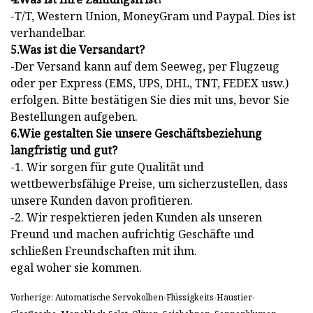
-T/T, Western Union, MoneyGram und Paypal. Dies ist
verhandelbar.
5.Was ist die Versandart?
-Der Versand kann auf dem Seeweg, per Flugzeug
oder per Express (EMS, UPS, DHL, TNT, FEDEX usw.)
erfolgen. Bitte bestätigen Sie dies mit uns, bevor Sie
Bestellungen aufgeben.
6.Wie gestalten Sie unsere Geschäftsbeziehung
langfristig und gut?
-1. Wir sorgen für gute Qualität und
wettbewerbsfähige Preise, um sicherzustellen, dass
unsere Kunden davon profitieren.
-2. Wir respektieren jeden Kunden als unseren
Freund und machen aufrichtig Geschäfte und
schließen Freundschaften mit ihm.
egal woher sie kommen.
Vorherige: Automatische Servokolben-Flüssigkeits-Haustier-