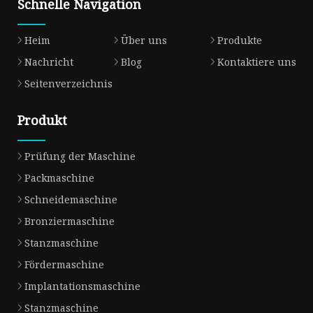
Schnelle Navigation
Heim
Über uns
Produkte
Nachricht
Blog
Kontaktiere uns
Seitenverzeichnis
Produkt
Prüfung der Maschine
Packmaschine
Schneidemaschine
Bronziermaschine
Stanzmaschine
Fördermaschine
Implantationsmaschine
Stanzmaschine