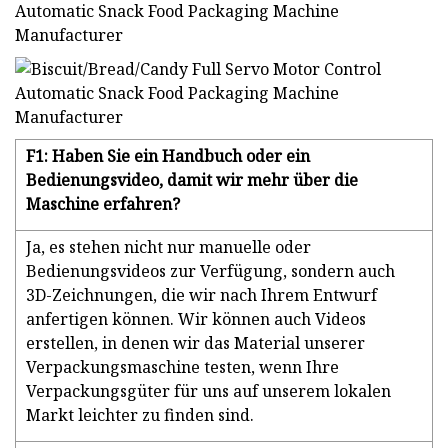
F1: Haben Sie ein Handbuch oder ein
Bedienungsvideo, damit wir mehr über die
Maschine erfahren?
Ja, es stehen nicht nur manuelle oder
Bedienungsvideos zur Verfügung, sondern auch
3D-Zeichnungen, die wir nach Ihrem Entwurf
anfertigen können. Wir können auch Videos
erstellen, in denen wir das Material unserer
Verpackungsmaschine testen, wenn Ihre
Verpackungsgüter für uns auf unserem lokalen
Markt leichter zu finden sind.