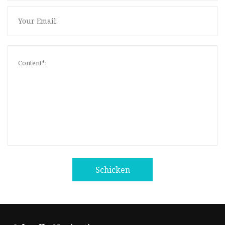
Schicken