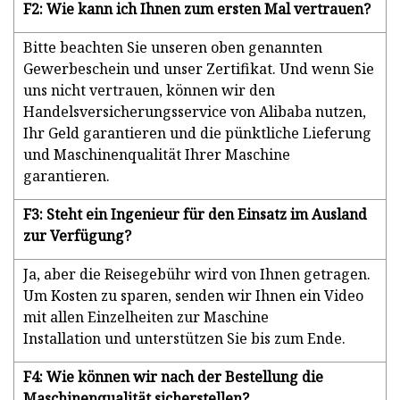
F2: Wie kann ich Ihnen zum ersten Mal vertrauen?
Bitte beachten Sie unseren oben genannten
Gewerbeschein und unser Zertifikat. Und wenn Sie
uns nicht vertrauen, können wir den
Handelsversicherungsservice von Alibaba nutzen,
Ihr Geld garantieren und die pünktliche Lieferung
und Maschinenqualität Ihrer Maschine
garantieren.
F3: Steht ein Ingenieur für den Einsatz im Ausland
zur Verfügung?
Ja, aber die Reisegebühr wird von Ihnen getragen.
Um Kosten zu sparen, senden wir Ihnen ein Video
mit allen Einzelheiten zur Maschine
Installation und unterstützen Sie bis zum Ende.
F4: Wie können wir nach der Bestellung die
Maschinenqualität sicherstellen?