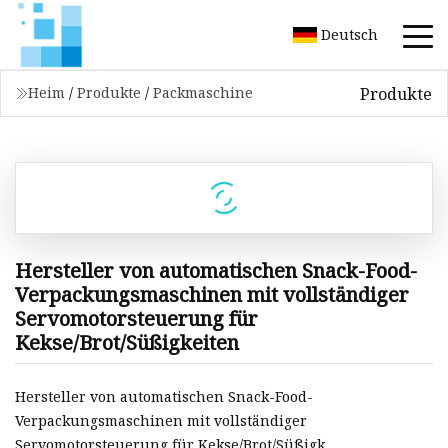
Deutsch
Produkte
Heim
/
Produkte
/
Packmaschine
Hersteller von automatischen Snack-Food-
Verpackungsmaschinen mit vollständiger
Servomotorsteuerung für
Kekse/Brot/Süßigkeiten
Hersteller von automatischen Snack-Food-
Verpackungsmaschinen mit vollständiger
Servomotorsteuerung für Kekse/Brot/Süßigk