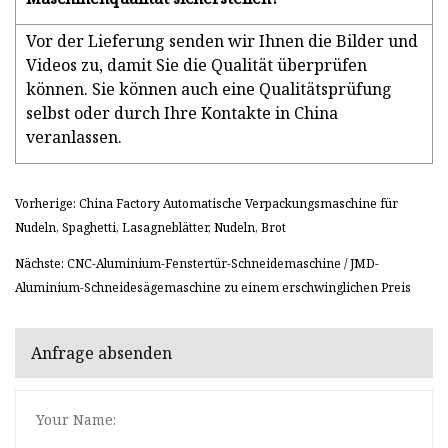
Vor der Lieferung senden wir Ihnen die Bilder und
Videos zu, damit Sie die Qualität überprüfen
können. Sie können auch eine Qualitätsprüfung
selbst oder durch Ihre Kontakte in China
veranlassen.
Vorherige: China Factory Automatische Verpackungsmaschine für
Nudeln, Spaghetti, Lasagneblätter, Nudeln, Brot
Nächste: CNC-Aluminium-Fenstertür-Schneidemaschine / JMD-
Aluminium-Schneidesägemaschine zu einem erschwinglichen Preis
Anfrage absenden