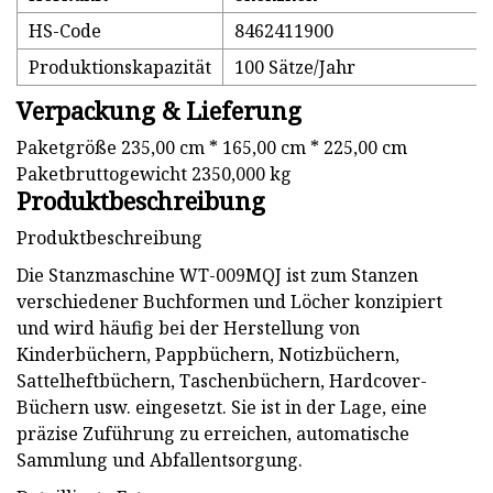
HS-Code
8462411900
Produktionskapazität
100 Sätze/Jahr
Verpackung & Lieferung
Paketgröße 235,00 cm * 165,00 cm * 225,00 cm
Paketbruttogewicht 2350,000 kg
Produktbeschreibung
Produktbeschreibung
Die Stanzmaschine WT-009MQJ ist zum Stanzen
verschiedener Buchformen und Löcher konzipiert
und wird häufig bei der Herstellung von
Kinderbüchern, Pappbüchern, Notizbüchern,
Sattelheftbüchern, Taschenbüchern, Hardcover-
Büchern usw. eingesetzt. Sie ist in der Lage, eine
präzise Zuführung zu erreichen, automatische
Sammlung und Abfallentsorgung.