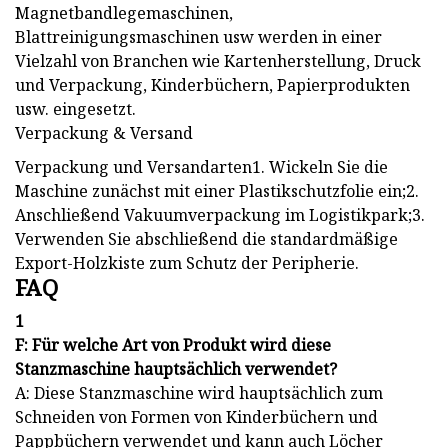
Magnetbandlegemaschinen,
Blattreinigungsmaschinen usw werden in einer
Vielzahl von Branchen wie Kartenherstellung, Druck
und Verpackung, Kinderbüchern, Papierprodukten
usw. eingesetzt.
Verpackung & Versand
Verpackung und Versandarten1. Wickeln Sie die
Maschine zunächst mit einer Plastikschutzfolie ein;2.
Anschließend Vakuumverpackung im Logistikpark;3.
Verwenden Sie abschließend die standardmäßige
Export-Holzkiste zum Schutz der Peripherie.
FAQ
1
F: Für welche Art von Produkt wird diese
Stanzmaschine hauptsächlich verwendet?
A: Diese Stanzmaschine wird hauptsächlich zum
Schneiden von Formen von Kinderbüchern und
Pappbüchern verwendet und kann auch Löcher