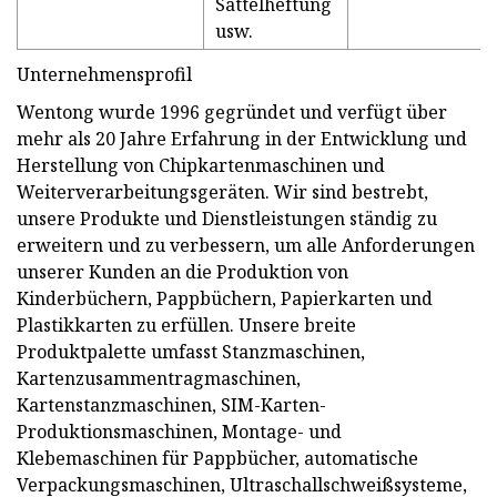
Sattelheftung
usw.
Unternehmensprofil
Wentong wurde 1996 gegründet und verfügt über
mehr als 20 Jahre Erfahrung in der Entwicklung und
Herstellung von Chipkartenmaschinen und
Weiterverarbeitungsgeräten. Wir sind bestrebt,
unsere Produkte und Dienstleistungen ständig zu
erweitern und zu verbessern, um alle Anforderungen
unserer Kunden an die Produktion von
Kinderbüchern, Pappbüchern, Papierkarten und
Plastikkarten zu erfüllen. Unsere breite
Produktpalette umfasst Stanzmaschinen,
Kartenzusammentragmaschinen,
Kartenstanzmaschinen, SIM-Karten-
Produktionsmaschinen, Montage- und
Klebemaschinen für Pappbücher, automatische
Verpackungsmaschinen, Ultraschallschweißsysteme,