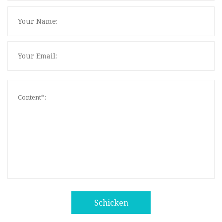
Schicken