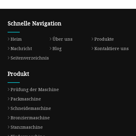
Schnelle Navigation
Heim
Über uns
Produkte
Nachricht
Blog
Kontaktiere uns
Seitenverzeichnis
Produkt
Prüfung der Maschine
Packmaschine
Schneidemaschine
Bronziermaschine
Stanzmaschine