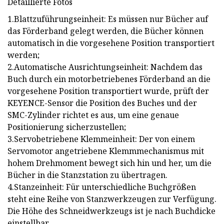
Detaillierte Fotos
1.Blattzuführungseinheit: Es müssen nur Bücher auf
das Förderband gelegt werden, die Bücher können
automatisch in die vorgesehene Position transportiert
werden;
2.Automatische Ausrichtungseinheit: Nachdem das
Buch durch ein motorbetriebenes Förderband an die
vorgesehene Position transportiert wurde, prüft der
KEYENCE-Sensor die Position des Buches und der
SMC-Zylinder richtet es aus, um eine genaue
Positionierung sicherzustellen;
3.Servobetriebene Klemmeinheit: Der von einem
Servomotor angetriebene Klemmmechanismus mit
hohem Drehmoment bewegt sich hin und her, um die
Bücher in die Stanzstation zu übertragen.
4.Stanzeinheit: Für unterschiedliche Buchgrößen
steht eine Reihe von Stanzwerkzeugen zur Verfügung.
Die Höhe des Schneidwerkzeugs ist je nach Buchdicke
einstellbar.