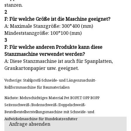
stanzen.
2
F: Für welche Größe ist die Maschine geeignet?
A: Maximale Stanzgröße: 300*400 (mm)
Mindeststanzgröße: 100*100 (mm)
3
F: Für welche anderen Produkte kann diese
Stanzmaschine verwendet werden?
A: Diese Stanzmaschine ist auch für Spanplatten,
Graukartonpapier usw. geeignet.
Vorherige: Stahlprofil-Schneide- und Längenzuschnitt-
Rollformmaschine für Baumaterialien
Nächste: Mehrschichtiges Material Pet BOPET OPP BOPP
Seitenschweiß-/Bodenschweiß-/Doppelschweiß-
Beutelbeutelherstellungsmaschine mit Schneide- und
Aufwickelmaschine für Hundekatzenfutter
Anfrage absenden