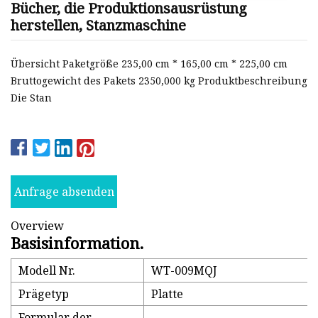
Bücher, die Produktionsausrüstung
herstellen, Stanzmaschine
Übersicht Paketgröße 235,00 cm * 165,00 cm * 225,00 cm
Bruttogewicht des Pakets 2350,000 kg Produktbeschreibung
Die Stan
Anfrage absenden
Overview
Basisinformation.
Modell Nr.
WT-009MQJ
Prägetyp
Platte
Formular der