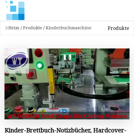
Produkte
Heim
/
Produkte
/
Kinderbuchmaschine
Kinder-Brettbuch-Notizbücher, Hardcover-