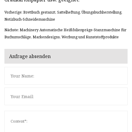
Vorherige: Brettbuch gestanzt, Sattelheftung, Übungsbuchherstellung,
Notizbuch-Schneidemaschine
Nächste: Machinery Automatische Heißfolienpräge-Stanzmaschine für
Buchumschläge, Markendesigns, Werbung und Kunststoffprodukte
Anfrage absenden