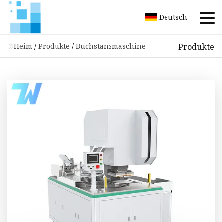
Deutsch
Produkte
Heim
/
Produkte
/
Buchstanzmaschine