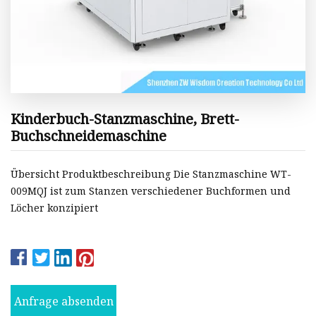
Kinderbuch-Stanzmaschine, Brett-
Buchschneidemaschine
Übersicht Produktbeschreibung Die Stanzmaschine WT-
009MQJ ist zum Stanzen verschiedener Buchformen und
Löcher konzipiert
Anfrage absenden