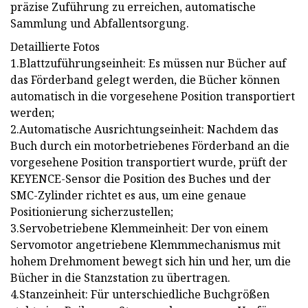
präzise Zuführung zu erreichen, automatische
Sammlung und Abfallentsorgung.
Detaillierte Fotos
1.Blattzuführungseinheit: Es müssen nur Bücher auf
das Förderband gelegt werden, die Bücher können
automatisch in die vorgesehene Position transportiert
werden;
2.Automatische Ausrichtungseinheit: Nachdem das
Buch durch ein motorbetriebenes Förderband an die
vorgesehene Position transportiert wurde, prüft der
KEYENCE-Sensor die Position des Buches und der
SMC-Zylinder richtet es aus, um eine genaue
Positionierung sicherzustellen;
3.Servobetriebene Klemmeinheit: Der von einem
Servomotor angetriebene Klemmmechanismus mit
hohem Drehmoment bewegt sich hin und her, um die
Bücher in die Stanzstation zu übertragen.
4.Stanzeinheit: Für unterschiedliche Buchgrößen