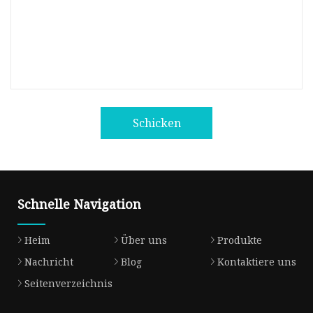
Schicken
Schnelle Navigation
Heim
Über uns
Produkte
Nachricht
Blog
Kontaktiere uns
Seitenverzeichnis