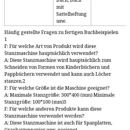
Buch, Buch
mit
Sattelheftung
usw.
Häufig gestellte Fragen zu fertigen Buchbeispielen
1
F: Für welche Art von Produkt wird diese
Stanzmaschine hauptsächlich verwendet?
A: Diese Stanzmaschine wird hauptsächlich zum
Schneiden von Formen von Kinderbüchern und
Pappbüchern verwendet und kann auch Löcher
stanzen.2
F: Für welche Größe ist die Maschine geeignet?
A: Maximale Stanzgröße: 300*400 (mm) Minimale
Stanzgröße: 100*100 (mm)3
F: Für welche anderen Produkte kann diese
Stanzmaschine verwendet werden?
A: Diese Stanzmaschine ist auch für Spanplatten,
Graukartonpapier usw. geeignet.