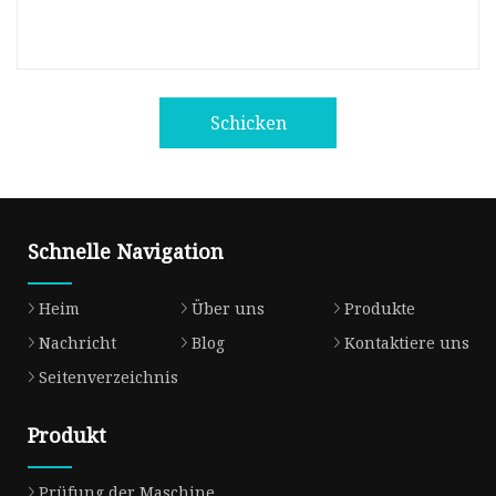
Schicken
Schnelle Navigation
Heim
Über uns
Produkte
Nachricht
Blog
Kontaktiere uns
Seitenverzeichnis
Produkt
Prüfung der Maschine