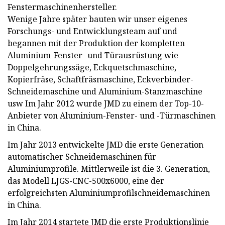
Fenstermaschinenhersteller.
Wenige Jahre später bauten wir unser eigenes
Forschungs- und Entwicklungsteam auf und
begannen mit der Produktion der kompletten
Aluminium-Fenster- und Türausrüstung wie
Doppelgehrungssäge, Eckquetschmaschine,
Kopierfräse, Schaftfräsmaschine, Eckverbinder-
Schneidemaschine und Aluminium-Stanzmaschine
usw Im Jahr 2012 wurde JMD zu einem der Top-10-
Anbieter von Aluminium-Fenster- und -Türmaschinen
in China.
Im Jahr 2013 entwickelte JMD die erste Generation
automatischer Schneidemaschinen für
Aluminiumprofile. Mittlerweile ist die 3. Generation,
das Modell LJGS-CNC-500x6000, eine der
erfolgreichsten Aluminiumprofilschneidemaschinen
in China.
Im Jahr 2014 startete JMD die erste Produktionslinie