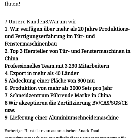
Ihnen!
7.Unsere Kunden8.Warum wir
1. Wir verfügen über mehr als 20 Jahre Produktions-
und Fertigungserfahrung im Tür- und
Fenstermaschinenbau
2. Top 3 Hersteller von Tür- und Fenstermaschinen in
China
Professionelles Team mit 3.230 Mitarbeitern
4. Export in mehr als 40 Länder
5 Abdeckung einer Fläche von 300 mu
6. Produktion von mehr als 3000 Sets pro Jahr
7. Schneidzentrum Führende Marke in China
8.Wir akzeptieren die Zertifizierung BV/CAS/SGS/CE
usw.
9. Lieferung einer Aluminiumschneidemaschine
Vorherige: Hersteller von automatischen Snack-Food-