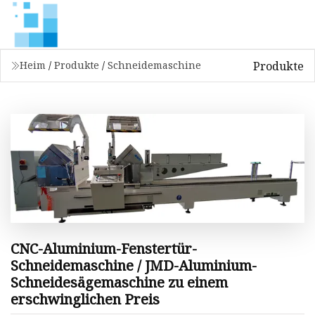
Produkte
Heim
/
Produkte
/
Schneidemaschine
CNC-Aluminium-Fenstertür-
Schneidemaschine / JMD-Aluminium-
Schneidesägemaschine zu einem
erschwinglichen Preis