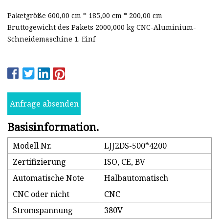
Paketgröße 600,00 cm * 185,00 cm * 200,00 cm
Bruttogewicht des Pakets 2000,000 kg CNC-Aluminium-
Schneidemaschine 1. Einf
Anfrage absenden
Basisinformation.
Modell Nr.
LJJ2DS-500*4200
Zertifizierung
ISO, CE, BV
Automatische Note
Halbautomatisch
CNC oder nicht
CNC
Stromspannung
380V