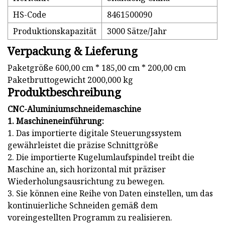
HS-Code
8461500090
Produktionskapazität
3000 Sätze/Jahr
Verpackung & Lieferung
Paketgröße 600,00 cm * 185,00 cm * 200,00 cm
Paketbruttogewicht 2000,000 kg
Produktbeschreibung
CNC-Aluminiumschneidemaschine
1. Maschineneinführung:
1. Das importierte digitale Steuerungssystem
gewährleistet die präzise Schnittgröße
2. Die importierte Kugelumlaufspindel treibt die
Maschine an, sich horizontal mit präziser
Wiederholungsausrichtung zu bewegen.
3. Sie können eine Reihe von Daten einstellen, um das
kontinuierliche Schneiden gemäß dem
voreingestellten Programm zu realisieren.