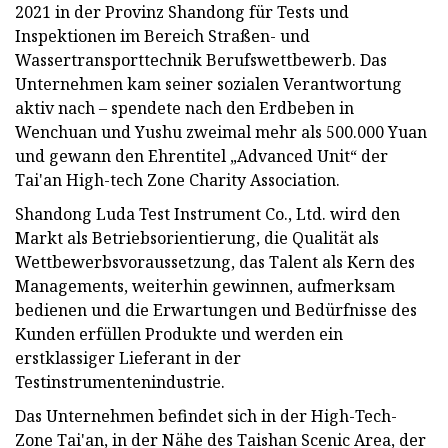
2021 in der Provinz Shandong für Tests und
Inspektionen im Bereich Straßen- und
Wassertransporttechnik Berufswettbewerb. Das
Unternehmen kam seiner sozialen Verantwortung
aktiv nach – spendete nach den Erdbeben in
Wenchuan und Yushu zweimal mehr als 500.000 Yuan
und gewann den Ehrentitel „Advanced Unit“ der
Tai'an High-tech Zone Charity Association.
Shandong Luda Test Instrument Co., Ltd. wird den
Markt als Betriebsorientierung, die Qualität als
Wettbewerbsvoraussetzung, das Talent als Kern des
Managements, weiterhin gewinnen, aufmerksam
bedienen und die Erwartungen und Bedürfnisse des
Kunden erfüllen Produkte und werden ein
erstklassiger Lieferant in der
Testinstrumentenindustrie.
Das Unternehmen befindet sich in der High-Tech-
Zone Tai'an, in der Nähe des Taishan Scenic Area, der