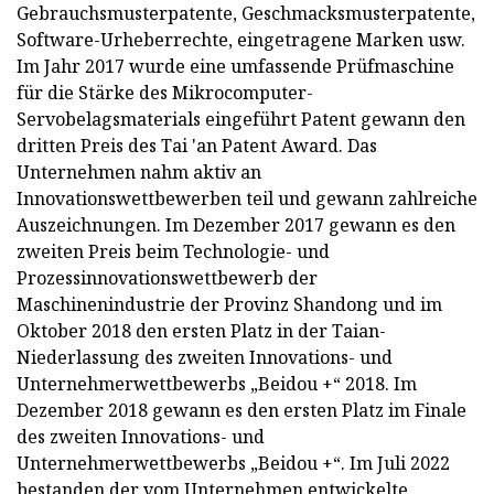
Gebrauchsmusterpatente, Geschmacksmusterpatente,
Software-Urheberrechte, eingetragene Marken usw.
Im Jahr 2017 wurde eine umfassende Prüfmaschine
für die Stärke des Mikrocomputer-
Servobelagsmaterials eingeführt Patent gewann den
dritten Preis des Tai 'an Patent Award. Das
Unternehmen nahm aktiv an
Innovationswettbewerben teil und gewann zahlreiche
Auszeichnungen. Im Dezember 2017 gewann es den
zweiten Preis beim Technologie- und
Prozessinnovationswettbewerb der
Maschinenindustrie der Provinz Shandong und im
Oktober 2018 den ersten Platz in der Taian-
Niederlassung des zweiten Innovations- und
Unternehmerwettbewerbs „Beidou +“ 2018. Im
Dezember 2018 gewann es den ersten Platz im Finale
des zweiten Innovations- und
Unternehmerwettbewerbs „Beidou +“. Im Juli 2022
bestanden der vom Unternehmen entwickelte