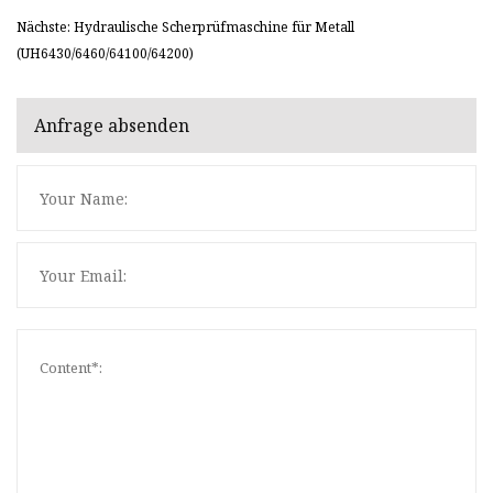
Nächste: Hydraulische Scherprüfmaschine für Metall
(UH6430/6460/64100/64200)
Anfrage absenden