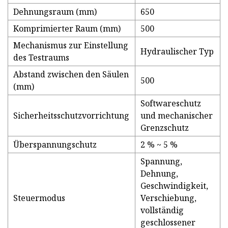
Dehnungsraum (mm)
650
Komprimierter Raum (mm)
500
Mechanismus zur Einstellung
Hydraulischer Typ
des Testraums
Abstand zwischen den Säulen
500
(mm)
Softwareschutz
Sicherheitsschutzvorrichtung
und mechanischer
Grenzschutz
Überspannungschutz
2 % ~ 5 %
Spannung,
Dehnung,
Geschwindigkeit,
Steuermodus
Verschiebung,
vollständig
geschlossener