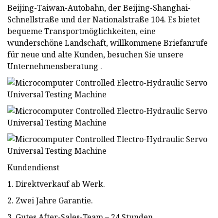
Beijing-Taiwan-Autobahn, der Beijing-Shanghai-
Schnellstraße und der Nationalstraße 104. Es bietet
bequeme Transportmöglichkeiten, eine
wunderschöne Landschaft, willkommene Briefanrufe
für neue und alte Kunden, besuchen Sie unsere
Unternehmensberatung .
Kundendienst
1. Direktverkauf ab Werk.
2. Zwei Jahre Garantie.
3. Gutes After-Sales-Team – 24 Stunden.