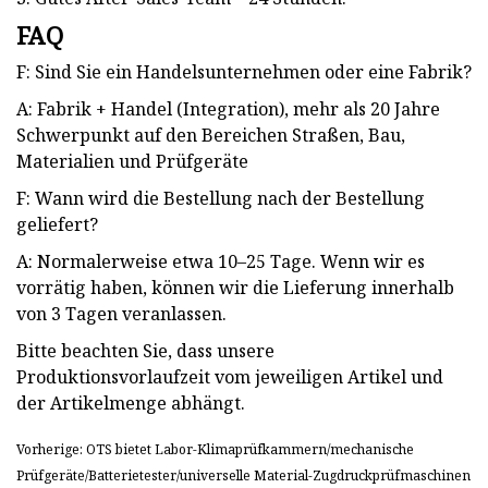
FAQ
F: Sind Sie ein Handelsunternehmen oder eine Fabrik?
A: Fabrik + Handel (Integration), mehr als 20 Jahre
Schwerpunkt auf den Bereichen Straßen, Bau,
Materialien und Prüfgeräte
F: Wann wird die Bestellung nach der Bestellung
geliefert?
A: Normalerweise etwa 10–25 Tage. Wenn wir es
vorrätig haben, können wir die Lieferung innerhalb
von 3 Tagen veranlassen.
Bitte beachten Sie, dass unsere
Produktionsvorlaufzeit vom jeweiligen Artikel und
der Artikelmenge abhängt.
Vorherige: OTS bietet Labor-Klimaprüfkammern/mechanische
Prüfgeräte/Batterietester/universelle Material-Zugdruckprüfmaschinen