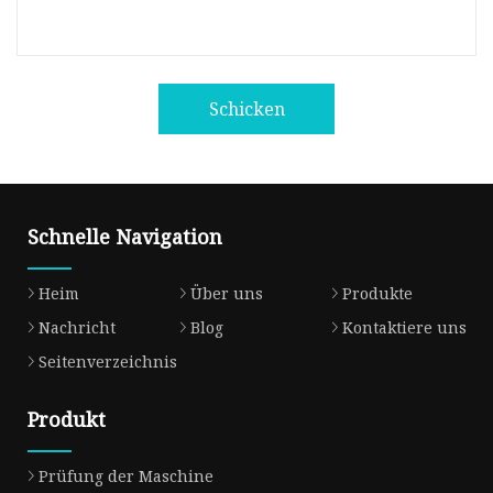
Schicken
Schnelle Navigation
Heim
Über uns
Produkte
Nachricht
Blog
Kontaktiere uns
Seitenverzeichnis
Produkt
Prüfung der Maschine