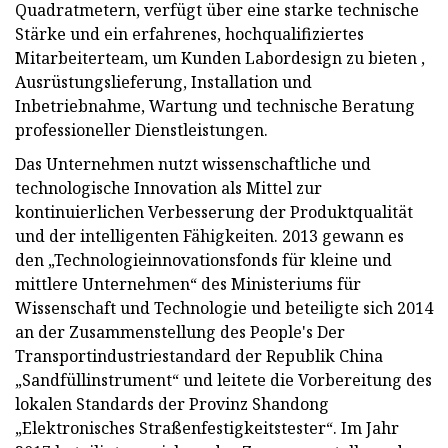
Quadratmetern, verfügt über eine starke technische
Stärke und ein erfahrenes, hochqualifiziertes
Mitarbeiterteam, um Kunden Labordesign zu bieten ,
Ausrüstungslieferung, Installation und
Inbetriebnahme, Wartung und technische Beratung
professioneller Dienstleistungen.
Das Unternehmen nutzt wissenschaftliche und
technologische Innovation als Mittel zur
kontinuierlichen Verbesserung der Produktqualität
und der intelligenten Fähigkeiten. 2013 gewann es
den „Technologieinnovationsfonds für kleine und
mittlere Unternehmen“ des Ministeriums für
Wissenschaft und Technologie und beteiligte sich 2014
an der Zusammenstellung des People's Der
Transportindustriestandard der Republik China
„Sandfüllinstrument“ und leitete die Vorbereitung des
lokalen Standards der Provinz Shandong
„Elektronisches Straßenfestigkeitstester“. Im Jahr