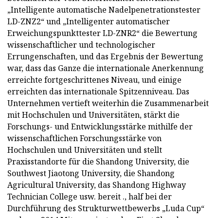
„Intelligente automatische Nadelpenetrationstester
LD-ZNZ2“ und „Intelligenter automatischer
Erweichungspunkttester LD-ZNR2“ die Bewertung
wissenschaftlicher und technologischer
Errungenschaften, und das Ergebnis der Bewertung
war, dass das Ganze die internationale Anerkennung
erreichte fortgeschrittenes Niveau, und einige
erreichten das internationale Spitzenniveau. Das
Unternehmen vertieft weiterhin die Zusammenarbeit
mit Hochschulen und Universitäten, stärkt die
Forschungs- und Entwicklungsstärke mithilfe der
wissenschaftlichen Forschungsstärke von
Hochschulen und Universitäten und stellt
Praxisstandorte für die Shandong University, die
Southwest Jiaotong University, die Shandong
Agricultural University, das Shandong Highway
Technician College usw. bereit ., half bei der
Durchführung des Strukturwettbewerbs „Luda Cup“