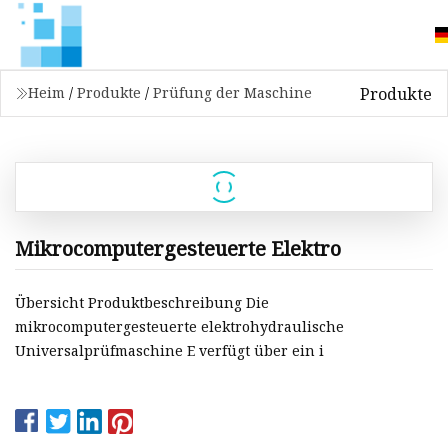
Produkte
Heim
/
Produkte
/
Prüfung der Maschine
Mikrocomputergesteuerte Elektro
Übersicht Produktbeschreibung Die
mikrocomputergesteuerte elektrohydraulische
Universalprüfmaschine E verfügt über ein i