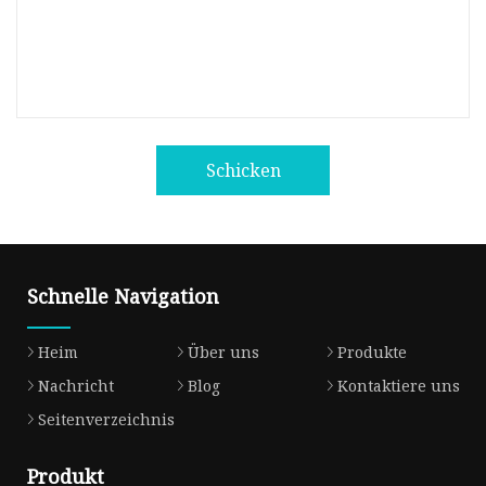
Schicken
Schnelle Navigation
Heim
Über uns
Produkte
Nachricht
Blog
Kontaktiere uns
Seitenverzeichnis
Produkt