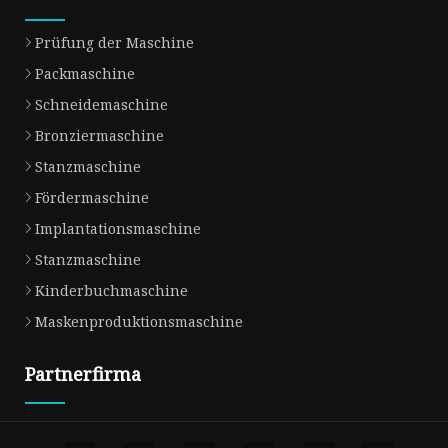
Prüfung der Maschine
Packmaschine
Schneidemaschine
Bronziermaschine
Stanzmaschine
Fördermaschine
Implantationsmaschine
Stanzmaschine
Kinderbuchmaschine
Maskenproduktionsmaschine
Partnerfirma