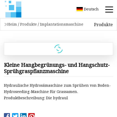
Deutsch
Produkte
Heim
/
Produkte
/
Implantationsmaschine
Kleine Hangbegrünungs- und Hangschutz-
Sprühgraspflanzmaschine
Hydraulische Hydrosämaschine zum Sprühen von Boden-
Hydroseeding-Maschine für Grassamen.
Produktbeschreibung: Die hydraul