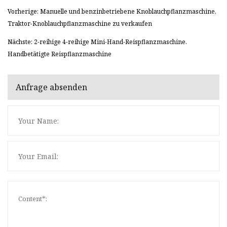
Vorherige: Manuelle und benzinbetriebene Knoblauchpflanzmaschine,
Traktor-Knoblauchpflanzmaschine zu verkaufen
Nächste: 2-reihige 4-reihige Mini-Hand-Reispflanzmaschine.
Handbetätigte Reispflanzmaschine
Anfrage absenden