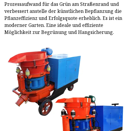
Prozessaufwand für das Grün am Straßenrand und
verbessert anstelle der künstlichen Bepflanzung die
Pflanzeffizienz und Erfolgsquote erheblich. Es ist ein
moderner Garten. Eine ideale und effiziente
Möglichkeit zur Begrünung und Hangsicherung.