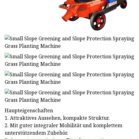
Haupteigenschaften
1. Attraktives Aussehen, kompakte Struktur.
2. Mit guter integraler Mobilität und komplettem
unterstützendem Zubehör.