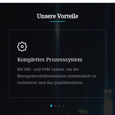
Unsere Vorteile
Komplettes Prozesssystem
Mit ERP- und PDM-System, um die
Managementinformationen systematisch zu
realisieren und das Qualitätssystem
kontrollierbar zu machen