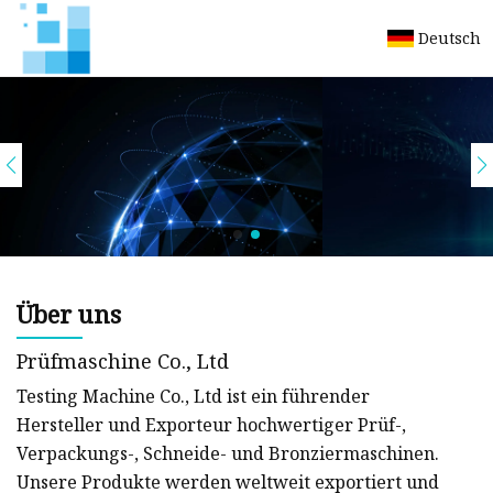
Deutsch
Über uns
Prüfmaschine Co., Ltd
Testing Machine Co., Ltd ist ein führender
Hersteller und Exporteur hochwertiger Prüf-,
Verpackungs-, Schneide- und Bronziermaschinen.
Unsere Produkte werden weltweit exportiert und