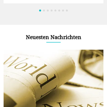
Neuesten Nachrichten