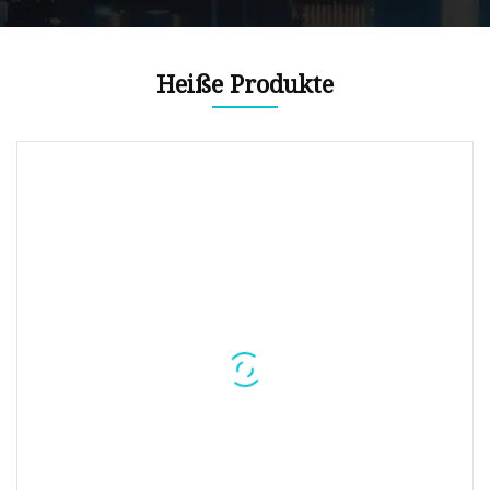
Heiße Produkte