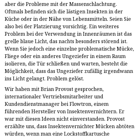
aber die Probleme mit der Massenschlachtung.
Oftmals befinden sich die lästigen Insekten in der
Küche oder in der Nähe von Lebensmitteln. Seien Sie
also bei der Platzierung vorsichtig. Ein weiteres
Problem bei der Verwendung in Innenräumen ist das
grelle blaue Licht, das nachts besonders störend ist.
Wenn Sie jedoch eine einzelne problematische Mücke,
Fliege oder ein anderes Ungeziefer in einem Raum
isolieren, die Tür schließen und warten, besteht die
Möglichkeit, dass das Ungeziefer zufällig irgendwann
ins Licht gelangt. Problem gelöst.
Wir haben mit Brian Provost gesprochen,
internationaler Vertriebsmitarbeiter und
Kundendienstmanager bei Flowtron, einem
führenden Hersteller von Insektenvernichtern. Er
war mit diesen Ideen nicht einverstanden. Provost
erzählte uns, dass Insektenvernichter Mücken abtöten
würden, wenn man eine Lockstoffkartusche