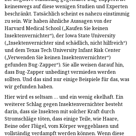
keineswegs auf diese wenigen Studien und Experten
beschränkt. Tatsächlich scheint es nahezu einstimmig
zu sein. Wir haben ähnliche Aussagen von der
Harvard Medical School („Kaufen Sie keinen
Insektenvernichter“), der Iowa State University
(„Insektenvernichter sind schädlich, nicht hilfreich“)
und dem Texas Tech University Infant Risk Center
(„Verwenden Sie keinen Insektenvernichter“)
gefunden Bug-Zapper“). Sie alle weisen darauf hin,
dass Bug-Zapper unbedingt vermieden werden
sollten. Und das sind nur einige Beispiele für das, was
wir gefunden haben.
Hier wird es seltsam … und ein wenig ekelhaft. Ein
weiterer Schlag gegen Insektenvernichter besteht
darin, dass sie Insekten mit solcher Kraft durch
Stromschläge töten, dass einige Teile, wie Haare,
Beine oder Flügel, vom Körper weggeblasen und
vollständig verdampft werden können. Wenn diese