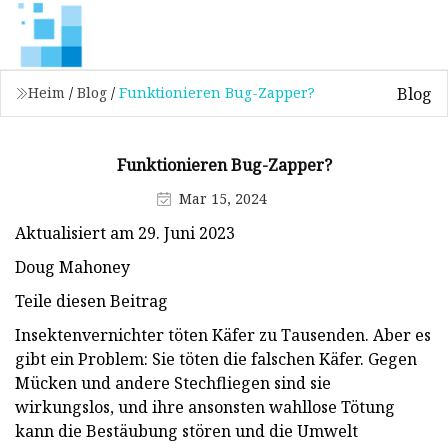
Blog
Heim
/
Blog
/
Funktionieren Bug-Zapper?
Funktionieren Bug-Zapper?
Mar 15, 2024
Aktualisiert am 29. Juni 2023
Doug Mahoney
Teile diesen Beitrag
Insektenvernichter töten Käfer zu Tausenden. Aber es
gibt ein Problem: Sie töten die falschen Käfer. Gegen
Mücken und andere Stechfliegen sind sie
wirkungslos, und ihre ansonsten wahllose Tötung
kann die Bestäubung stören und die Umwelt