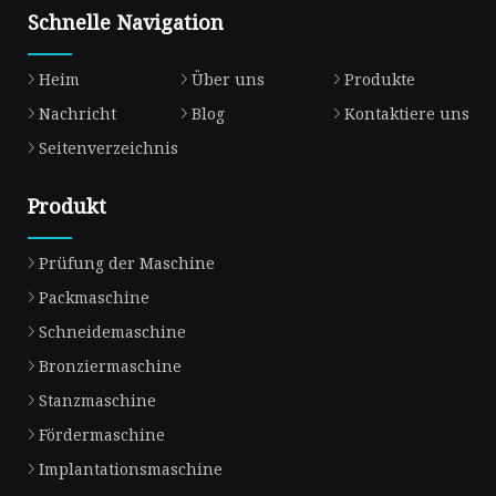
Schnelle Navigation
Heim
Über uns
Produkte
Nachricht
Blog
Kontaktiere uns
Seitenverzeichnis
Produkt
Prüfung der Maschine
Packmaschine
Schneidemaschine
Bronziermaschine
Stanzmaschine
Fördermaschine
Implantationsmaschine