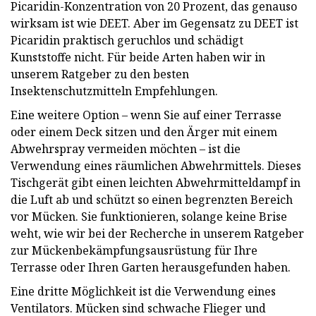
Picaridin-Konzentration von 20 Prozent, das genauso
wirksam ist wie DEET. Aber im Gegensatz zu DEET ist
Picaridin praktisch geruchlos und schädigt
Kunststoffe nicht. Für beide Arten haben wir in
unserem Ratgeber zu den besten
Insektenschutzmitteln Empfehlungen.
Eine weitere Option – wenn Sie auf einer Terrasse
oder einem Deck sitzen und den Ärger mit einem
Abwehrspray vermeiden möchten – ist die
Verwendung eines räumlichen Abwehrmittels. Dieses
Tischgerät gibt einen leichten Abwehrmitteldampf in
die Luft ab und schützt so einen begrenzten Bereich
vor Mücken. Sie funktionieren, solange keine Brise
weht, wie wir bei der Recherche in unserem Ratgeber
zur Mückenbekämpfungsausrüstung für Ihre
Terrasse oder Ihren Garten herausgefunden haben.
Eine dritte Möglichkeit ist die Verwendung eines
Ventilators. Mücken sind schwache Flieger und