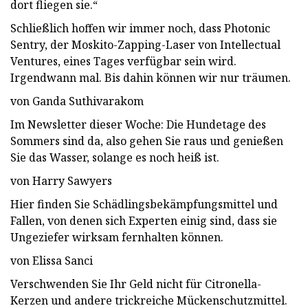
dort fliegen sie.“
Schließlich hoffen wir immer noch, dass Photonic
Sentry, der Moskito-Zapping-Laser von Intellectual
Ventures, eines Tages verfügbar sein wird.
Irgendwann mal. Bis dahin können wir nur träumen.
von Ganda Suthivarakom
Im Newsletter dieser Woche: Die Hundetage des
Sommers sind da, also gehen Sie raus und genießen
Sie das Wasser, solange es noch heiß ist.
von Harry Sawyers
Hier finden Sie Schädlingsbekämpfungsmittel und
Fallen, von denen sich Experten einig sind, dass sie
Ungeziefer wirksam fernhalten können.
von Elissa Sanci
Verschwenden Sie Ihr Geld nicht für Citronella-
Kerzen und andere trickreiche Mückenschutzmittel.