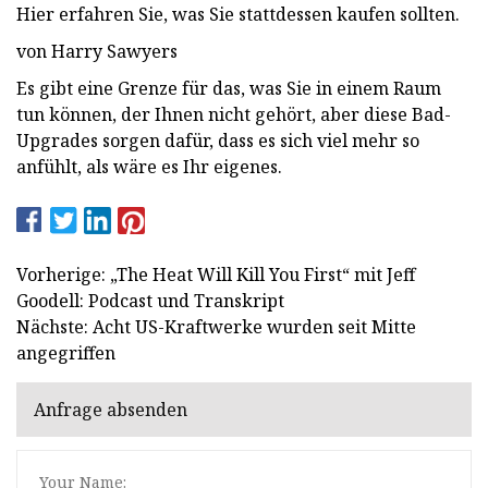
Hier erfahren Sie, was Sie stattdessen kaufen sollten.
von Harry Sawyers
Es gibt eine Grenze für das, was Sie in einem Raum
tun können, der Ihnen nicht gehört, aber diese Bad-
Upgrades sorgen dafür, dass es sich viel mehr so ​​
anfühlt, als wäre es Ihr eigenes.
Vorherige: „The Heat Will Kill You First“ mit Jeff
Goodell: Podcast und Transkript
Nächste: Acht US-Kraftwerke wurden seit Mitte
angegriffen
Anfrage absenden