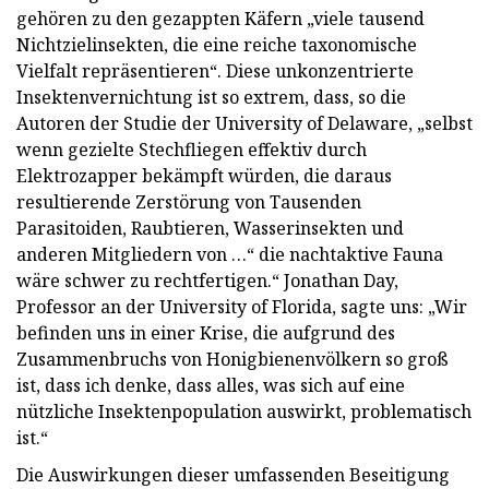
gehören zu den gezappten Käfern „viele tausend
Nichtzielinsekten, die eine reiche taxonomische
Vielfalt repräsentieren“. Diese unkonzentrierte
Insektenvernichtung ist so extrem, dass, so die
Autoren der Studie der University of Delaware, „selbst
wenn gezielte Stechfliegen effektiv durch
Elektrozapper bekämpft würden, die daraus
resultierende Zerstörung von Tausenden
Parasitoiden, Raubtieren, Wasserinsekten und
anderen Mitgliedern von …“ die nachtaktive Fauna
wäre schwer zu rechtfertigen.“ Jonathan Day,
Professor an der University of Florida, sagte uns: „Wir
befinden uns in einer Krise, die aufgrund des
Zusammenbruchs von Honigbienenvölkern so groß
ist, dass ich denke, dass alles, was sich auf eine
nützliche Insektenpopulation auswirkt, problematisch
ist.“
Die Auswirkungen dieser umfassenden Beseitigung