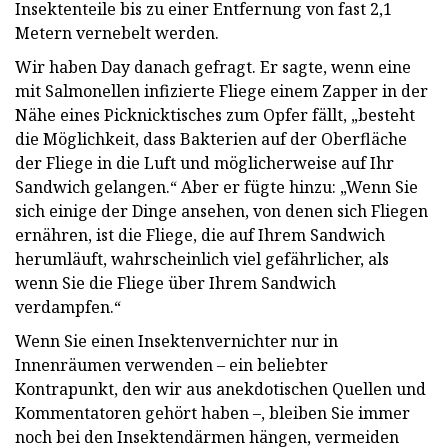
Insektenteile bis zu einer Entfernung von fast 2,1
Metern vernebelt werden.
Wir haben Day danach gefragt. Er sagte, wenn eine
mit Salmonellen infizierte Fliege einem Zapper in der
Nähe eines Picknicktisches zum Opfer fällt, „besteht
die Möglichkeit, dass Bakterien auf der Oberfläche
der Fliege in die Luft und möglicherweise auf Ihr
Sandwich gelangen.“ Aber er fügte hinzu: „Wenn Sie
sich einige der Dinge ansehen, von denen sich Fliegen
ernähren, ist die Fliege, die auf Ihrem Sandwich
herumläuft, wahrscheinlich viel gefährlicher, als
wenn Sie die Fliege über Ihrem Sandwich
verdampfen.“
Wenn Sie einen Insektenvernichter nur in
Innenräumen verwenden – ein beliebter
Kontrapunkt, den wir aus anekdotischen Quellen und
Kommentatoren gehört haben –, bleiben Sie immer
noch bei den Insektendärmen hängen, vermeiden