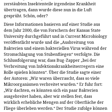
zerstäubten Insektenteile irgendeine Krankheit
übertragen, dann wurde diese nun in die Luft
gesprüht. Schön, oder?
Diese Informationen basieren auf einer Studie aus
dem Jahr 2000, die von Forschern der Kansas State
University durchgeführt und in Current Microbiology
veröffentlicht wurde und die „Ausbreitung von
Bakterien und einem bakteriellen Virus während der
Stromschlagung von Stubenfliegen“ verfolgte. Die
Schlussfolgerung war, dass Bug-Zapper „bei der
Verbreitung von Infektionskrankheitserregern eine
Rolle spielen könnten“. Über die Studie sagte einer
der Autoren: „Wir waren überrascht, dass so viele
Mikroorganismen verbreitet wurden.“ Er fuhr fort:
„Wir dachten, es könnten sich ein paar Bakterien
ausgebreitet haben, aber wir stellen fest, dass
wirklich erhebliche Mengen auf der Oberfläche der
Fliege überleben werden.“ Der Studie zufolge können