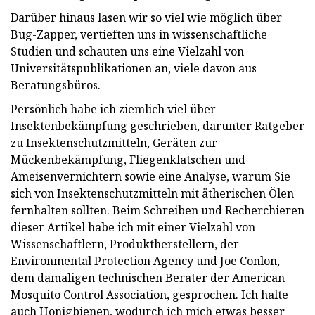
Darüber hinaus lasen wir so viel wie möglich über
Bug-Zapper, vertieften uns in wissenschaftliche
Studien und schauten uns eine Vielzahl von
Universitätspublikationen an, viele davon aus
Beratungsbüros.
Persönlich habe ich ziemlich viel über
Insektenbekämpfung geschrieben, darunter Ratgeber
zu Insektenschutzmitteln, Geräten zur
Mückenbekämpfung, Fliegenklatschen und
Ameisenvernichtern sowie eine Analyse, warum Sie
sich von Insektenschutzmitteln mit ätherischen Ölen
fernhalten sollten. Beim Schreiben und Recherchieren
dieser Artikel habe ich mit einer Vielzahl von
Wissenschaftlern, Produktherstellern, der
Environmental Protection Agency und Joe Conlon,
dem damaligen technischen Berater der American
Mosquito Control Association, gesprochen. Ich halte
auch Honigbienen, wodurch ich mich etwas besser