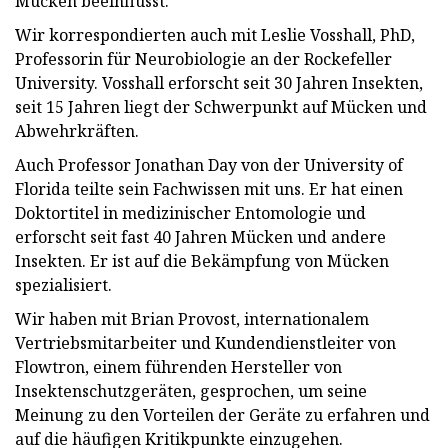
Mücken beeinflusst.
Wir korrespondierten auch mit Leslie Vosshall, PhD,
Professorin für Neurobiologie an der Rockefeller
University. Vosshall erforscht seit 30 Jahren Insekten,
seit 15 Jahren liegt der Schwerpunkt auf Mücken und
Abwehrkräften.
Auch Professor Jonathan Day von der University of
Florida teilte sein Fachwissen mit uns. Er hat einen
Doktortitel in medizinischer Entomologie und
erforscht seit fast 40 Jahren Mücken und andere
Insekten. Er ist auf die Bekämpfung von Mücken
spezialisiert.
Wir haben mit Brian Provost, internationalem
Vertriebsmitarbeiter und Kundendienstleiter von
Flowtron, einem führenden Hersteller von
Insektenschutzgeräten, gesprochen, um seine
Meinung zu den Vorteilen der Geräte zu erfahren und
auf die häufigen Kritikpunkte einzugehen.