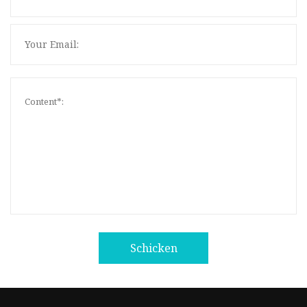
Schicken