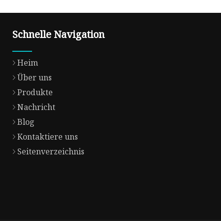
Schnelle Navigation
Heim
Über uns
Produkte
Nachricht
Blog
Kontaktiere uns
Seitenverzeichnis