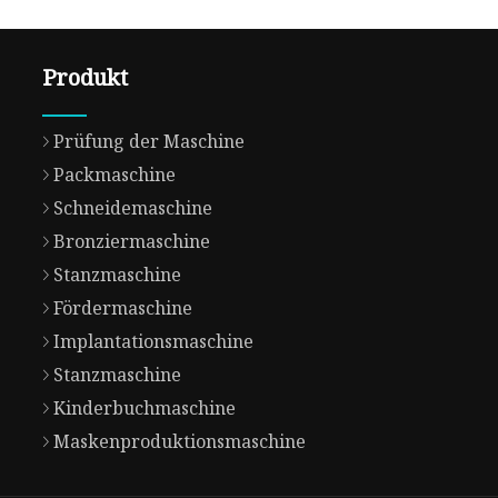
Produkt
Prüfung der Maschine
Packmaschine
Schneidemaschine
Bronziermaschine
Stanzmaschine
Fördermaschine
Implantationsmaschine
Stanzmaschine
Kinderbuchmaschine
Maskenproduktionsmaschine