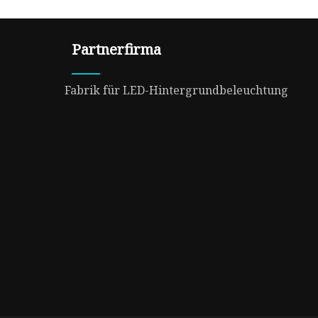
Partnerfirma
Fabrik für LED-Hintergrundbeleuchtung