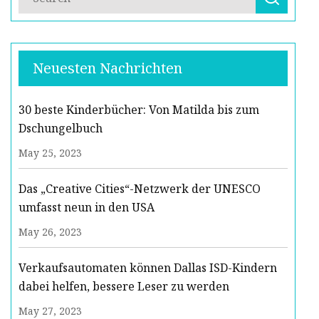
Neuesten Nachrichten
30 beste Kinderbücher: Von Matilda bis zum
Dschungelbuch
May 25, 2023
Das „Creative Cities“-Netzwerk der UNESCO
umfasst neun in den USA
May 26, 2023
Verkaufsautomaten können Dallas ISD-Kindern
dabei helfen, bessere Leser zu werden
May 27, 2023