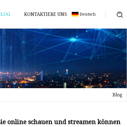
BLOG
KONTAKTIERE UNS
Deutsch
Blog
Sie online schauen und streamen können