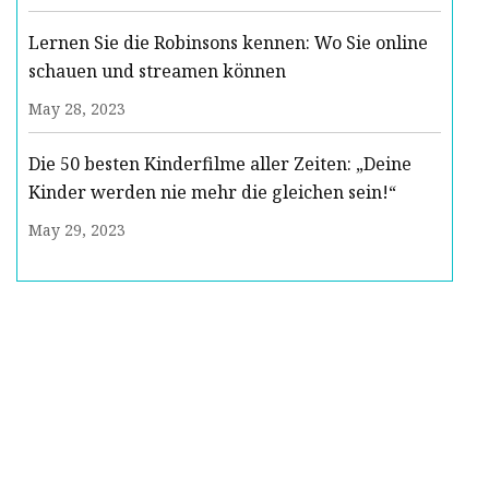
Lernen Sie die Robinsons kennen: Wo Sie online
schauen und streamen können
May 28, 2023
Die 50 besten Kinderfilme aller Zeiten: „Deine
Kinder werden nie mehr die gleichen sein!“
May 29, 2023