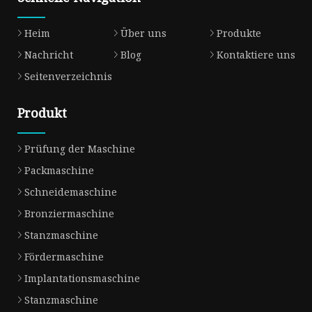
Heim
Über uns
Produkte
Nachricht
Blog
Kontaktiere uns
Seitenverzeichnis
Produkt
Prüfung der Maschine
Packmaschine
Schneidemaschine
Bronziermaschine
Stanzmaschine
Fördermaschine
Implantationsmaschine
Stanzmaschine