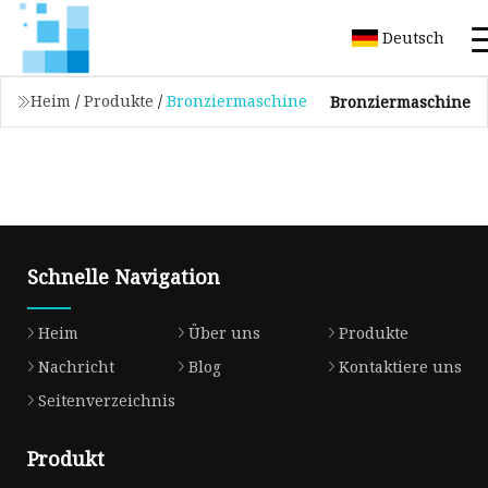
Deutsch
Heim
/
Produkte
/
Bronziermaschine
Bronziermaschine
Schnelle Navigation
Heim
Über uns
Produkte
Nachricht
Blog
Kontaktiere uns
Seitenverzeichnis
Produkt