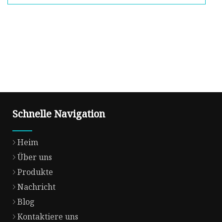
Schnelle Navigation
Heim
Über uns
Produkte
Nachricht
Blog
Kontaktiere uns