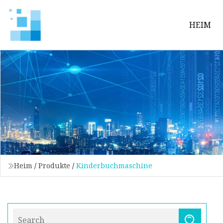
HEIM
Heim
/
Produkte
/
Kinderbuchmaschine