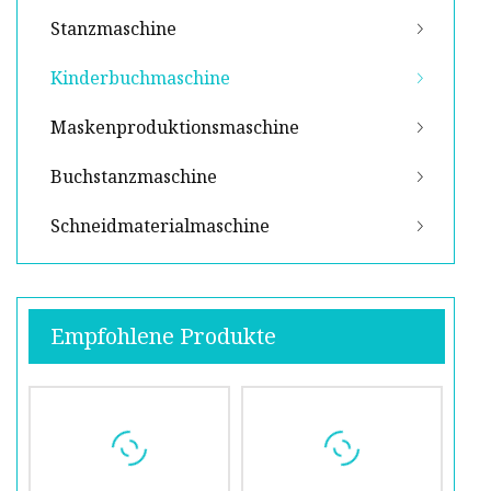
Stanzmaschine
Kinderbuchmaschine
Maskenproduktionsmaschine
Buchstanzmaschine
Schneidmaterialmaschine
Empfohlene Produkte