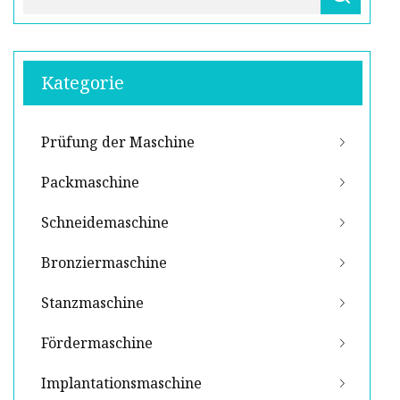
Kategorie
Prüfung der Maschine
Packmaschine
Schneidemaschine
Bronziermaschine
Stanzmaschine
Fördermaschine
Implantationsmaschine