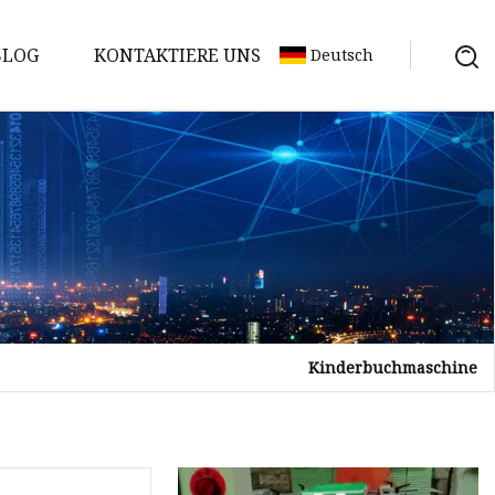
BLOG
KONTAKTIERE UNS
Deutsch
Kinderbuchmaschine