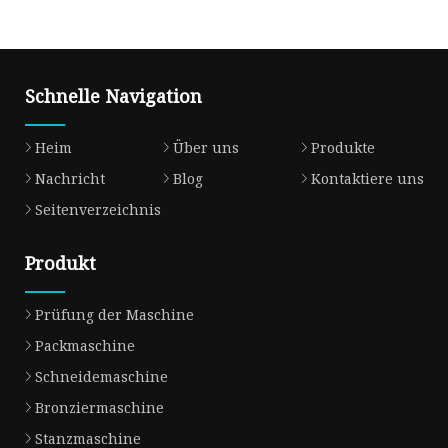
Schnelle Navigation
Heim
Über uns
Produkte
Nachricht
Blog
Kontaktiere uns
Seitenverzeichnis
Produkt
Prüfung der Maschine
Packmaschine
Schneidemaschine
Bronziermaschine
Stanzmaschine