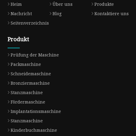
Heim
Über uns
Produkte
Nachricht
Blog
Kontaktiere uns
Seitenverzeichnis
Produkt
Prüfung der Maschine
Packmaschine
Schneidemaschine
Bronziermaschine
Stanzmaschine
Fördermaschine
Implantationsmaschine
Stanzmaschine
Kinderbuchmaschine