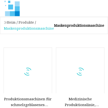
Heim
/
Produkte
/
Maskenproduktionsmaschine
Maskenproduktionsmaschine
Produktionsmaschinen für
Medizinische
schmelzgeblasenes
Produktionslinie,