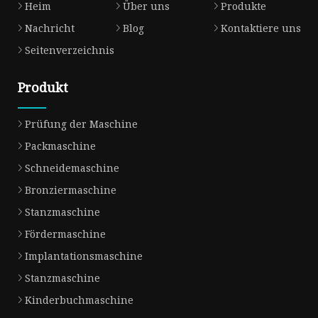
Heim
Über uns
Produkte
Nachricht
Blog
Kontaktiere uns
Seitenverzeichnis
Produkt
Prüfung der Maschine
Packmaschine
Schneidemaschine
Bronziermaschine
Stanzmaschine
Fördermaschine
Implantationsmaschine
Stanzmaschine
Kinderbuchmaschine