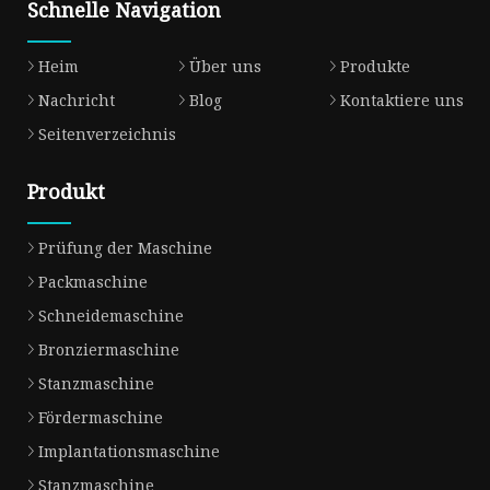
Schnelle Navigation
Heim
Über uns
Produkte
Nachricht
Blog
Kontaktiere uns
Seitenverzeichnis
Produkt
Prüfung der Maschine
Packmaschine
Schneidemaschine
Bronziermaschine
Stanzmaschine
Fördermaschine
Implantationsmaschine
Stanzmaschine