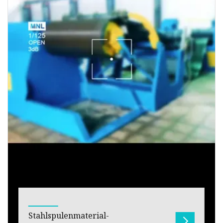
Stahlspulenmaterial-