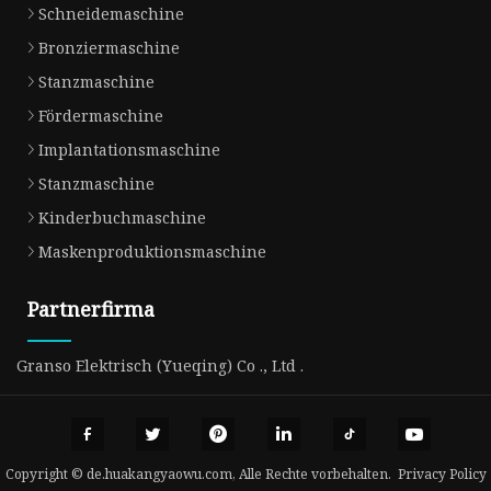
Schneidemaschine
Bronziermaschine
Stanzmaschine
Fördermaschine
Implantationsmaschine
Stanzmaschine
Kinderbuchmaschine
Maskenproduktionsmaschine
Partnerfirma
Granso Elektrisch (Yueqing) Co ., Ltd .
Copyright © de.huakangyaowu.com, Alle Rechte vorbehalten.
Privacy Policy