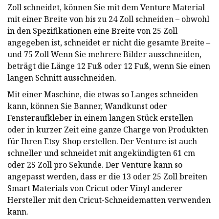
Zoll schneidet, können Sie mit dem Venture Material
mit einer Breite von bis zu 24 Zoll schneiden – obwohl
in den Spezifikationen eine Breite von 25 Zoll
angegeben ist, schneidet er nicht die gesamte Breite –
und 75 Zoll Wenn Sie mehrere Bilder ausschneiden,
beträgt die Länge 12 Fuß oder 12 Fuß, wenn Sie einen
langen Schnitt ausschneiden.
Mit einer Maschine, die etwas so Langes schneiden
kann, können Sie Banner, Wandkunst oder
Fensteraufkleber in einem langen Stück erstellen
oder in kurzer Zeit eine ganze Charge von Produkten
für Ihren Etsy-Shop erstellen. Der Venture ist auch
schneller und schneidet mit angekündigten 61 cm
oder 25 Zoll pro Sekunde. Der Venture kann so
angepasst werden, dass er die 13 oder 25 Zoll breiten
Smart Materials von Cricut oder Vinyl anderer
Hersteller mit den Cricut-Schneidematten verwenden
kann.