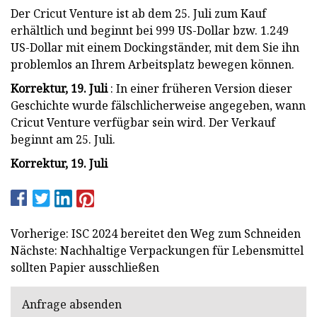
Der Cricut Venture ist ab dem 25. Juli zum Kauf
erhältlich und beginnt bei 999 US-Dollar bzw. 1.249
US-Dollar mit einem Dockingständer, mit dem Sie ihn
problemlos an Ihrem Arbeitsplatz bewegen können.
Korrektur, 19. Juli
: In einer früheren Version dieser
Geschichte wurde fälschlicherweise angegeben, wann
Cricut Venture verfügbar sein wird. Der Verkauf
beginnt am 25. Juli.
Korrektur, 19. Juli
Vorherige: ISC 2024 bereitet den Weg zum Schneiden
Nächste: Nachhaltige Verpackungen für Lebensmittel
sollten Papier ausschließen
Anfrage absenden