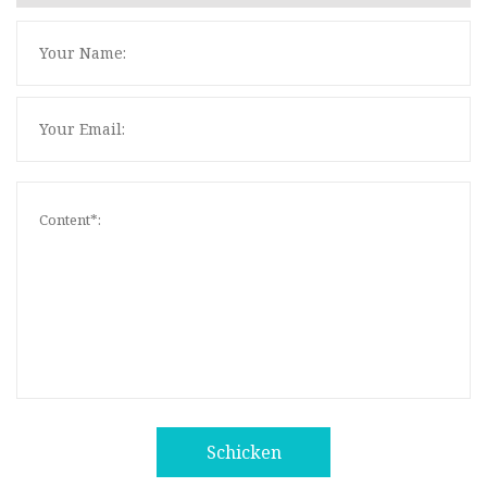
Schicken