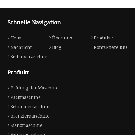
Schnelle Navigation
Heim
Über uns
Produkte
Nachricht
Blog
Kontaktiere uns
Seitenverzeichnis
Produkt
Prüfung der Maschine
Packmaschine
Schneidemaschine
Bronziermaschine
Stanzmaschine
Fördermaschine