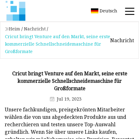
Deutsch
Heim
/
Nachricht
/
Cricut bringt Venture auf den Markt, seine erste
Nachricht
kommerzielle Schnellschneidemaschine für
Großformate
Cricut bringt Venture auf den Markt, seine erste
kommerzielle Schnellschneidemaschine für
Großformate
Jul 19, 2023
Unsere fachkundigen, preisgekrönten Mitarbeiter
wählen die von uns abgedeckten Produkte aus und
recherchieren und testen unsere Top-Auswahl
gründlich. Wenn Sie über unsere Links kaufen,